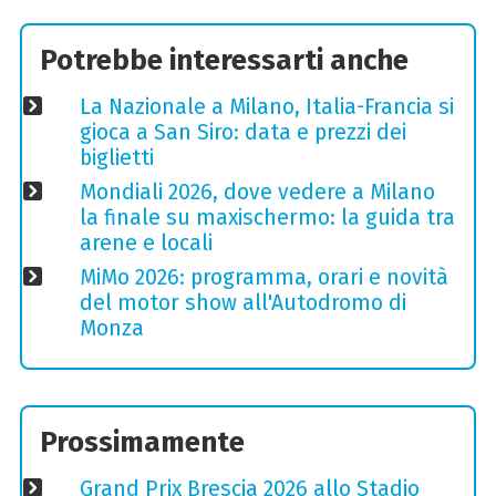
Potrebbe interessarti anche
La Nazionale a Milano, Italia-Francia si
gioca a San Siro: data e prezzi dei
biglietti
Mondiali 2026, dove vedere a Milano
la finale su maxischermo: la guida tra
arene e locali
MiMo 2026: programma, orari e novità
del motor show all'Autodromo di
Monza
Prossimamente
Grand Prix Brescia 2026 allo Stadio