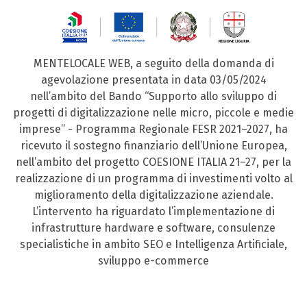
MENTELOCALE WEB, a seguito della domanda di
agevolazione presentata in data 03/05/2024
nell’ambito del Bando “Supporto allo sviluppo di
progetti di digitalizzazione nelle micro, piccole e medie
imprese” - Programma Regionale FESR 2021–2027, ha
ricevuto il sostegno finanziario dell’Unione Europea,
nell’ambito del progetto COESIONE ITALIA 21–27, per la
realizzazione di un programma di investimenti volto al
miglioramento della digitalizzazione aziendale.
L’intervento ha riguardato l’implementazione di
infrastrutture hardware e software, consulenze
specialistiche in ambito SEO e Intelligenza Artificiale,
sviluppo e-commerce