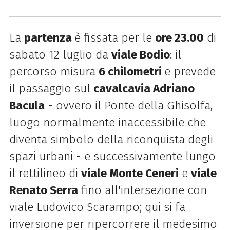
La
partenza
è fissata per le
ore 23.00
di
sabato 12 luglio da
viale Bodio
: il
percorso misura
6 chilometri
e prevede
il passaggio
sul
cavalcavia Adriano
Bacula
- ovvero il Ponte della Ghisolfa,
luogo normalmente inaccessibile che
diventa simbolo della riconquista degli
spazi urbani - e successivamente lungo
il
rettilineo di
viale Monte Ceneri
e
viale
Renato Serra
fino all'intersezione con
viale Ludovico Scarampo; qui si fa
inversione per ripercorrere il medesimo