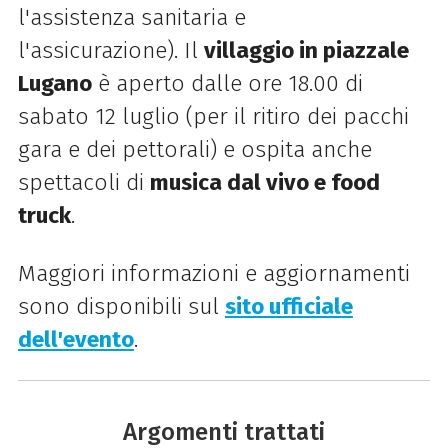
l'assistenza sanitaria e
l'assicurazione). Il
villaggio in piazzale
Lugano
è aperto dalle ore 18.00 di
sabato 12 luglio (per il ritiro dei pacchi
gara e dei pettorali) e ospita anche
spettacoli di
musica dal vivo e food
truck
.
Maggiori informazioni e aggiornamenti
sono disponibili sul
sito ufficiale
dell'evento
.
Argomenti trattati