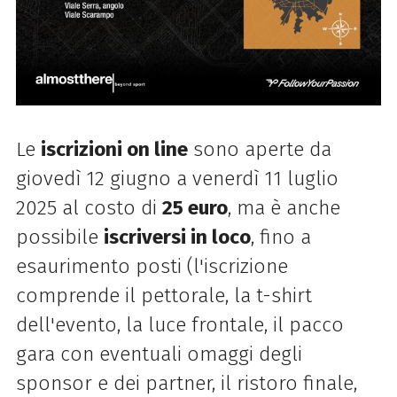
Le
iscrizioni on line
sono aperte da
giovedì 12 giugno a venerdì 11 luglio
2025 al costo di
25 euro
, ma è anche
possibile
iscriversi in loco
, fino a
esaurimento posti (l'iscrizione
comprende il pettorale, la t-shirt
dell'evento, la luce frontale, il pacco
gara con eventuali omaggi degli
sponsor e dei partner, il ristoro finale,