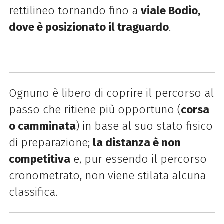
rettilineo tornando fino a
viale Bodio,
dove è posizionato il traguardo
.
Ognuno è libero di coprire il percorso al
passo che ritiene più opportuno (
corsa
o camminata
) in base al suo stato fisico
di preparazione;
l
a distanza è non
competitiva
e, pur essendo il percorso
cronometrato, non viene
stilata alcuna
classifica.