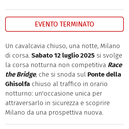
EVENTO TERMINATO
Un cavalcavia chiuso, una notte, Milano
di corsa.
Sabato 12 luglio 2025
si svolge
la corsa notturna non competitiva
Race
the Bridge
, che si
snoda sul
Ponte della
Ghisolfa
chiuso al traffico in orario
notturno: un'occasione unica per
attraversarlo in sicurezza e scoprire
Milano da una prospettiva nuova.