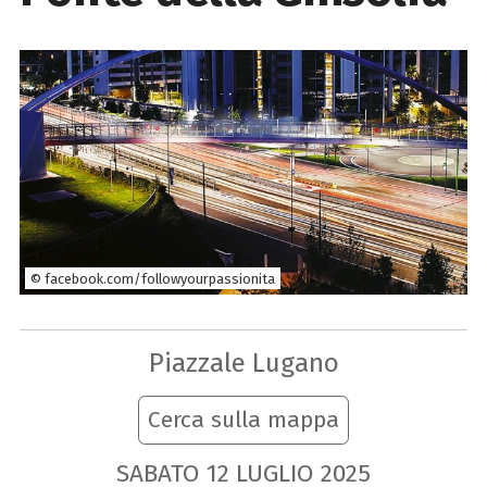
© facebook.com/followyourpassionita
Piazzale Lugano
Cerca sulla mappa
SABATO
12
LUGLIO
2025