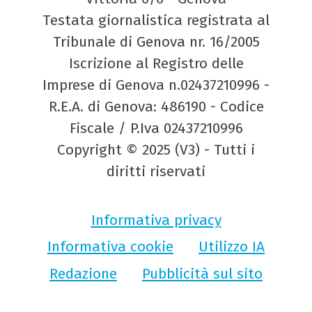
Testata giornalistica registrata al
Tribunale di Genova nr. 16/2005
Iscrizione al Registro delle
Imprese di Genova n.02437210996 -
R.E.A. di Genova: 486190 - Codice
Fiscale / P.Iva 02437210996
Copyright © 2025 (V3) - Tutti i
diritti riservati
Informativa privacy
Informativa cookie
Utilizzo IA
Redazione
Pubblicità sul sito