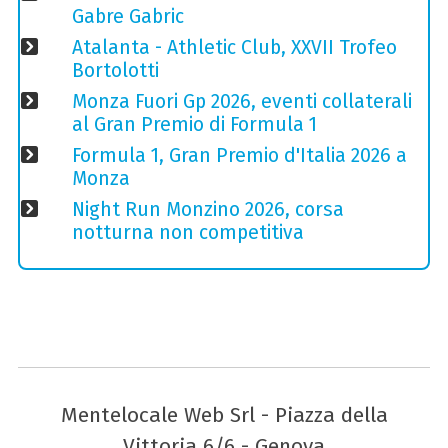
Gabre Gabric
Atalanta - Athletic Club, XXVII Trofeo
Bortolotti
Monza Fuori Gp 2026, eventi collaterali
al Gran Premio di Formula 1
Formula 1, Gran Premio d'Italia 2026 a
Monza
Night Run Monzino 2026, corsa
notturna non competitiva
Mentelocale Web Srl - Piazza della
Vittoria 6/6 - Genova