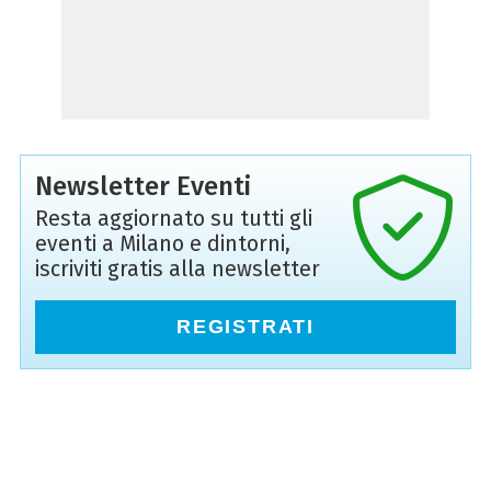
Newsletter Eventi
Resta aggiornato su tutti gli
eventi a Milano e dintorni,
iscriviti gratis alla newsletter
REGISTRATI