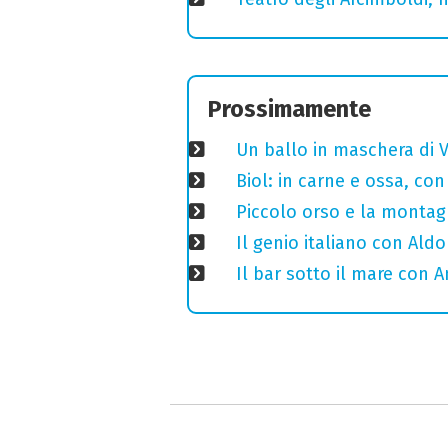
Prossimamente
Un ballo in maschera di V
Biol: in carne e ossa, con
Piccolo orso e la montagn
Il genio italiano con Aldo
Il bar sotto il mare con 