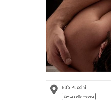
Elfo Puccini
Cerca sulla mappa