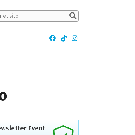
o
wsletter Eventi