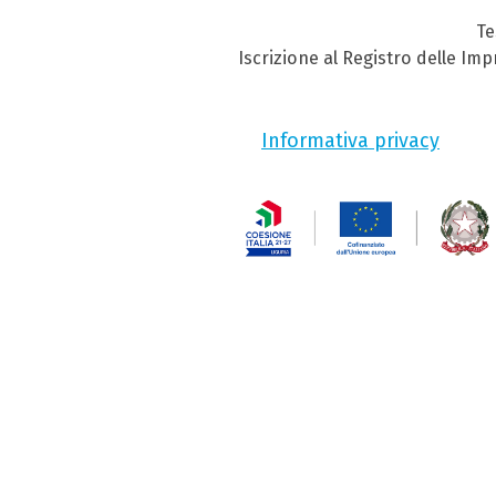
Te
Iscrizione al Registro delle Im
Informativa privacy