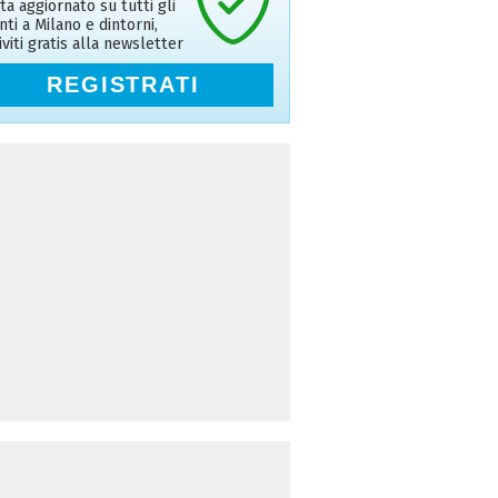
ta aggiornato su tutti gli
nti a Milano e dintorni,
riviti gratis alla newsletter
REGISTRATI