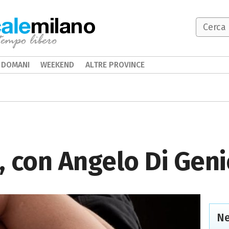
milano
DOMANI
WEEKEND
ALTRE PROVINCE
 con Angelo Di Geni
Ne