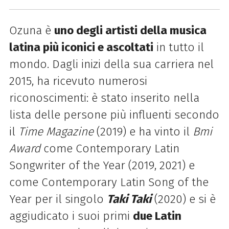
Ozuna
è
uno degli artisti della musica
latina più iconici e ascoltati
in tutto il
mondo. Dagli inizi della sua carriera nel
2015,
ha ricevuto numerosi
riconoscimenti: è stato inserito nella
lista delle persone più influenti secondo
il
Time Magazine
(2019) e ha vinto il
Bmi
Award
come Contemporary Latin
Songwriter of the Year (2019, 2021) e
come Contemporary Latin Song of the
Year per il singolo
Taki Taki
(2020) e si è
aggiudicato i suoi primi
due Latin