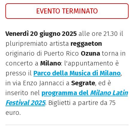
EVENTO TERMINATO
Venerdì 20 giugno 2025
alle ore 21.30 il
pluripremiato artista
reggaeton
originario di Puerto Rico
Ozuna
torna in
concerto a
Milano
: l'appuntamento è
presso il
Parco della Musica di Milano
,
in via Enzo Jannacci a
Segrate
, ed è
inserito nel
programma del
Milano Latin
Festival 2025
. Biglietti a partire da 75
euro.