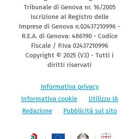
Tribunale di Genova nr. 16/2005
Iscrizione al Registro delle
Imprese di Genova n.02437210996 -
R.E.A. di Genova: 486190 - Codice
Fiscale / P.Iva 02437210996
Copyright © 2025 (V3) - Tutti i
diritti riservati
Informativa privacy
Informativa cookie
Utilizzo IA
Redazione
Pubblicità sul sito