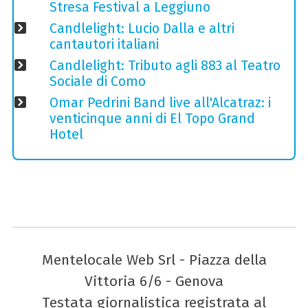
Stresa Festival a Leggiuno
Candlelight: Lucio Dalla e altri
cantautori italiani
Candlelight: Tributo agli 883 al Teatro
Sociale di Como
Omar Pedrini Band live all'Alcatraz: i
venticinque anni di El Topo Grand
Hotel
Mentelocale Web Srl - Piazza della
Vittoria 6/6 - Genova
Testata giornalistica registrata al