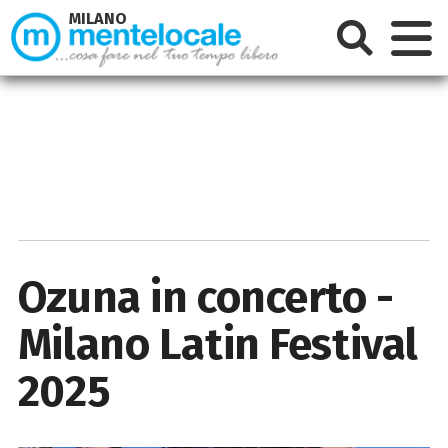
MILANO
Ozuna in concerto -
Milano Latin Festival
2025