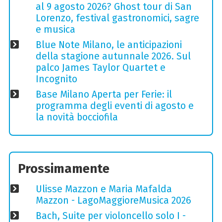
al 9 agosto 2026? Ghost tour di San
Lorenzo, festival gastronomici, sagre
e musica
Blue Note Milano, le anticipazioni
della stagione autunnale 2026. Sul
palco James Taylor Quartet e
Incognito
Base Milano Aperta per Ferie: il
programma degli eventi di agosto e
la novità bocciofila
Prossimamente
Ulisse Mazzon e Maria Mafalda
Mazzon - LagoMaggioreMusica 2026
Bach, Suite per violoncello solo I -