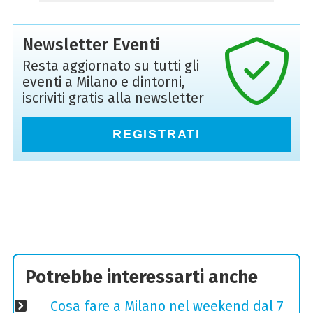
Newsletter Eventi
Resta aggiornato su tutti gli
eventi a Milano e dintorni,
iscriviti gratis alla newsletter
REGISTRATI
Potrebbe interessarti anche
Cosa fare a Milano nel weekend dal 7