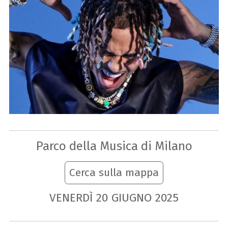
Parco della Musica di Milano
Cerca sulla mappa
VENERDÌ
20
GIUGNO
2025