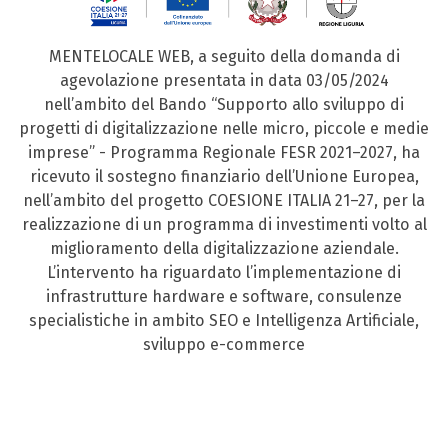
MENTELOCALE WEB, a seguito della domanda di
agevolazione presentata in data 03/05/2024
nell’ambito del Bando “Supporto allo sviluppo di
progetti di digitalizzazione nelle micro, piccole e medie
imprese” - Programma Regionale FESR 2021–2027, ha
ricevuto il sostegno finanziario dell’Unione Europea,
nell’ambito del progetto COESIONE ITALIA 21–27, per la
realizzazione di un programma di investimenti volto al
miglioramento della digitalizzazione aziendale.
L’intervento ha riguardato l’implementazione di
infrastrutture hardware e software, consulenze
specialistiche in ambito SEO e Intelligenza Artificiale,
sviluppo e-commerce