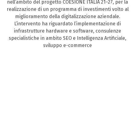
nell’ambito del progetto COESIONE ITALIA 21–27, per la
realizzazione di un programma di investimenti volto al
miglioramento della digitalizzazione aziendale.
L’intervento ha riguardato l’implementazione di
infrastrutture hardware e software, consulenze
specialistiche in ambito SEO e Intelligenza Artificiale,
sviluppo e-commerce