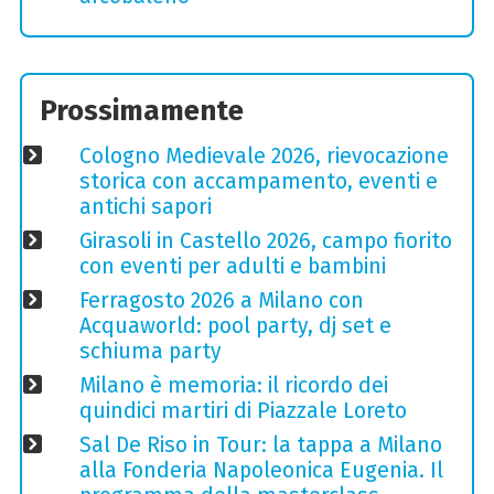
Prossimamente
Cologno Medievale 2026, rievocazione
storica con accampamento, eventi e
antichi sapori
Girasoli in Castello 2026, campo fiorito
con eventi per adulti e bambini
Ferragosto 2026 a Milano con
Acquaworld: pool party, dj set e
schiuma party
Milano è memoria: il ricordo dei
quindici martiri di Piazzale Loreto
Sal De Riso in Tour: la tappa a Milano
alla Fonderia Napoleonica Eugenia. Il