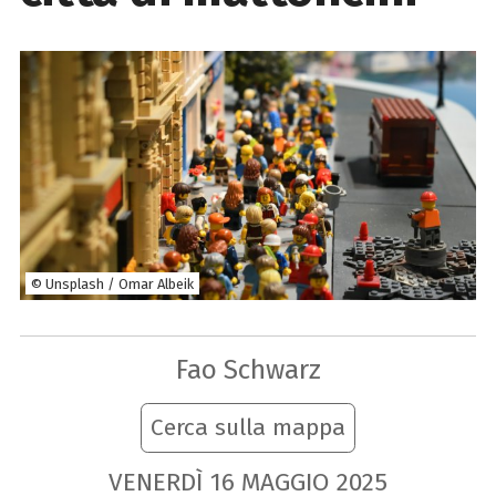
© Unsplash / Omar Albeik
Fao Schwarz
Cerca sulla mappa
VENERDÌ
16
MAGGIO
2025