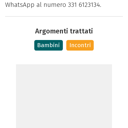
WhatsApp al numero 331 6123134.
Argomenti trattati
Bambini
Incontri