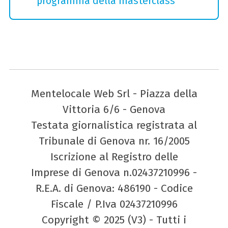
programma della masterclass
Mentelocale Web Srl - Piazza della
Vittoria 6/6 - Genova
Testata giornalistica registrata al
Tribunale di Genova nr. 16/2005
Iscrizione al Registro delle
Imprese di Genova n.02437210996 -
R.E.A. di Genova: 486190 - Codice
Fiscale / P.Iva 02437210996
Copyright © 2025 (V3) - Tutti i