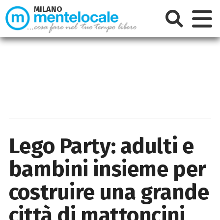
MILANO
Lego Party: adulti e
bambini insieme per
costruire una grande
città di mattoncini