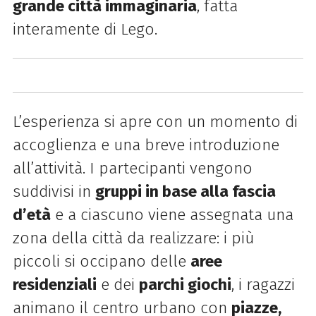
grande città immaginaria
, fatta
interamente di Lego.
L’esperienza si apre con un momento di
accoglienza e una breve introduzione
all’attività. I partecipanti vengono
suddivisi in
gruppi in base alla fascia
d’età
e a ciascuno viene assegnata una
zona della città da realizzare: i più
piccoli si occipano delle
aree
residenziali
e dei
parchi giochi
, i ragazzi
animano il centro urbano con
piazze,