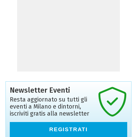
Newsletter Eventi
Resta aggiornato su tutti gli
eventi a Milano e dintorni,
iscriviti gratis alla newsletter
REGISTRATI