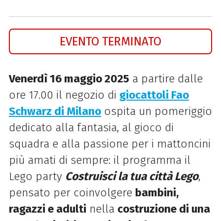
EVENTO TERMINATO
Venerdì 16 maggio 2025
a partire dalle
ore 17.00 il negozio di
giocattoli Fao
Schwarz di Milano
ospita
un pomeriggio
dedicato alla fantasia, al gioco di
squadra e alla passione per i mattoncini
più amati di sempre: il programma il
Lego party
Costruisci la tua città Lego
,
pensato per coinvolgere
bambini,
ragazzi e adulti
nella
costruzione di una