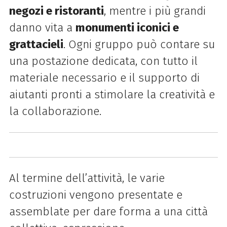
negozi e ristoranti
, mentre i più grandi
danno vita a
monumenti iconici e
grattacieli
. Ogni gruppo può contare su
una postazione dedicata, con tutto il
materiale necessario e il supporto di
aiutanti pronti a stimolare la creatività e
la collaborazione.
Al termine dell’attività, le varie
costruzioni vengono presentate e
assemblate per dare forma a una città