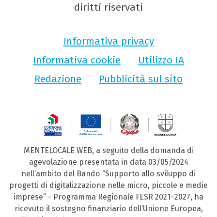
diritti riservati
Informativa privacy
Informativa cookie
Utilizzo IA
Redazione
Pubblicità sul sito
MENTELOCALE WEB, a seguito della domanda di
agevolazione presentata in data 03/05/2024
nell’ambito del Bando “Supporto allo sviluppo di
progetti di digitalizzazione nelle micro, piccole e medie
imprese” - Programma Regionale FESR 2021–2027, ha
ricevuto il sostegno finanziario dell’Unione Europea,