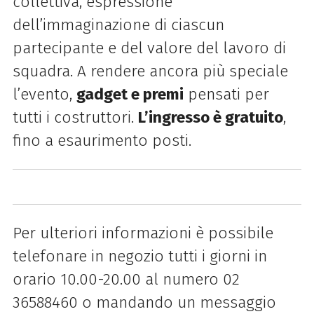
collettiva, espressione
dell’immaginazione di ciascun
partecipante e del valore del lavoro di
squadra. A rendere ancora più speciale
l’evento,
gadget e premi
pensati per
tutti i costruttori.
L’ingresso è gratuito
,
fino a esaurimento posti.
Per ulteriori informazioni è possibile
telefonare in negozio tutti i giorni in
orario 10.00-20.00 al numero 02
36588460 o mandando un messaggio