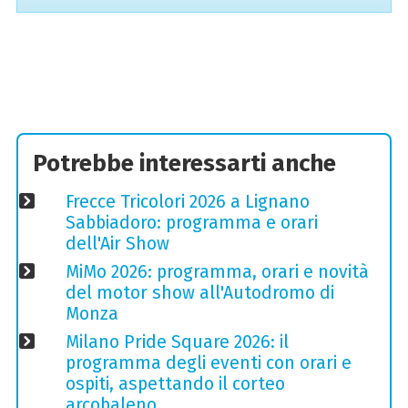
Potrebbe interessarti anche
Frecce Tricolori 2026 a Lignano
Sabbiadoro: programma e orari
dell'Air Show
MiMo 2026: programma, orari e novità
del motor show all'Autodromo di
Monza
Milano Pride Square 2026: il
programma degli eventi con orari e
ospiti, aspettando il corteo
arcobaleno