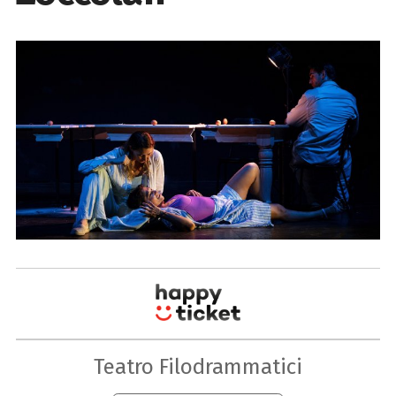
Teatro Filodrammatici