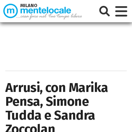
MILANO
Arrusi, con Marika
Pensa, Simone
Tudda e Sandra
Zoccolan