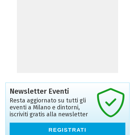
Newsletter Eventi
Resta aggiornato su tutti gli
eventi a Milano e dintorni,
iscriviti gratis alla newsletter
REGISTRATI