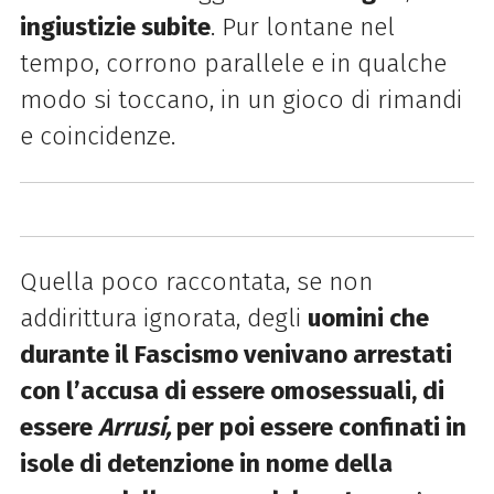
ingiustizie subite
. Pur lontane nel
tempo, corrono parallele e in qualche
modo si toccano, in un gioco di rimandi
e coincidenze.
Quella poco raccontata, se non
addirittura ignorata, degli
uomini che
durante il Fascismo venivano arrestati
con l’accusa di essere omosessuali, di
essere
Arrusi,
per poi essere confinati in
isole di detenzione in nome della