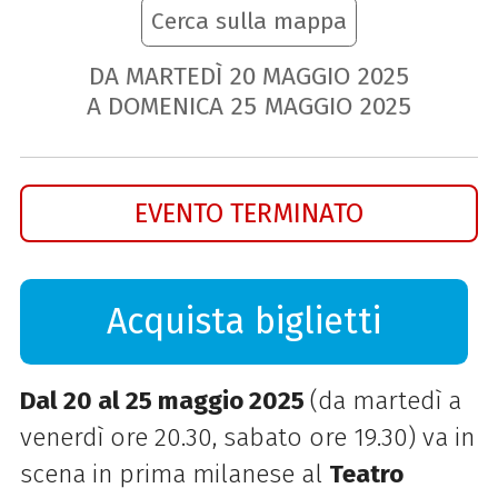
Cerca sulla mappa
DA MARTEDÌ
20
MAGGIO
2025
A DOMENICA
25
MAGGIO
2025
EVENTO TERMINATO
Acquista biglietti
Dal 20 al 25 maggio 2025
(da martedì a
venerdì ore 20.30, sabato ore 19.30) va in
scena in prima milanese al
Teatro