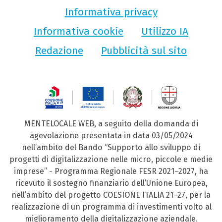
Informativa privacy
Informativa cookie
Utilizzo IA
Redazione
Pubblicità sul sito
MENTELOCALE WEB, a seguito della domanda di
agevolazione presentata in data 03/05/2024
nell’ambito del Bando “Supporto allo sviluppo di
progetti di digitalizzazione nelle micro, piccole e medie
imprese” - Programma Regionale FESR 2021–2027, ha
ricevuto il sostegno finanziario dell’Unione Europea,
nell’ambito del progetto COESIONE ITALIA 21–27, per la
realizzazione di un programma di investimenti volto al
miglioramento della digitalizzazione aziendale.