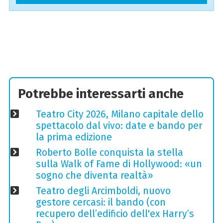
Potrebbe interessarti anche
Teatro City 2026, Milano capitale dello
spettacolo dal vivo: date e bando per
la prima edizione
Roberto Bolle conquista la stella
sulla Walk of Fame di Hollywood: «un
sogno che diventa realtà»
Teatro degli Arcimboldi, nuovo
gestore cercasi: il bando (con
recupero dell’edificio dell'ex Harry’s