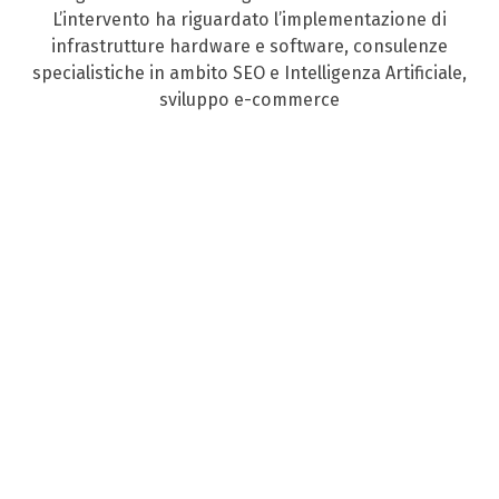
L’intervento ha riguardato l’implementazione di
infrastrutture hardware e software, consulenze
specialistiche in ambito SEO e Intelligenza Artificiale,
sviluppo e-commerce