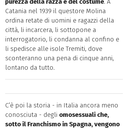
purezza della razza e del costume
. A
Catania nel 1939 il questore Molina
ordina retate di uomini e ragazzi della
città, li incarcera, li sottopone a
interrogatorio, li condanna al confino e
li spedisce alle isole Tremiti, dove
sconteranno una pena di cinque anni,
lontano da tutto.
C’è poi la storia - in Italia ancora meno
conosciuta - degli
omosessuali che,
sotto il Franchismo in Spagna, vengono