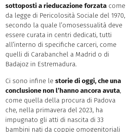
sottoposti a rieducazione forzata
come
da legge di Pericolosità Sociale del 1970,
secondo la quale l’omosessualità deve
essere curata in centri dedicati, tutti
all’interno di specifiche carceri, come
quelli di Carabanchel a Madrid o di
Badajoz in Estremadura.
Ci sono infine le
storie di oggi, che una
conclusione non l’hanno ancora avuta
,
come quella della procura di Padova
che, nella primavera del 2023, ha
impugnato gli atti di nascita di 33
bambini nati da coppie omogenitoriali