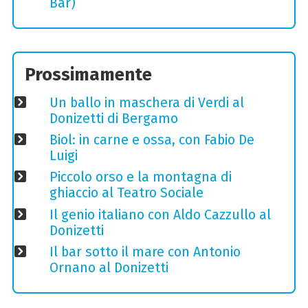
Bar)
Prossimamente
Un ballo in maschera di Verdi al
Donizetti di Bergamo
Biol: in carne e ossa, con Fabio De
Luigi
Piccolo orso e la montagna di
ghiaccio al Teatro Sociale
Il genio italiano con Aldo Cazzullo al
Donizetti
Il bar sotto il mare con Antonio
Ornano al Donizetti