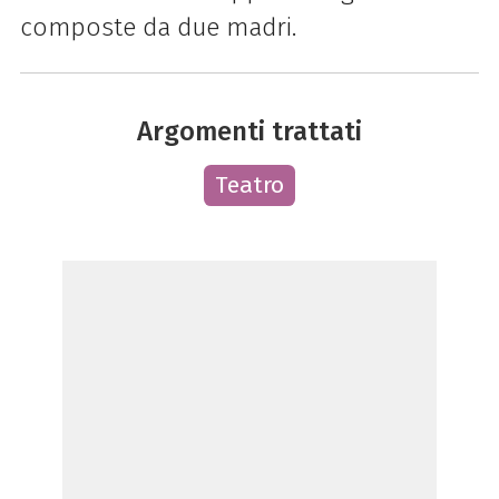
composte da due madri.
Argomenti trattati
Teatro