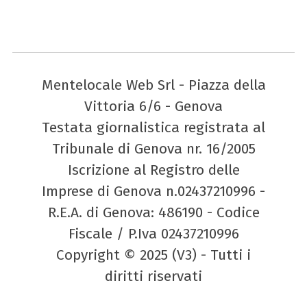
Mentelocale Web Srl - Piazza della
Vittoria 6/6 - Genova
Testata giornalistica registrata al
Tribunale di Genova nr. 16/2005
Iscrizione al Registro delle
Imprese di Genova n.02437210996 -
R.E.A. di Genova: 486190 - Codice
Fiscale / P.Iva 02437210996
Copyright © 2025 (V3) - Tutti i
diritti riservati