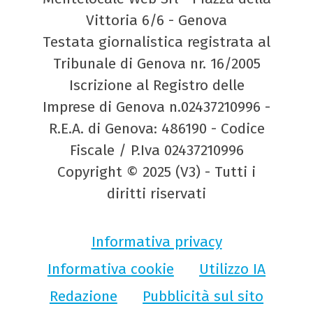
Vittoria 6/6 - Genova
Testata giornalistica registrata al
Tribunale di Genova nr. 16/2005
Iscrizione al Registro delle
Imprese di Genova n.02437210996 -
R.E.A. di Genova: 486190 - Codice
Fiscale / P.Iva 02437210996
Copyright © 2025 (V3) - Tutti i
diritti riservati
Informativa privacy
Informativa cookie
Utilizzo IA
Redazione
Pubblicità sul sito