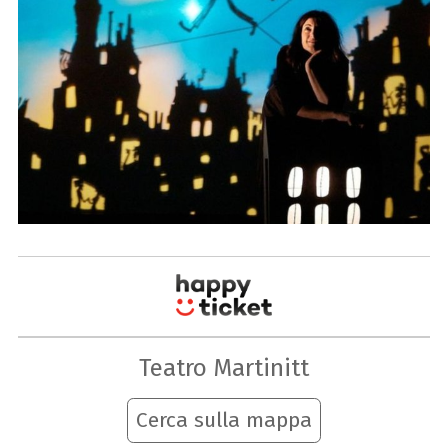
Teatro Martinitt
Cerca sulla mappa