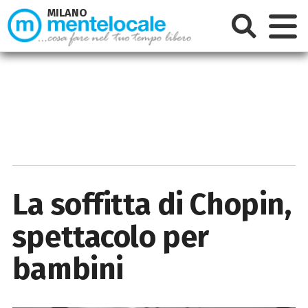
MILANO
La soffitta di Chopin,
spettacolo per
bambini