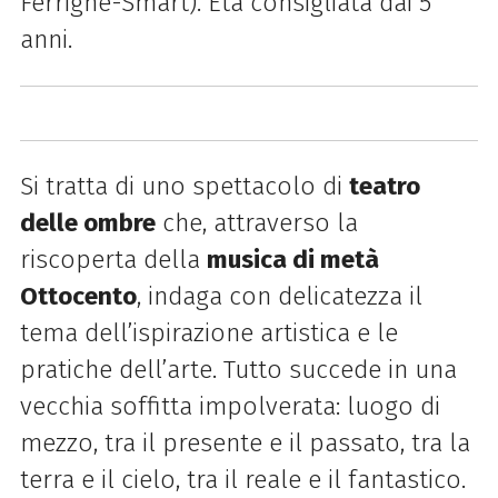
Ferrigne-Smart). Età consigliata dai 5
anni.
Si tratta di uno spettacolo di
teatro
delle ombre
che, attraverso la
riscoperta della
musica di metà
Ottocento
, indaga con delicatezza il
tema dell’ispirazione artistica e le
pratiche dell’arte. Tutto succede in una
vecchia soffitta impolverata: luogo di
mezzo, tra il presente e il passato, tra la
terra e il cielo, tra il reale e il fantastico.