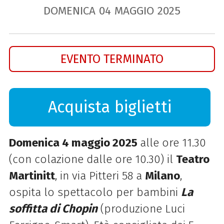
DOMENICA
04
MAGGIO
2025
EVENTO TERMINATO
Acquista biglietti
Domenica 4 maggio 2025
alle ore 11.30
(con colazione dalle ore 10.30) il
Teatro
Martinitt
, in via Pitteri 58 a
Milano
,
ospita lo spettacolo per bambini
La
soffitta di Chopin
(produzione Luci