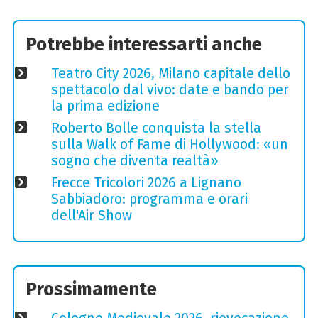
Potrebbe interessarti anche
Teatro City 2026, Milano capitale dello
spettacolo dal vivo: date e bando per
la prima edizione
Roberto Bolle conquista la stella
sulla Walk of Fame di Hollywood: «un
sogno che diventa realtà»
Frecce Tricolori 2026 a Lignano
Sabbiadoro: programma e orari
dell'Air Show
Prossimamente