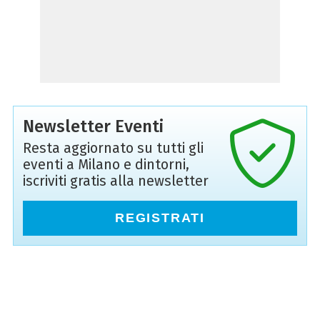
Newsletter Eventi
Resta aggiornato su tutti gli
eventi a Milano e dintorni,
iscriviti gratis alla newsletter
REGISTRATI