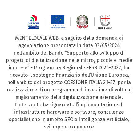
MENTELOCALE WEB, a seguito della domanda di
agevolazione presentata in data 03/05/2024
nell’ambito del Bando “Supporto allo sviluppo di
progetti di digitalizzazione nelle micro, piccole e medie
imprese” - Programma Regionale FESR 2021–2027, ha
ricevuto il sostegno finanziario dell’Unione Europea,
nell’ambito del progetto COESIONE ITALIA 21–27, per la
realizzazione di un programma di investimenti volto al
miglioramento della digitalizzazione aziendale.
L’intervento ha riguardato l’implementazione di
infrastrutture hardware e software, consulenze
specialistiche in ambito SEO e Intelligenza Artificiale,
sviluppo e-commerce