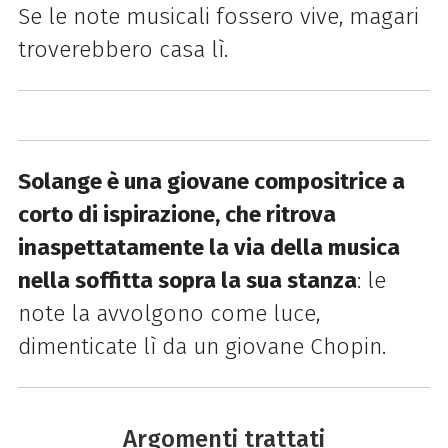
Se le note musicali fossero vive, magari
troverebbero casa lì.
Solange è una giovane compositrice a
corto di ispirazione, che ritrova
inaspettatamente la via della musica
nella soffitta sopra la sua stanza
: le
note la avvolgono come luce,
dimenticate lì da un giovane Chopin.
Argomenti trattati