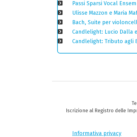
Passi Sparsi Vocal Ense
Ulisse Mazzon e Maria Ma
Bach, Suite per violoncell
Candlelight: Lucio Dalla e 
Candlelight: Tributo agli
Te
Iscrizione al Registro delle Im
Informativa privacy