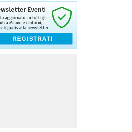
wsletter Eventi
ta aggiornato su tutti gli
nti a Milano e dintorni,
riviti gratis alla newsletter
REGISTRATI