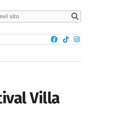
val Villa