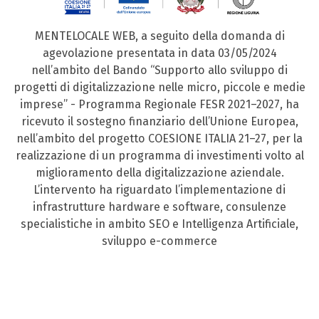
MENTELOCALE WEB, a seguito della domanda di
agevolazione presentata in data 03/05/2024
nell’ambito del Bando “Supporto allo sviluppo di
progetti di digitalizzazione nelle micro, piccole e medie
imprese” - Programma Regionale FESR 2021–2027, ha
ricevuto il sostegno finanziario dell’Unione Europea,
nell’ambito del progetto COESIONE ITALIA 21–27, per la
realizzazione di un programma di investimenti volto al
miglioramento della digitalizzazione aziendale.
L’intervento ha riguardato l’implementazione di
infrastrutture hardware e software, consulenze
specialistiche in ambito SEO e Intelligenza Artificiale,
sviluppo e-commerce