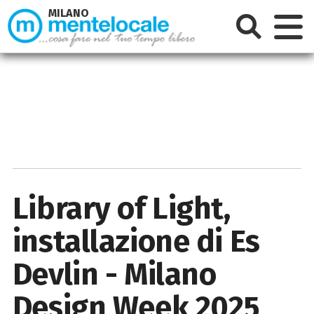
MILANO
Library of Light,
installazione di Es
Devlin - Milano
Design Week 2025