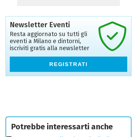
Newsletter Eventi
Resta aggiornato su tutti gli
eventi a Milano e dintorni,
iscriviti gratis alla newsletter
REGISTRATI
Potrebbe interessarti anche