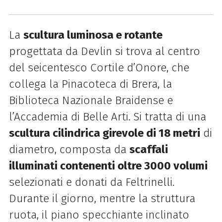
La
scultura luminosa e rotante
progettata da Devlin si trova al centro
del seicentesco Cortile d’Onore, che
collega la Pinacoteca di Brera, la
Biblioteca Nazionale Braidense e
l’Accademia di Belle Arti. Si tratta di una
scultura cilindrica girevole di 18 metri
di
diametro, composta da
scaffali
illuminati contenenti oltre 3000 volumi
selezionati e donati da Feltrinelli.
Durante il giorno, mentre la struttura
ruota, il piano specchiante inclinato