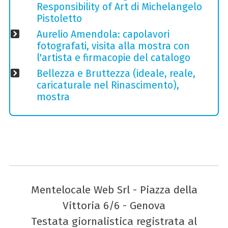
Responsibility of Art di Michelangelo
Pistoletto
Aurelio Amendola: capolavori
fotografati, visita alla mostra con
l'artista e firmacopie del catalogo
Bellezza e Bruttezza (ideale, reale,
caricaturale nel Rinascimento),
mostra
Mentelocale Web Srl - Piazza della
Vittoria 6/6 - Genova
Testata giornalistica registrata al