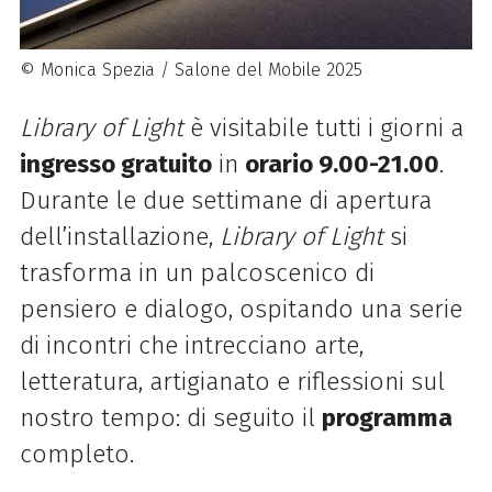
© Monica Spezia / Salone del Mobile 2025
Library of Light
è visitabile tutti i giorni a
ingresso gratuito
in
orario 9.00-21.00
.
Durante le due settimane di apertura
dell’installazione,
Library of Light
si
trasforma in un palcoscenico di
pensiero e dialogo, ospitando una serie
di incontri che intrecciano arte,
letteratura, artigianato e riflessioni sul
nostro tempo: di seguito il
programma
completo.