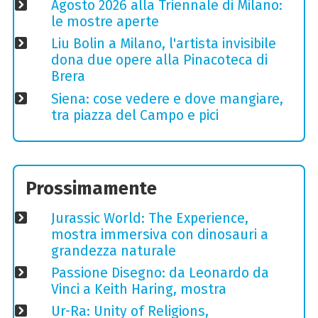
Agosto 2026 alla Triennale di Milano:
le mostre aperte
Liu Bolin a Milano, l'artista invisibile
dona due opere alla Pinacoteca di
Brera
Siena: cose vedere e dove mangiare,
tra piazza del Campo e pici
Prossimamente
Jurassic World: The Experience,
mostra immersiva con dinosauri a
grandezza naturale
Passione Disegno: da Leonardo da
Vinci a Keith Haring, mostra
Ur-Ra: Unity of Religions,