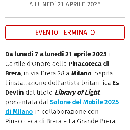
A LUNEDÌ
21
APRILE
2025
EVENTO TERMINATO
Da lunedì 7 a lunedì 21 aprile 2025
il
Cortile d'Onore della
Pinacoteca di
Brera
, in via Brera 28 a
Milano
, ospita
l'installazione dell'artista britannica
Es
Devlin
dal titolo
Library of Light
,
presentata dal
Salone del Mobile 2025
di Milano
in collaborazione con
Pinacoteca di Brera e La Grande Brera.