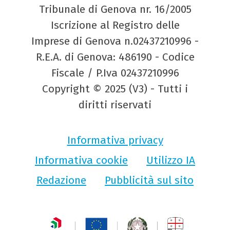
Tribunale di Genova nr. 16/2005
Iscrizione al Registro delle
Imprese di Genova n.02437210996 -
R.E.A. di Genova: 486190 - Codice
Fiscale / P.Iva 02437210996
Copyright © 2025 (V3) - Tutti i
diritti riservati
Informativa privacy
Informativa cookie
Utilizzo IA
Redazione
Pubblicità sul sito