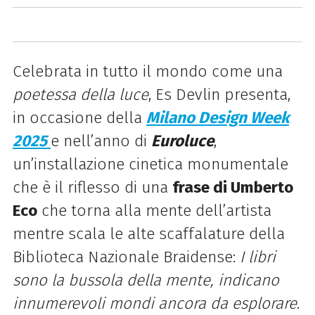
Celebrata in tutto il mondo come una
poetessa della luce
, Es Devlin presenta,
in occasione della
Milano Design Week
2025
e nell’anno di
Euroluce
,
un’installazione cinetica monumentale
che è il riflesso di una
frase di Umberto
Eco
che torna alla mente dell’artista
mentre scala le alte scaffalature della
Biblioteca Nazionale Braidense:
I libri
sono la bussola della mente, indicano
innumerevoli mondi ancora da
esplorare
.