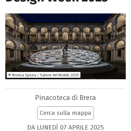
© Monica Spezia / Salone del Mobile 2025
Pinacoteca di Brera
Cerca sulla mappa
DA LUNEDÌ
07
APRILE
2025