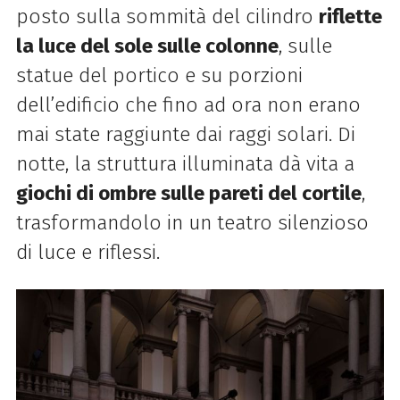
posto sulla sommità del cilindro
riflette
la luce del sole sulle colonne
, sulle
statue del portico e su porzioni
dell’edificio che fino ad ora non erano
mai state raggiunte dai raggi solari. Di
notte, la struttura illuminata dà vita a
giochi di ombre sulle pareti del cortile
,
trasformandolo in un teatro silenzioso
di luce e riflessi.