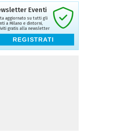
wsletter Eventi
ta aggiornato su tutti gli
nti a Milano e dintorni,
riviti gratis alla newsletter
REGISTRATI