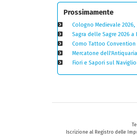
Prossimamente
Cologno Medievale 2026, 
Sagra delle Sagre 2026 a 
Como Tattoo Convention a
Mercatone dell'Antiquaria
Fiori e Sapori sul Navigl
Te
Iscrizione al Registro delle Im