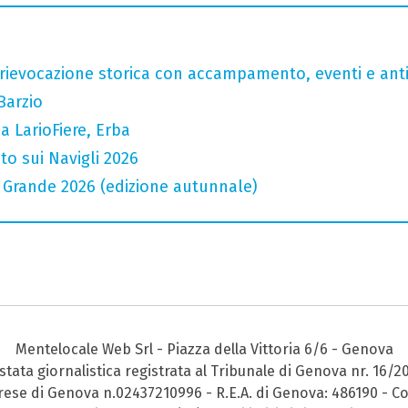
rievocazione storica con accampamento, eventi e anti
Barzio
 LarioFiere, Erba
to sui Navigli 2026
io Grande 2026 (edizione autunnale)
Mentelocale Web Srl - Piazza della Vittoria 6/6 - Genova
stata giornalistica registrata al Tribunale di Genova nr. 16/2
prese di Genova n.02437210996 - R.E.A. di Genova: 486190 - Co