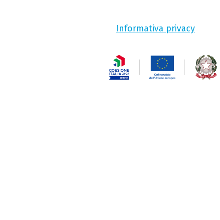
Informativa privacy