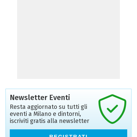
Newsletter Eventi
Resta aggiornato su tutti gli
eventi a Milano e dintorni,
iscriviti gratis alla newsletter
REGISTRATI