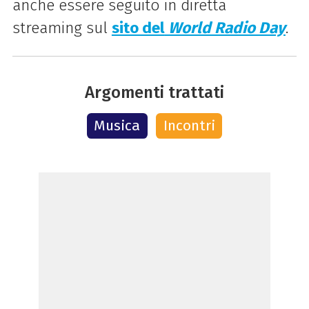
anche essere seguito in diretta
streaming sul
sito del
World Radio Day
.
Argomenti trattati
Musica
Incontri