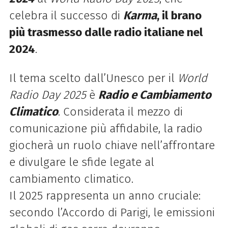
celebra il successo di
Karma
, il brano
più trasmesso dalle radio italiane nel
2024
.
Il tema scelto dall’
Unesco
per il
World
Radio Day 2025
è
Radio e Cambiamento
Climatico
. Considerata il
mezzo di
comunicazione più affidabile
, la radio
giocherà un ruolo chiave nell’affrontare
e divulgare le sfide legate al
cambiamento climatico.
Il
2025
rappresenta un anno cruciale:
secondo l’
Accordo di Parigi
, le emissioni