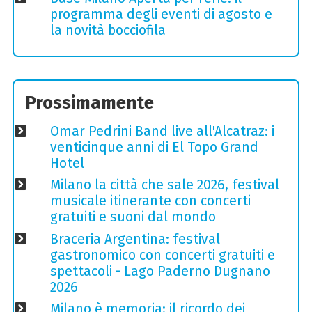
programma degli eventi di agosto e
la novità bocciofila
Prossimamente
Omar Pedrini Band live all'Alcatraz: i
venticinque anni di El Topo Grand
Hotel
Milano la città che sale 2026, festival
musicale itinerante con concerti
gratuiti e suoni dal mondo
Braceria Argentina: festival
gastronomico con concerti gratuiti e
spettacoli - Lago Paderno Dugnano
2026
Milano è memoria: il ricordo dei