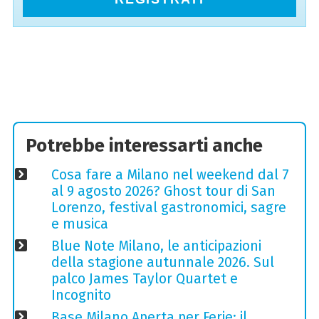
Potrebbe interessarti anche
Cosa fare a Milano nel weekend dal 7
al 9 agosto 2026? Ghost tour di San
Lorenzo, festival gastronomici, sagre
e musica
Blue Note Milano, le anticipazioni
della stagione autunnale 2026. Sul
palco James Taylor Quartet e
Incognito
Base Milano Aperta per Ferie: il