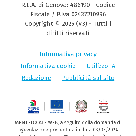
R.E.A. di Genova: 486190 - Codice
Fiscale / P.Iva 02437210996
Copyright © 2025 (V3) - Tutti i
diritti riservati
Informativa privacy
Informativa cookie
Utilizzo IA
Redazione
Pubblicità sul sito
MENTELOCALE WEB, a seguito della domanda di
agevolazione presentata in data 03/05/2024