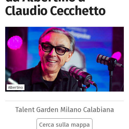
Claudio Cecchetto
Albertino
Talent Garden Milano Calabiana
Cerca sulla mappa