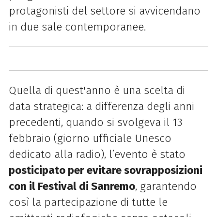
protagonisti del settore si avvicendano
in due sale contemporanee.
Quella di quest'anno è una scelta di
data strategica: a differenza degli anni
precedenti, quando si svolgeva il 13
febbraio (giorno ufficiale Unesco
dedicato alla radio), l’evento è stato
posticipato per evitare sovrapposizioni
con il Festival di Sanremo
, garantendo
così la partecipazione di tutte le