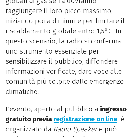
globali di gas serra dovranno
raggiungere il loro
picco massimo
,
iniziando poi a diminuire per limitare il
riscaldamento globale entro
1,5°C
. In
questo scenario, la radio si conferma
uno strumento essenziale per
sensibilizzare il pubblico, diffondere
informazioni verificate, dare voce alle
comunità più colpite dalle emergenze
climatiche.
L’evento, aperto al pubblico a
ingresso
gratuito previa
registrazione on line
, è
organizzato da
Radio Speaker
e può