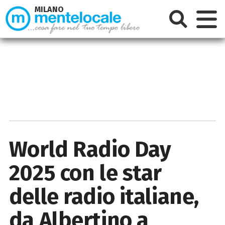
MILANO
World Radio Day
2025 con le star
delle radio italiane,
da Albertino a