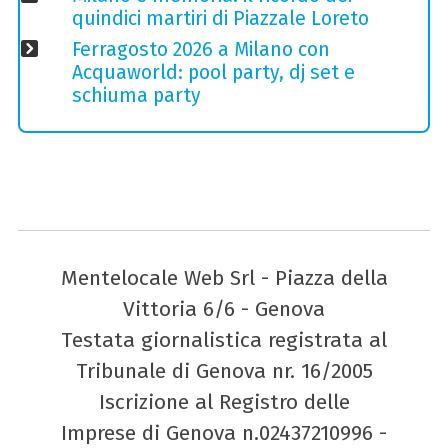
quindici martiri di Piazzale Loreto
Ferragosto 2026 a Milano con
Acquaworld: pool party, dj set e
schiuma party
Mentelocale Web Srl - Piazza della
Vittoria 6/6 - Genova
Testata giornalistica registrata al
Tribunale di Genova nr. 16/2005
Iscrizione al Registro delle
Imprese di Genova n.02437210996 -