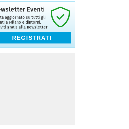
wsletter Eventi
ta aggiornato su tutti gli
nti a Milano e dintorni,
riviti gratis alla newsletter
REGISTRATI