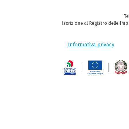
Te
Iscrizione al Registro delle Im
Informativa privacy