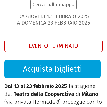
Cerca sulla mappa
DA GIOVEDÌ
13
FEBBRAIO
2025
A DOMENICA
23
FEBBRAIO
2025
EVENTO TERMINATO
Acquista biglietti
Dal 13 al 23 febbraio 2025
la stagione
del
Teatro della Cooperativa
di
Milano
(via privata Hermada 8) prosegue con lo