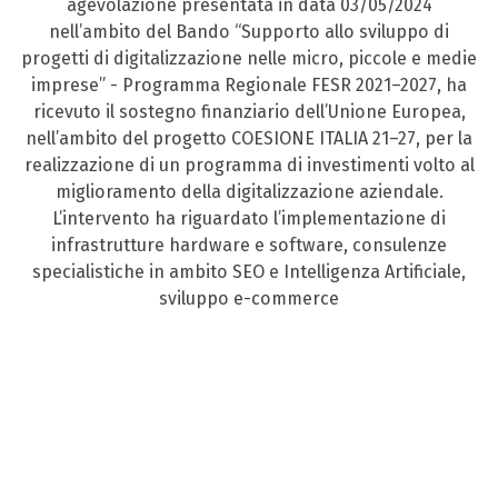
agevolazione presentata in data 03/05/2024
nell’ambito del Bando “Supporto allo sviluppo di
progetti di digitalizzazione nelle micro, piccole e medie
imprese” - Programma Regionale FESR 2021–2027, ha
ricevuto il sostegno finanziario dell’Unione Europea,
nell’ambito del progetto COESIONE ITALIA 21–27, per la
realizzazione di un programma di investimenti volto al
miglioramento della digitalizzazione aziendale.
L’intervento ha riguardato l’implementazione di
infrastrutture hardware e software, consulenze
specialistiche in ambito SEO e Intelligenza Artificiale,
sviluppo e-commerce