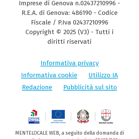
Imprese di Genova n.02437210996 -
R.E.A. di Genova: 486190 - Codice
Fiscale / P.Iva 02437210996
Copyright © 2025 (V3) - Tutti i
diritti riservati
Informativa privacy
Informativa cookie
Utilizzo IA
Redazione
Pubblicità sul sito
MENTELOCALE WEB, a seguito della domanda di