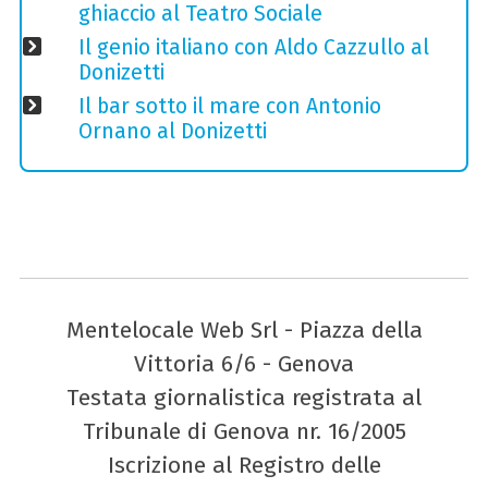
ghiaccio al Teatro Sociale
Il genio italiano con Aldo Cazzullo al
Donizetti
Il bar sotto il mare con Antonio
Ornano al Donizetti
Mentelocale Web Srl - Piazza della
Vittoria 6/6 - Genova
Testata giornalistica registrata al
Tribunale di Genova nr. 16/2005
Iscrizione al Registro delle