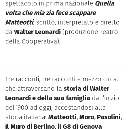
spettacolo in prima nazionale
Quella
volta che mia zia fece scappare
Matteotti
, scritto, interpretato e diretto
da
Walter Leonardi
(produzione Teatro
della Cooperativa).
Tre racconti, tre racconti e mezzo circa,
che attraversano la
storia di Walter
Leonardi e della sua famiglia
dall’inizio
del ‘900 ad oggi, accostandosi alla
storia italiana:
Matteotti, Moro, Pasolini,
il Muro di Berlino, il G8 di Genova