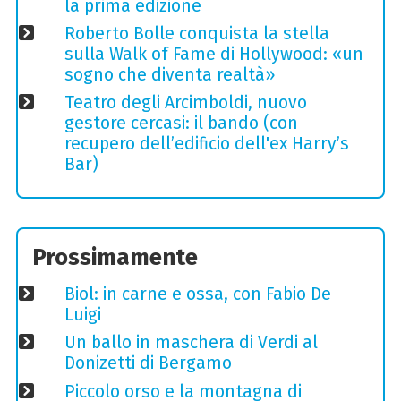
la prima edizione
Roberto Bolle conquista la stella
sulla Walk of Fame di Hollywood: «un
sogno che diventa realtà»
Teatro degli Arcimboldi, nuovo
gestore cercasi: il bando (con
recupero dell’edificio dell'ex Harry’s
Bar)
Prossimamente
Biol: in carne e ossa, con Fabio De
Luigi
Un ballo in maschera di Verdi al
Donizetti di Bergamo
Piccolo orso e la montagna di