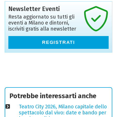
Newsletter Eventi
Resta aggiornato su tutti gli
eventi a Milano e dintorni,
iscriviti gratis alla newsletter
REGISTRATI
Potrebbe interessarti anche
Teatro City 2026, Milano capitale dello
spettacolo dal vivo: date e bando per