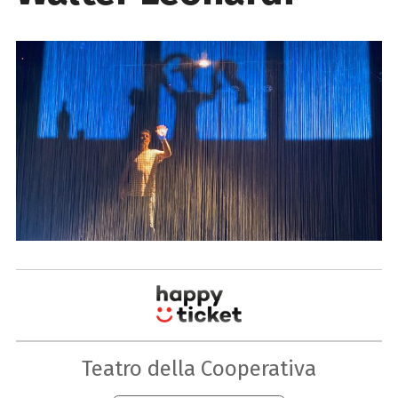
Teatro della Cooperativa