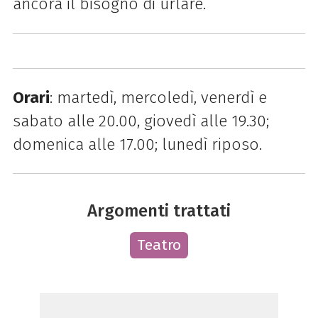
ancora il bisogno di urlare.
Orari
: martedì, mercoledì, venerdì e
sabato alle 20.00, giovedì alle 19.30;
domenica alle 17.00; lunedì riposo.
Argomenti trattati
Teatro