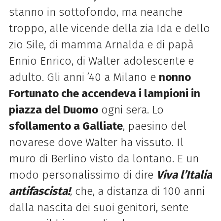
stanno in sottofondo, ma neanche
troppo, alle vicende della zia Ida e dello
zio Sile, di mamma Arnalda e di papà
Ennio Enrico, di Walter adolescente e
adulto. Gli anni ’40 a Milano e
nonno
Fortunato che accendeva i lampioni in
piazza del Duomo
ogni sera. Lo
sfollamento a Galliate
, paesino del
novarese dove Walter ha vissuto. Il
muro di Berlino visto da lontano. E un
modo personalissimo di dire
Viva l’Italia
antifascista!
, che, a distanza di 100 anni
dalla nascita dei suoi genitori, sente