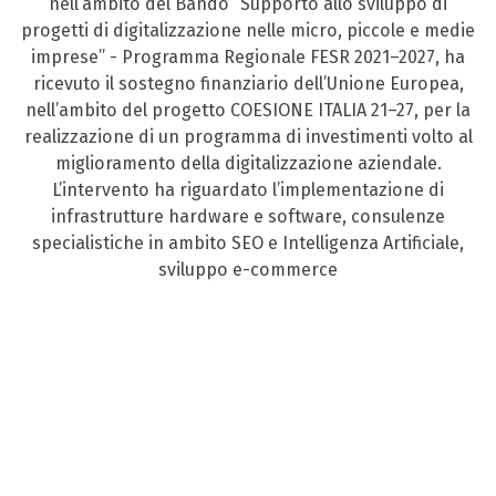
nell’ambito del Bando “Supporto allo sviluppo di
progetti di digitalizzazione nelle micro, piccole e medie
imprese” - Programma Regionale FESR 2021–2027, ha
ricevuto il sostegno finanziario dell’Unione Europea,
nell’ambito del progetto COESIONE ITALIA 21–27, per la
realizzazione di un programma di investimenti volto al
miglioramento della digitalizzazione aziendale.
L’intervento ha riguardato l’implementazione di
infrastrutture hardware e software, consulenze
specialistiche in ambito SEO e Intelligenza Artificiale,
sviluppo e-commerce