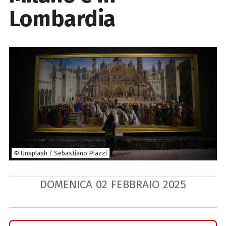
Lombardia
© Unsplash / Sebastiano Piazzi
DOMENICA
02
FEBBRAIO
2025