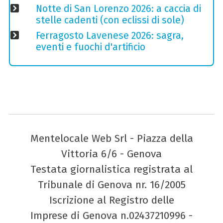
Notte di San Lorenzo 2026: a caccia di
stelle cadenti (con eclissi di sole)
Ferragosto Lavenese 2026: sagra,
eventi e fuochi d'artificio
Mentelocale Web Srl - Piazza della
Vittoria 6/6 - Genova
Testata giornalistica registrata al
Tribunale di Genova nr. 16/2005
Iscrizione al Registro delle
Imprese di Genova n.02437210996 -