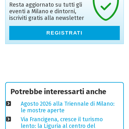
Resta aggiornato su tutti gli
eventi a Milano e dintorni,
iscriviti gratis alla newsletter
REGISTRATI
Potrebbe interessarti anche
Agosto 2026 alla Triennale di Milano:
le mostre aperte
Via Francigena, cresce il turismo
lento: la Liguria al centro del