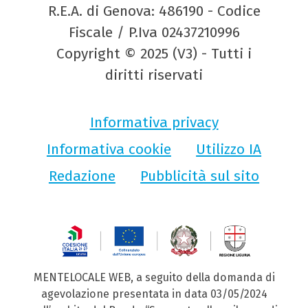
R.E.A. di Genova: 486190 - Codice
Fiscale / P.Iva 02437210996
Copyright © 2025 (V3) - Tutti i
diritti riservati
Informativa privacy
Informativa cookie
Utilizzo IA
Redazione
Pubblicità sul sito
MENTELOCALE WEB, a seguito della domanda di
agevolazione presentata in data 03/05/2024