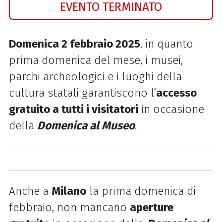
EVENTO TERMINATO
Domenica 2 febbraio 2025
, in quanto
prima domenica del mese, i musei,
parchi archeologici e i luoghi della
cultura statali garantiscono l’
accesso
gratuito a tutti i visitatori
in occasione
della
Domenica al Museo
.
Anche a
Milano
la prima domenica di
febbraio, non mancano
aperture