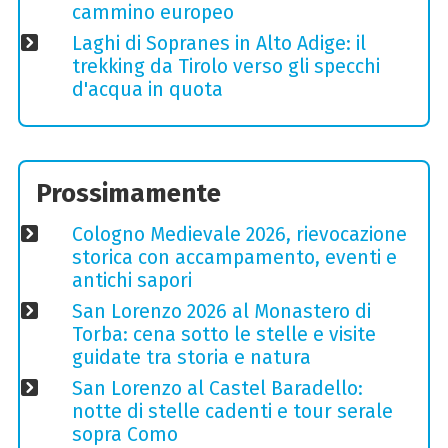
cammino europeo
Laghi di Sopranes in Alto Adige: il
trekking da Tirolo verso gli specchi
d'acqua in quota
Prossimamente
Cologno Medievale 2026, rievocazione
storica con accampamento, eventi e
antichi sapori
San Lorenzo 2026 al Monastero di
Torba: cena sotto le stelle e visite
guidate tra storia e natura
San Lorenzo al Castel Baradello:
notte di stelle cadenti e tour serale
sopra Como