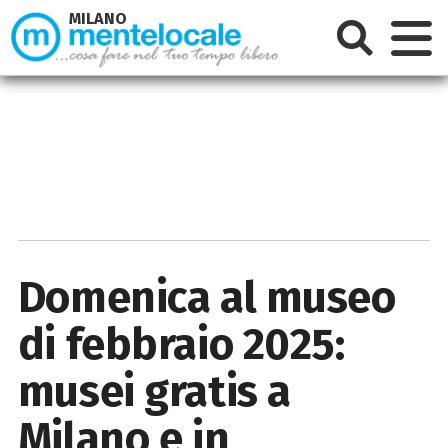
MILANO
Domenica al museo
di febbraio 2025:
musei gratis a
Milano e in