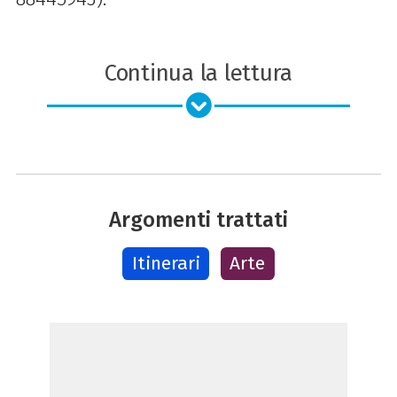
Continua la lettura
Argomenti trattati
Itinerari
Arte