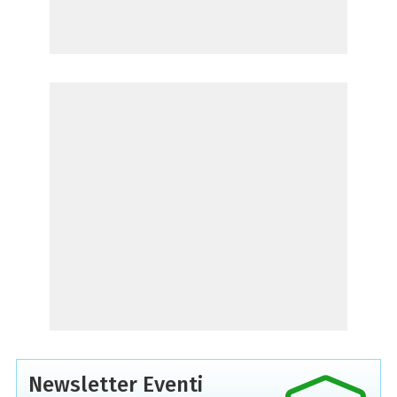
Newsletter Eventi