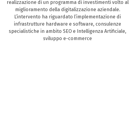
realizzazione di un programma di investimenti volto al
miglioramento della digitalizzazione aziendale.
L’intervento ha riguardato l’implementazione di
infrastrutture hardware e software, consulenze
specialistiche in ambito SEO e Intelligenza Artificiale,
sviluppo e-commerce