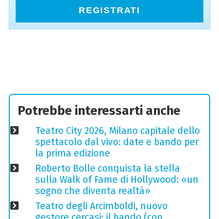
REGISTRATI
Potrebbe interessarti anche
Teatro City 2026, Milano capitale dello
spettacolo dal vivo: date e bando per
la prima edizione
Roberto Bolle conquista la stella
sulla Walk of Fame di Hollywood: «un
sogno che diventa realtà»
Teatro degli Arcimboldi, nuovo
gestore cercasi: il bando (con