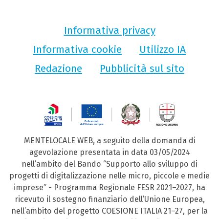
Informativa privacy
Informativa cookie
Utilizzo IA
Redazione
Pubblicità sul sito
MENTELOCALE WEB, a seguito della domanda di
agevolazione presentata in data 03/05/2024
nell’ambito del Bando “Supporto allo sviluppo di
progetti di digitalizzazione nelle micro, piccole e medie
imprese” - Programma Regionale FESR 2021–2027, ha
ricevuto il sostegno finanziario dell’Unione Europea,
nell’ambito del progetto COESIONE ITALIA 21–27, per la