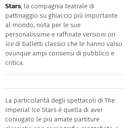
Stars
, la compagnia teatrale di
pattinaggio su ghiaccio più importante
al mondo, nota per le sue
personalissime e raffinate versioni
on
ice
di balletti classici che le hanno valso
ovunque ampi consensi di pubblico e
critica.
La particolarità degli spettacoli di The
Imperial Ice Stars è quella di aver
coniugato le più amate partiture