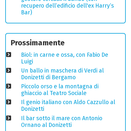
recupero dell’edificio dell'ex Harry’s
Bar)
Prossimamente
Biol: in carne e ossa, con Fabio De
Luigi
Un ballo in maschera di Verdi al
Donizetti di Bergamo
Piccolo orso e la montagna di
ghiaccio al Teatro Sociale
Il genio italiano con Aldo Cazzullo al
Donizetti
Il bar sotto il mare con Antonio
Ornano al Donizetti