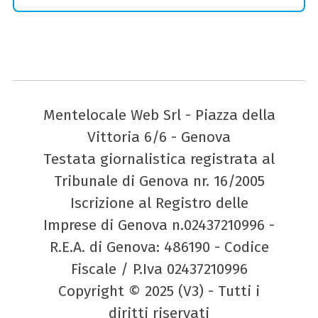
Mentelocale Web Srl - Piazza della
Vittoria 6/6 - Genova
Testata giornalistica registrata al
Tribunale di Genova nr. 16/2005
Iscrizione al Registro delle
Imprese di Genova n.02437210996 -
R.E.A. di Genova: 486190 - Codice
Fiscale / P.Iva 02437210996
Copyright © 2025 (V3) - Tutti i
diritti riservati