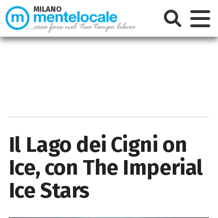
MILANO
Il Lago dei Cigni on
Ice, con The Imperial
Ice Stars