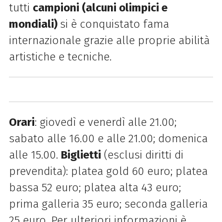
tutti
campioni (alcuni olimpici e
mondiali)
si è conquistato fama
internazionale grazie alle proprie abilità
artistiche e tecniche.
Orari
: giovedì e venerdì alle 21.00;
sabato alle 16.00 e alle 21.00; domenica
alle 15.00.
Biglietti
(esclusi diritti di
prevendita): platea gold 60 euro; platea
bassa 52 euro; platea alta 43 euro;
prima galleria 35 euro; seconda galleria
25 euro. Per ulteriori informazioni è