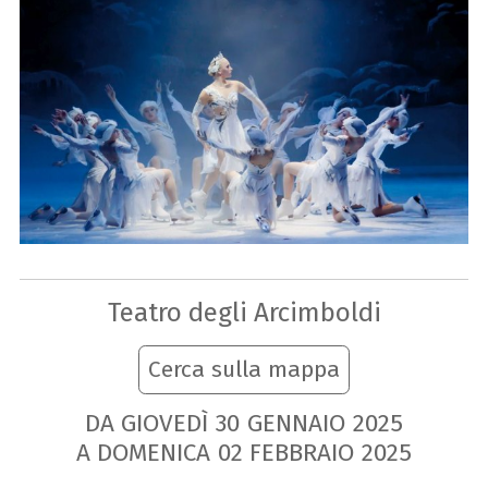
Teatro degli Arcimboldi
Cerca sulla mappa
DA GIOVEDÌ
30
GENNAIO
2025
A DOMENICA
02
FEBBRAIO
2025