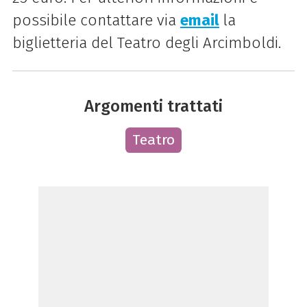
possibile contattare via
email
la
biglietteria del Teatro degli Arcimboldi.
Argomenti trattati
Teatro