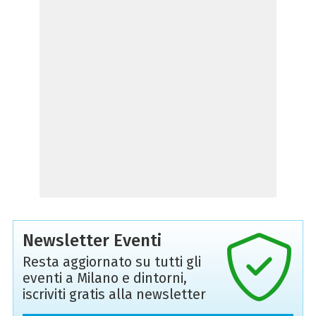
Newsletter Eventi
Resta aggiornato su tutti gli
eventi a Milano e dintorni,
iscriviti gratis alla newsletter