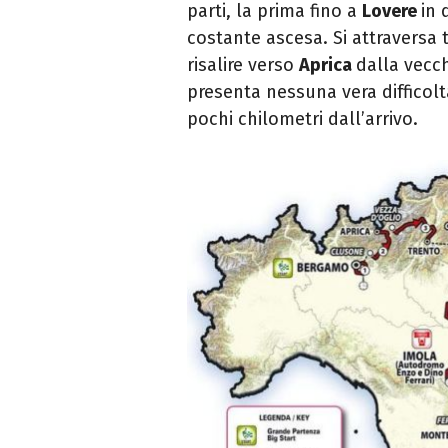
parti, la prima fino a
Lovere
in 
costante ascesa. Si attraversa 
risalire verso
Aprica
dalla vecch
presenta nessuna vera difficolt
pochi chilometri dall’arrivo.