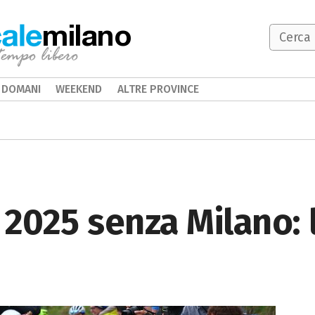
milano
DOMANI
WEEKEND
ALTRE PROVINCE
a 2025 senza Milano: 