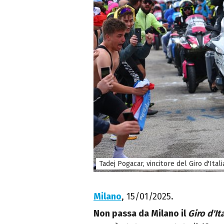
Tadej Pogacar, vincitore del Giro d'Ita
Milano
, 15/01/2025.
Non passa da Milano il
Giro d'It