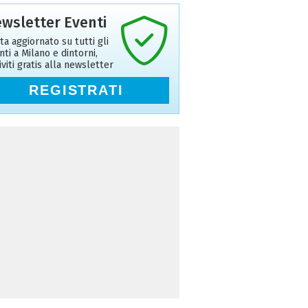
wsletter Eventi
ta aggiornato su tutti gli
nti a Milano e dintorni,
riviti gratis alla newsletter
REGISTRATI