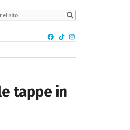
le tappe in