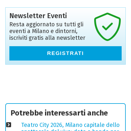
Newsletter Eventi
Resta aggiornato su tutti gli
eventi a Milano e dintorni,
iscriviti gratis alla newsletter
REGISTRATI
Potrebbe interessarti anche
Teatro City 2026, Milano capitale dello