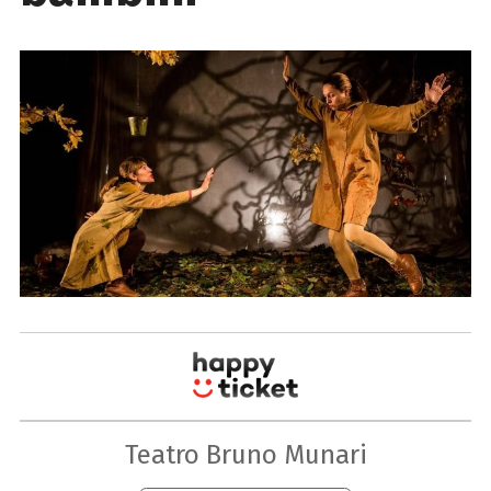
Teatro Bruno Munari