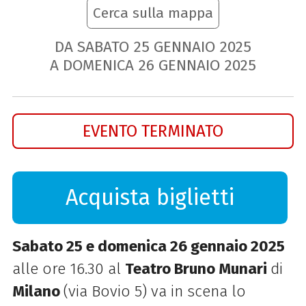
Cerca sulla mappa
DA SABATO
25
GENNAIO
2025
A DOMENICA
26
GENNAIO
2025
EVENTO TERMINATO
Acquista biglietti
Sabato 25 e domenica 26 gennaio 2025
alle ore 16.30 al
Teatro Bruno Munari
di
Milano
(via Bovio 5)
va in scena
lo