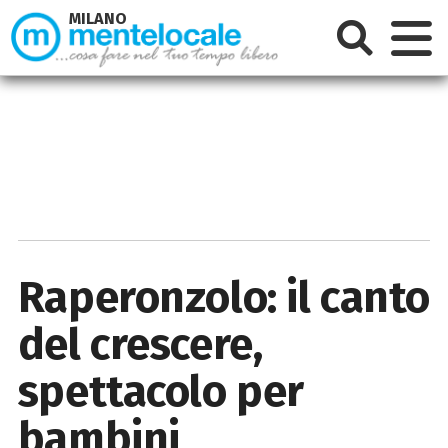
MILANO
Raperonzolo: il canto
del crescere,
spettacolo per
bambini