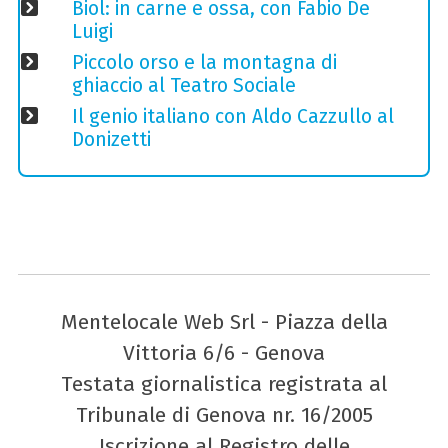
Biol: in carne e ossa, con Fabio De
Luigi
Piccolo orso e la montagna di
ghiaccio al Teatro Sociale
Il genio italiano con Aldo Cazzullo al
Donizetti
Mentelocale Web Srl - Piazza della
Vittoria 6/6 - Genova
Testata giornalistica registrata al
Tribunale di Genova nr. 16/2005
Iscrizione al Registro delle