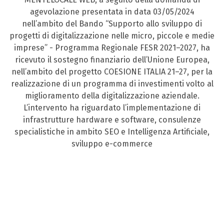
agevolazione presentata in data 03/05/2024
nell’ambito del Bando “Supporto allo sviluppo di
progetti di digitalizzazione nelle micro, piccole e medie
imprese” - Programma Regionale FESR 2021–2027, ha
ricevuto il sostegno finanziario dell’Unione Europea,
nell’ambito del progetto COESIONE ITALIA 21–27, per la
realizzazione di un programma di investimenti volto al
miglioramento della digitalizzazione aziendale.
L’intervento ha riguardato l’implementazione di
infrastrutture hardware e software, consulenze
specialistiche in ambito SEO e Intelligenza Artificiale,
sviluppo e-commerce