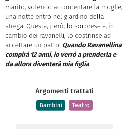
marito, volendo accontentare la moglie,
una notte entrò nel giardino della
strega. Questa, però, lo sorprese e, in
cambio dei ravanelli, lo costrinse ad
accettare un patto:
Quando Ravanellina
compirà 12 anni, io verrò a prenderla e
da allora diventerà mia figlia
.
Argomenti trattati
Bambini
Teatro