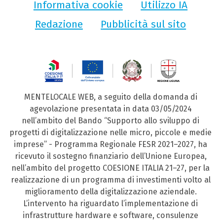
Informativa cookie
Utilizzo IA
Redazione
Pubblicità sul sito
MENTELOCALE WEB, a seguito della domanda di
agevolazione presentata in data 03/05/2024
nell’ambito del Bando “Supporto allo sviluppo di
progetti di digitalizzazione nelle micro, piccole e medie
imprese” - Programma Regionale FESR 2021–2027, ha
ricevuto il sostegno finanziario dell’Unione Europea,
nell’ambito del progetto COESIONE ITALIA 21–27, per la
realizzazione di un programma di investimenti volto al
miglioramento della digitalizzazione aziendale.
L’intervento ha riguardato l’implementazione di
infrastrutture hardware e software, consulenze