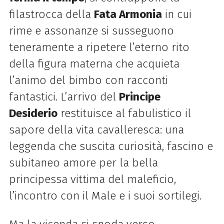
filastrocca della
Fata Armonia
in cui
rime e assonanze si susseguono
teneramente a ripetere l’eterno rito
della figura materna che acquieta
l’animo del bimbo con racconti
fantastici. L’arrivo del
Principe
Desiderio
restituisce al fabulistico il
sapore della vita cavalleresca: una
leggenda che suscita curiosità, fascino e
subitaneo amore per la bella
principessa vittima del maleficio,
l’incontro con il Male e i suoi sortilegi.