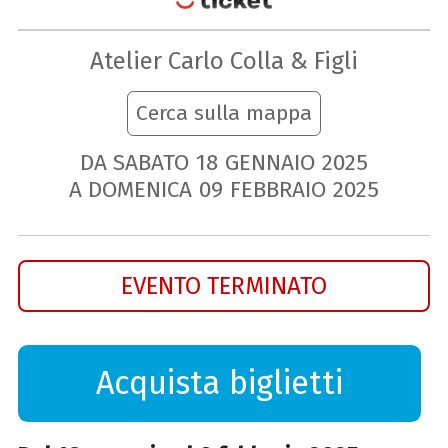
Atelier Carlo Colla & Figli
Cerca sulla mappa
DA SABATO
18
GENNAIO
2025
A DOMENICA
09
FEBBRAIO
2025
EVENTO TERMINATO
Acquista biglietti