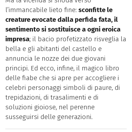
Ma la vicenda si snoda verso
l’immancabile lieto fine:
sconfitte le
creature evocate dalla perfida fata, il
sentimento si sostituisce a ogni eroica
impresa
; il bacio profetizzato risveglia la
bella e gli abitanti del castello e
annuncia le nozze dei due giovani
principi. Ed ecco, infine, il magico libro
delle fiabe che si apre per accogliere i
celebri personaggi simboli di paure, di
trepidazioni, di trasalimenti e di
soluzioni gioiose, nel perenne
susseguirsi delle generazioni.