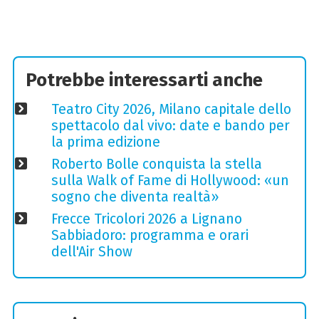
Potrebbe interessarti anche
Teatro City 2026, Milano capitale dello
spettacolo dal vivo: date e bando per
la prima edizione
Roberto Bolle conquista la stella
sulla Walk of Fame di Hollywood: «un
sogno che diventa realtà»
Frecce Tricolori 2026 a Lignano
Sabbiadoro: programma e orari
dell'Air Show