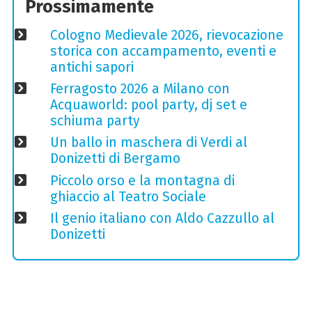
Prossimamente
Cologno Medievale 2026, rievocazione
storica con accampamento, eventi e
antichi sapori
Ferragosto 2026 a Milano con
Acquaworld: pool party, dj set e
schiuma party
Un ballo in maschera di Verdi al
Donizetti di Bergamo
Piccolo orso e la montagna di
ghiaccio al Teatro Sociale
Il genio italiano con Aldo Cazzullo al
Donizetti