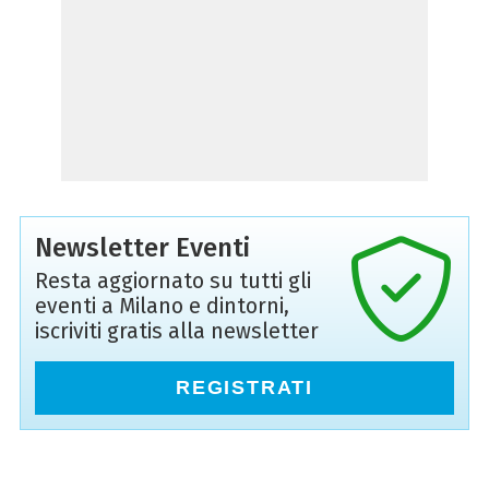
Newsletter Eventi
Resta aggiornato su tutti gli
eventi a Milano e dintorni,
iscriviti gratis alla newsletter
REGISTRATI