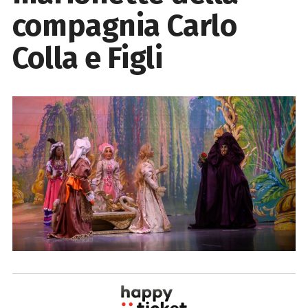
compagnia Carlo
Colla e Figli