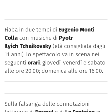
Fiaba in due tempi di
Eugenio Monti
Colla
con musiche di
Pyotr
Ilyich Tchaikovsky
(età consigliata dagli
11 anni), lo spettacolo va in scena nei
seguenti
orari
: giovedì, venerdì e sabato
alle ore 20.00; domenica alle ore 16.00.
Sulla falsariga delle connotazioni