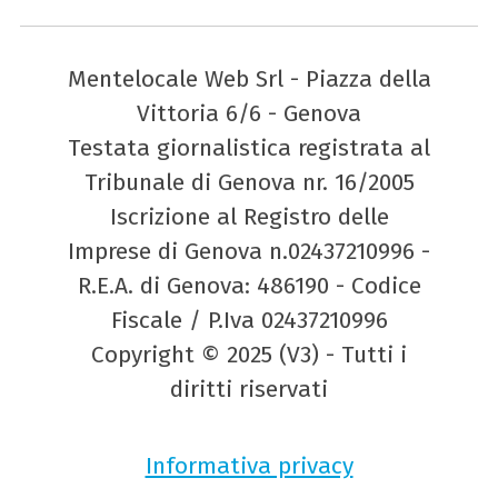
Mentelocale Web Srl - Piazza della
Vittoria 6/6 - Genova
Testata giornalistica registrata al
Tribunale di Genova nr. 16/2005
Iscrizione al Registro delle
Imprese di Genova n.02437210996 -
R.E.A. di Genova: 486190 - Codice
Fiscale / P.Iva 02437210996
Copyright © 2025 (V3) - Tutti i
diritti riservati
Informativa privacy