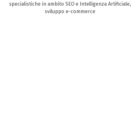
specialistiche in ambito SEO e Intelligenza Artificiale,
sviluppo e-commerce