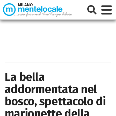
MILANO
La bella
addormentata nel
bosco, spettacolo di
marionette della