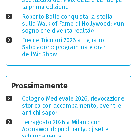
la prima edizione
Roberto Bolle conquista la stella
sulla Walk of Fame di Hollywood: «un
sogno che diventa realtà»
Frecce Tricolori 2026 a Lignano
Sabbiadoro: programma e orari
dell'Air Show
Prossimamente
Cologno Medievale 2026, rievocazione
storica con accampamento, eventi e
antichi sapori
Ferragosto 2026 a Milano con
Acquaworld: pool party, dj set e
schiuma party