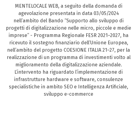
MENTELOCALE WEB, a seguito della domanda di
agevolazione presentata in data 03/05/2024
nell’ambito del Bando “Supporto allo sviluppo di
progetti di digitalizzazione nelle micro, piccole e medie
imprese” - Programma Regionale FESR 2021–2027, ha
ricevuto il sostegno finanziario dell’Unione Europea,
nell’ambito del progetto COESIONE ITALIA 21–27, per la
realizzazione di un programma di investimenti volto al
miglioramento della digitalizzazione aziendale.
L’intervento ha riguardato l’implementazione di
infrastrutture hardware e software, consulenze
specialistiche in ambito SEO e Intelligenza Artificiale,
sviluppo e-commerce