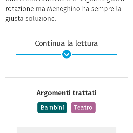
rotazione ma Meneghino ha sempre la
giusta soluzione.
Continua la lettura
Argomenti trattati
Bambini
Teatro