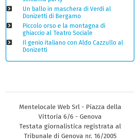
Un ballo in maschera di Verdi al
Donizetti di Bergamo
Piccolo orso e la montagna di
ghiaccio al Teatro Sociale
Il genio italiano con Aldo Cazzullo al
Donizetti
Mentelocale Web Srl - Piazza della
Vittoria 6/6 - Genova
Testata giornalistica registrata al
Tribunale di Genova nr. 16/2005