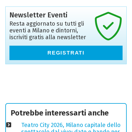
Newsletter Eventi
Resta aggiornato su tutti gli
eventi a Milano e dintorni,
iscriviti gratis alla newsletter
REGISTRATI
Potrebbe interessarti anche
Teatro City 2026, Milano capitale dello
spettacolo dal vivo: date e bando per