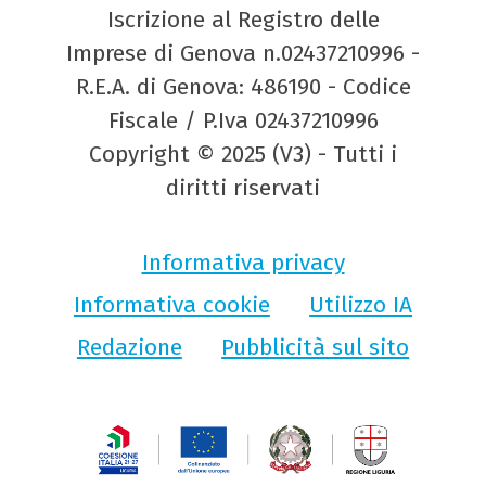
Iscrizione al Registro delle
Imprese di Genova n.02437210996 -
R.E.A. di Genova: 486190 - Codice
Fiscale / P.Iva 02437210996
Copyright © 2025 (V3) - Tutti i
diritti riservati
Informativa privacy
Informativa cookie
Utilizzo IA
Redazione
Pubblicità sul sito