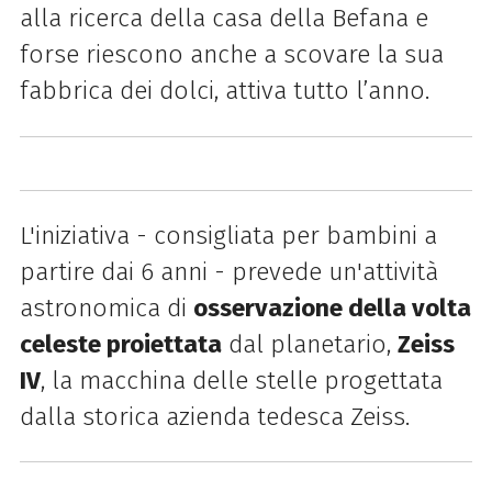
alla ricerca della casa della Befana e
forse riescono anche a scovare la sua
fabbrica dei dolci, attiva tutto l’anno.
L'iniziativa - consigliata per bambini a
partire dai 6 anni - prevede un'a
ttività
astronomica di
osservazione della volta
celeste proiettata
dal planetario,
Zeiss
IV
, la macchina delle stelle progettata
dalla storica azienda tedesca Zeiss.