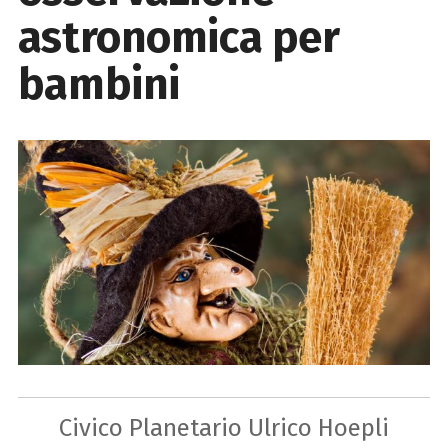
astronomica per
bambini
Civico Planetario Ulrico Hoepli