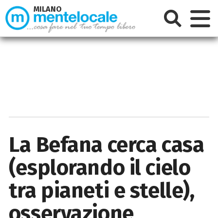
MILANO
La Befana cerca casa
(esplorando il cielo
tra pianeti e stelle),
osservazione