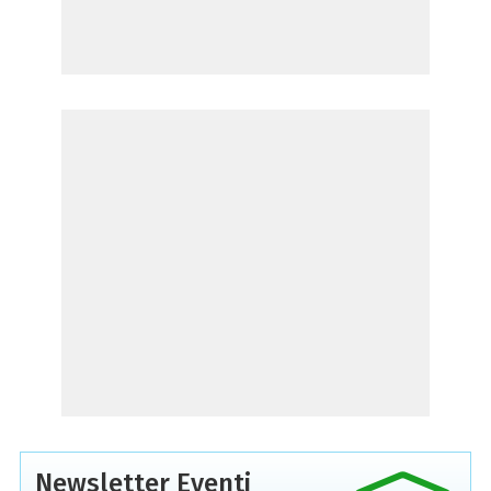
Newsletter Eventi