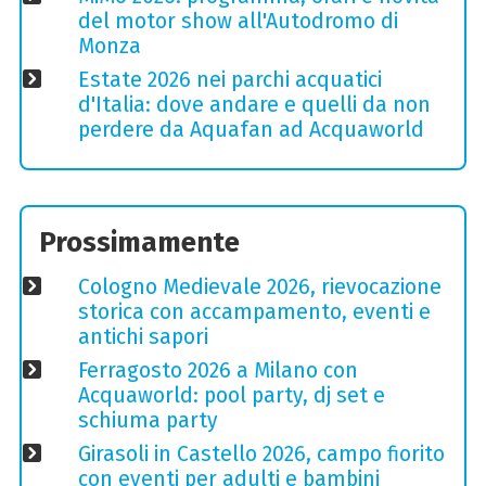
del motor show all'Autodromo di
Monza
Estate 2026 nei parchi acquatici
d'Italia: dove andare e quelli da non
perdere da Aquafan ad Acquaworld
Prossimamente
Cologno Medievale 2026, rievocazione
storica con accampamento, eventi e
antichi sapori
Ferragosto 2026 a Milano con
Acquaworld: pool party, dj set e
schiuma party
Girasoli in Castello 2026, campo fiorito
con eventi per adulti e bambini