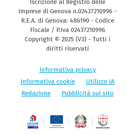
Iscrizione al Registro delle
Imprese di Genova n.02437210996 -
R.E.A. di Genova: 486190 - Codice
Fiscale / P.Iva 02437210996
Copyright © 2025 (V3) - Tutti i
diritti riservati
Informativa privacy
Informativa cookie
Utilizzo IA
Redazione
Pubblicità sul sito