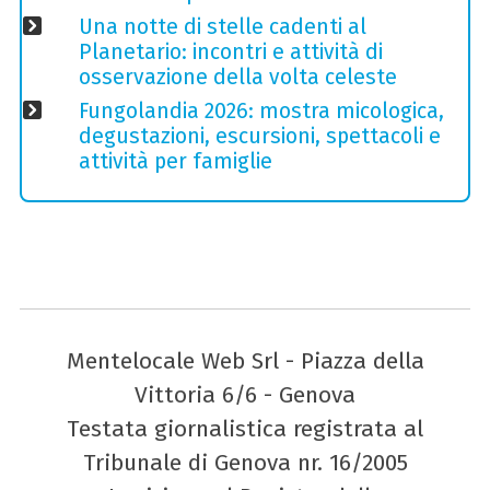
Una notte di stelle cadenti al
Planetario: incontri e attività di
osservazione della volta celeste
Fungolandia 2026: mostra micologica,
degustazioni, escursioni, spettacoli e
attività per famiglie
Mentelocale Web Srl - Piazza della
Vittoria 6/6 - Genova
Testata giornalistica registrata al
Tribunale di Genova nr. 16/2005