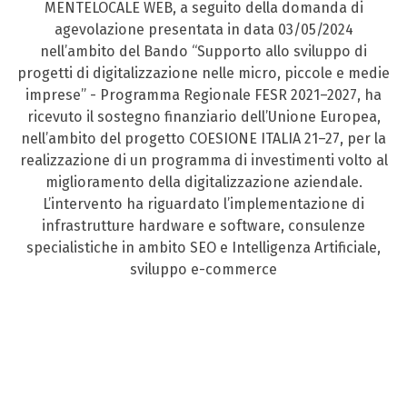
MENTELOCALE WEB, a seguito della domanda di
agevolazione presentata in data 03/05/2024
nell’ambito del Bando “Supporto allo sviluppo di
progetti di digitalizzazione nelle micro, piccole e medie
imprese” - Programma Regionale FESR 2021–2027, ha
ricevuto il sostegno finanziario dell’Unione Europea,
nell’ambito del progetto COESIONE ITALIA 21–27, per la
realizzazione di un programma di investimenti volto al
miglioramento della digitalizzazione aziendale.
L’intervento ha riguardato l’implementazione di
infrastrutture hardware e software, consulenze
specialistiche in ambito SEO e Intelligenza Artificiale,
sviluppo e-commerce