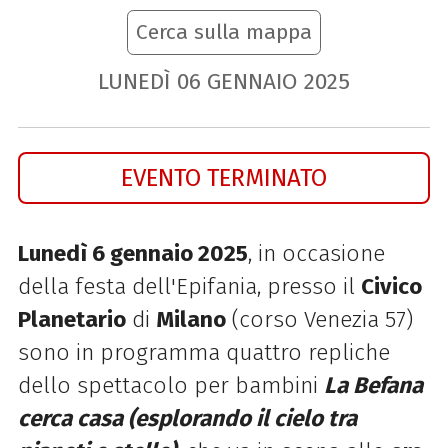
Cerca sulla mappa
LUNEDÌ
06
GENNAIO
2025
EVENTO TERMINATO
Lunedì 6 gennaio 2025
, in occasione
della festa dell'Epifania, presso il
Civico
Planetario
di
Milano
(corso Venezia 57)
sono in programma quattro repliche
dello spettacolo per bambini
La Befana
cerca casa (esplorando il cielo tra