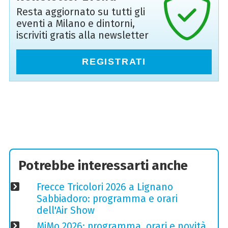
Resta aggiornato su tutti gli
eventi a Milano e dintorni,
iscriviti gratis alla newsletter
REGISTRATI
Potrebbe interessarti anche
Frecce Tricolori 2026 a Lignano
Sabbiadoro: programma e orari
dell'Air Show
MiMo 2026: programma, orari e novità