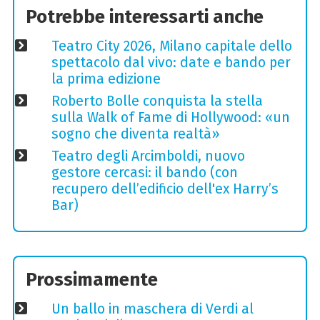
Potrebbe interessarti anche
Teatro City 2026, Milano capitale dello
spettacolo dal vivo: date e bando per
la prima edizione
Roberto Bolle conquista la stella
sulla Walk of Fame di Hollywood: «un
sogno che diventa realtà»
Teatro degli Arcimboldi, nuovo
gestore cercasi: il bando (con
recupero dell’edificio dell'ex Harry’s
Bar)
Prossimamente
Un ballo in maschera di Verdi al