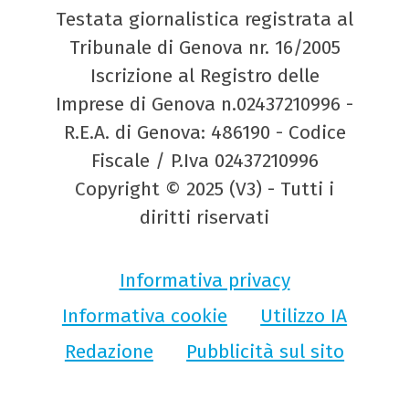
Testata giornalistica registrata al
Tribunale di Genova nr. 16/2005
Iscrizione al Registro delle
Imprese di Genova n.02437210996 -
R.E.A. di Genova: 486190 - Codice
Fiscale / P.Iva 02437210996
Copyright © 2025 (V3) - Tutti i
diritti riservati
Informativa privacy
Informativa cookie
Utilizzo IA
Redazione
Pubblicità sul sito