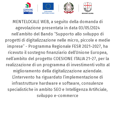
MENTELOCALE WEB, a seguito della domanda di
agevolazione presentata in data 03/05/2024
nell’ambito del Bando “Supporto allo sviluppo di
progetti di digitalizzazione nelle micro, piccole e medie
imprese” - Programma Regionale FESR 2021–2027, ha
ricevuto il sostegno finanziario dell’Unione Europea,
nell’ambito del progetto COESIONE ITALIA 21–27, per la
realizzazione di un programma di investimenti volto al
miglioramento della digitalizzazione aziendale.
L’intervento ha riguardato l’implementazione di
infrastrutture hardware e software, consulenze
specialistiche in ambito SEO e Intelligenza Artificiale,
sviluppo e-commerce