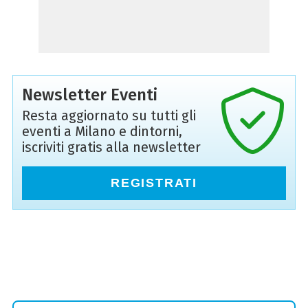
Newsletter Eventi
Resta aggiornato su tutti gli
eventi a Milano e dintorni,
iscriviti gratis alla newsletter
REGISTRATI