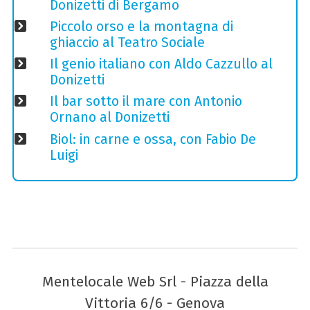
Donizetti di Bergamo
Piccolo orso e la montagna di
ghiaccio al Teatro Sociale
Il genio italiano con Aldo Cazzullo al
Donizetti
Il bar sotto il mare con Antonio
Ornano al Donizetti
Biol: in carne e ossa, con Fabio De
Luigi
Mentelocale Web Srl - Piazza della
Vittoria 6/6 - Genova