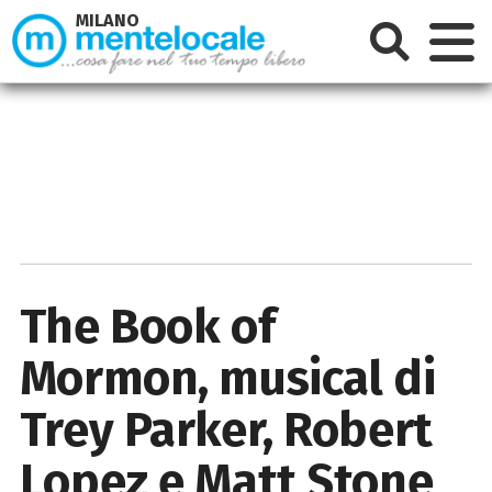
MILANO
The Book of
Mormon, musical di
Trey Parker, Robert
Lopez e Matt Stone