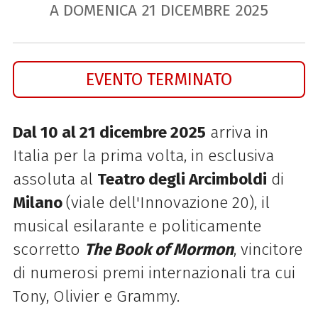
A DOMENICA
21
DICEMBRE
2025
EVENTO TERMINATO
Dal 10 al 21 dicembre 2025
arriva in
Italia per la prima volta, in esclusiva
assoluta al
Teatro degli Arcimboldi
di
Milano
(viale dell'Innovazione 20), il
musical esilarante e politicamente
scorretto
The Book of Mormon
, vincitore
di numerosi premi internazionali tra cui
Tony, Olivier e Grammy.