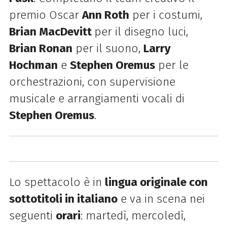
premio Oscar
Ann Roth
per i costumi,
Brian MacDevitt
per il disegno luci,
Brian Ronan
per il suono,
Larry
Hochman
e
Stephen Oremus
per le
orchestrazioni, con supervisione
musicale e arrangiamenti vocali di
Stephen Oremus
.
Lo spettacolo è in
lingua originale con
sottotitoli in italiano
e va in scena nei
seguenti
orari
: martedì, mercoledì,