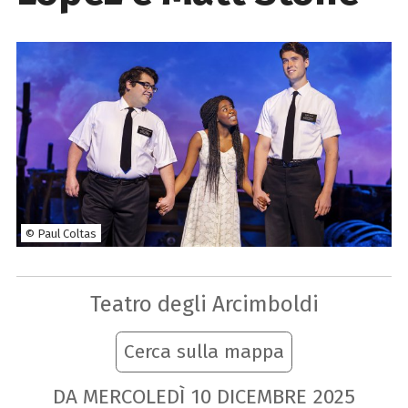
© Paul Coltas
Teatro degli Arcimboldi
Cerca sulla mappa
DA MERCOLEDÌ
10
DICEMBRE
2025