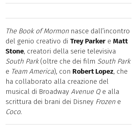
The Book of Mormon
nasce dall’incontro
del genio creativo di
Trey Parker
e
Matt
Stone
, creatori della serie televisiva
South Park
(oltre che dei film
South Park
e
Team
America
), con
Robert Lopez
, che
ha collaborato alla creazione del
musical di Broadway
Avenue Q
e alla
scrittura dei brani dei Disney
Frozen
e
Coco
.