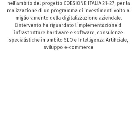
nell’ambito del progetto COESIONE ITALIA 21–27, per la
realizzazione di un programma di investimenti volto al
miglioramento della digitalizzazione aziendale.
L’intervento ha riguardato l’implementazione di
infrastrutture hardware e software, consulenze
specialistiche in ambito SEO e Intelligenza Artificiale,
sviluppo e-commerce