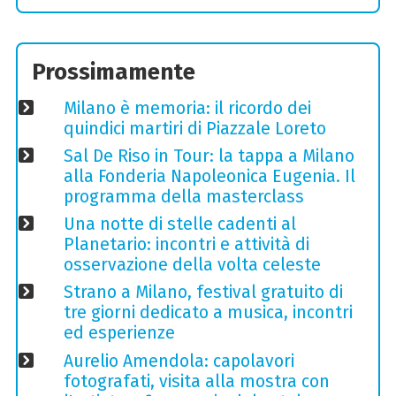
Prossimamente
Milano è memoria: il ricordo dei
quindici martiri di Piazzale Loreto
Sal De Riso in Tour: la tappa a Milano
alla Fonderia Napoleonica Eugenia. Il
programma della masterclass
Una notte di stelle cadenti al
Planetario: incontri e attività di
osservazione della volta celeste
Strano a Milano, festival gratuito di
tre giorni dedicato a musica, incontri
ed esperienze
Aurelio Amendola: capolavori
fotografati, visita alla mostra con