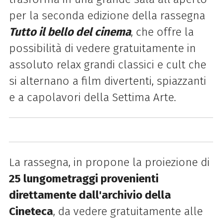
per la seconda edizione della rassegna
Tutto il bello del cinema
, che offre la
possibilità di vedere gratuitamente in
assoluto relax grandi classici e cult che
si alternano a film divertenti, spiazzanti
e a capolavori della Settima Arte.
La rassegna, in propone la proiezione di
25 lungometraggi provenienti
direttamente dall'archivio della
Cineteca
, da vedere gratuitamente
alle