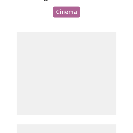
Cinema