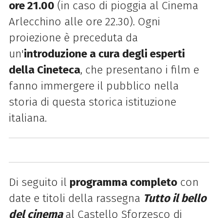
ore 21.00
(in caso di pioggia al Cinema
Arlecchino alle ore 22.30). Ogni
proiezione è preceduta da
un'
introduzione a cura degli esperti
della Cineteca
, che presentano i film e
fanno immergere il pubblico nella
storia di questa storica istituzione
italiana.
Di seguito il
programma completo
con
date e titoli della rassegna
Tutto il bello
del cinema
al Castello Sforzesco di