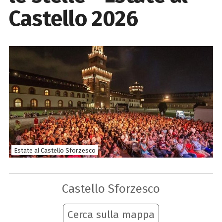
Castello 2026
Estate al Castello Sforzesco
Castello Sforzesco
Cerca sulla mappa