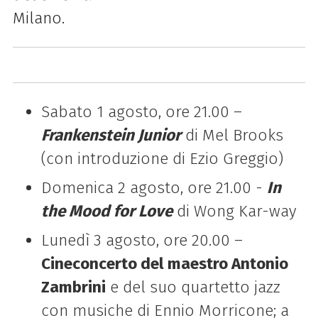
Milano.
Sabato 1 agosto, ore 21.00 –
Frankenstein Junior
di Mel Brooks
(con introduzione di Ezio Greggio)
Domenica 2 agosto, ore 21.00 -
In
the Mood for Love
di Wong Kar-way
Lunedì 3 agosto, ore 20.00 –
Cineconcerto del maestro Antonio
Zambrini
e del suo quartetto jazz
con musiche di Ennio Morricone; a