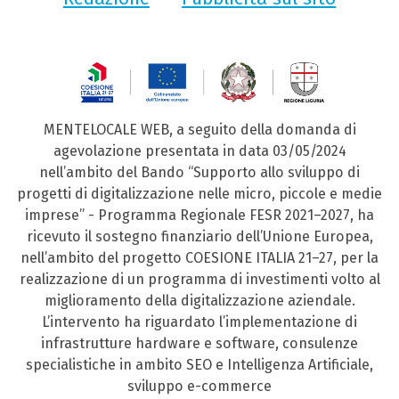
MENTELOCALE WEB, a seguito della domanda di
agevolazione presentata in data 03/05/2024
nell’ambito del Bando “Supporto allo sviluppo di
progetti di digitalizzazione nelle micro, piccole e medie
imprese” - Programma Regionale FESR 2021–2027, ha
ricevuto il sostegno finanziario dell’Unione Europea,
nell’ambito del progetto COESIONE ITALIA 21–27, per la
realizzazione di un programma di investimenti volto al
miglioramento della digitalizzazione aziendale.
L’intervento ha riguardato l’implementazione di
infrastrutture hardware e software, consulenze
specialistiche in ambito SEO e Intelligenza Artificiale,
sviluppo e-commerce