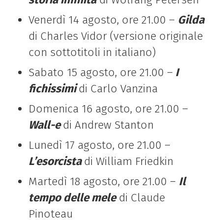
Venerdì 14 agosto, ore 21.00 –
Gilda
di Charles Vidor (versione originale
con sottotitoli in italiano)
Sabato 15 agosto, ore 21.00 –
I
fichissimi
di Carlo Vanzina
Domenica 16 agosto, ore 21.00 –
Wall-e
di Andrew Stanton
Lunedì 17 agosto, ore 21.00 –
L’esorcista
di William Friedkin
Martedì 18 agosto, ore 21.00 –
Il
tempo delle mele
di Claude
Pinoteau