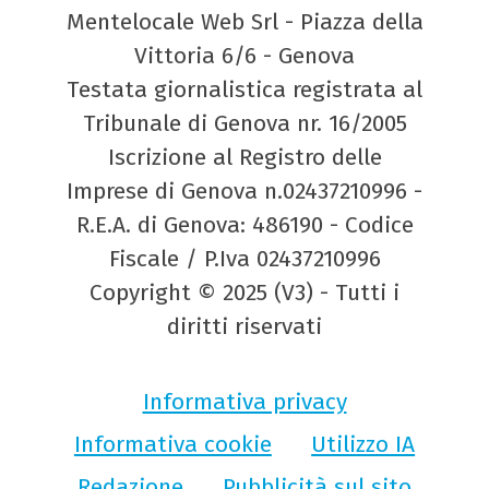
Mentelocale Web Srl - Piazza della
Vittoria 6/6 - Genova
Testata giornalistica registrata al
Tribunale di Genova nr. 16/2005
Iscrizione al Registro delle
Imprese di Genova n.02437210996 -
R.E.A. di Genova: 486190 - Codice
Fiscale / P.Iva 02437210996
Copyright © 2025 (V3) - Tutti i
diritti riservati
Informativa privacy
Informativa cookie
Utilizzo IA
Redazione
Pubblicità sul sito