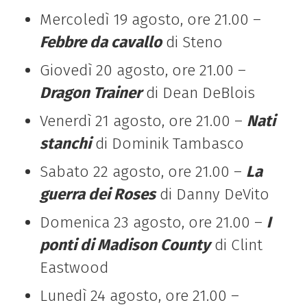
Mercoledì 19 agosto, ore 21.00 –
Febbre da cavallo
di Steno
Giovedì 20 agosto, ore 21.00 –
Dragon Trainer
di Dean DeBlois
Venerdì 21 agosto, ore 21.00 –
Nati
stanchi
di Dominik Tambasco
Sabato 22 agosto, ore 21.00 –
La
guerra dei Roses
di Danny DeVito
Domenica 23 agosto, ore 21.00 –
I
ponti di Madison County
di Clint
Eastwood
Lunedì 24 agosto, ore 21.00 –