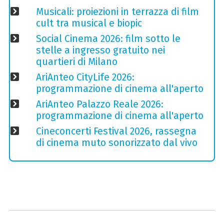
Musicali: proiezioni in terrazza di film
cult tra musical e biopic
Social Cinema 2026: film sotto le
stelle a ingresso gratuito nei
quartieri di Milano
AriAnteo CityLife 2026:
programmazione di cinema all'aperto
AriAnteo Palazzo Reale 2026:
programmazione di cinema all'aperto
Cineconcerti Festival 2026, rassegna
di cinema muto sonorizzato dal vivo