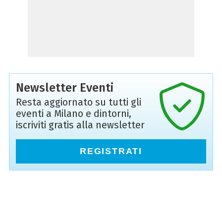
Newsletter Eventi
Resta aggiornato su tutti gli
eventi a Milano e dintorni,
iscriviti gratis alla newsletter
REGISTRATI