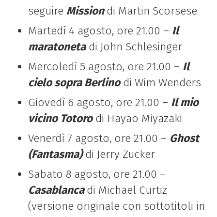
seguire
Mission
di Martin Scorsese
Martedì 4 agosto, ore 21.00 –
Il
maratoneta
di John Schlesinger
Mercoledì 5 agosto, ore 21.00 –
Il
cielo sopra Berlino
di Wim Wenders
Giovedì 6 agosto, ore 21.00 –
Il mio
vicino Totoro
di Hayao Miyazaki
Venerdì 7 agosto, ore 21.00 –
Ghost
(Fantasma)
di Jerry Zucker
Sabato 8 agosto, ore 21.00 –
Casablanca
di Michael Curtiz
(versione originale con sottotitoli in