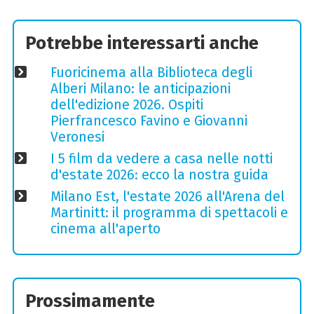
Potrebbe interessarti anche
Fuoricinema alla Biblioteca degli
Alberi Milano: le anticipazioni
dell'edizione 2026. Ospiti
Pierfrancesco Favino e Giovanni
Veronesi
I 5 film da vedere a casa nelle notti
d'estate 2026: ecco la nostra guida
Milano Est, l'estate 2026 all'Arena del
Martinitt: il programma di spettacoli e
cinema all'aperto
Prossimamente