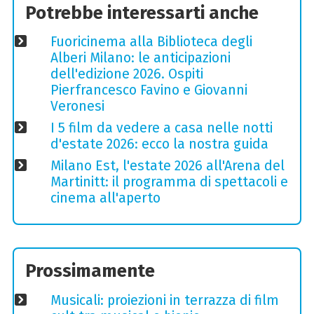
Potrebbe interessarti anche
Fuoricinema alla Biblioteca degli
Alberi Milano: le anticipazioni
dell'edizione 2026. Ospiti
Pierfrancesco Favino e Giovanni
Veronesi
I 5 film da vedere a casa nelle notti
d'estate 2026: ecco la nostra guida
Milano Est, l'estate 2026 all'Arena del
Martinitt: il programma di spettacoli e
cinema all'aperto
Prossimamente
Musicali: proiezioni in terrazza di film