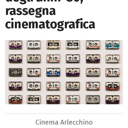
rassegna
cinematografica
Cinema Arlecchino