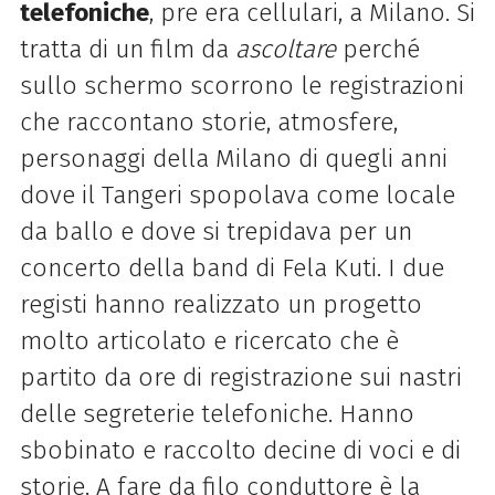
telefoniche
, pre era cellulari, a Milano. Si
tratta di un film da
ascoltare
perché
sullo schermo scorrono le registrazioni
che raccontano storie, atmosfere,
personaggi della Milano di quegli anni
dove il Tangeri spopolava come locale
da ballo e dove si trepidava per un
concerto della band di Fela Kuti. I due
registi hanno realizzato un progetto
molto articolato e ricercato che è
partito da ore di registrazione sui nastri
delle segreterie telefoniche. Hanno
sbobinato e raccolto decine di voci e di
storie. A fare da filo conduttore è la