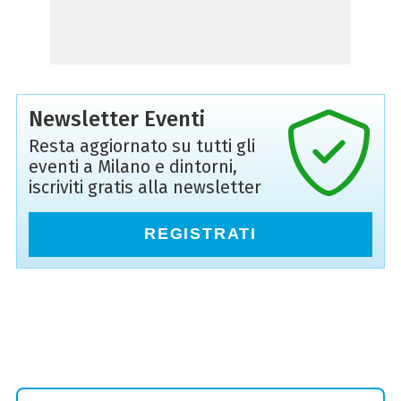
Newsletter Eventi
Resta aggiornato su tutti gli
eventi a Milano e dintorni,
iscriviti gratis alla newsletter
REGISTRATI