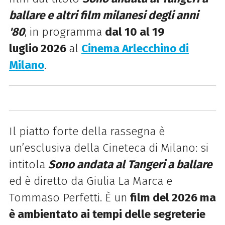
ballare e altri film milanesi degli anni
'80
, in programma
dal 10 al 19
luglio 2026
al
Cinema Arlecchino di
Milano
.
Il piatto forte della rassegna è
un’esclusiva della Cineteca di Milano: si
intitola
Sono andata al Tangeri a ballare
ed è diretto da Giulia La Marca e
Tommaso Perfetti. È un
film del 2026 ma
è ambientato ai tempi delle segreterie