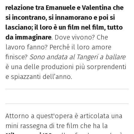
relazione tra Emanuele e Valentina che
si incontrano, si innamorano e poi si
lasciano; il loro è un film nel film, tutto
da immaginare
. Dove vivono? Che
lavoro fanno? Perché il loro amore
finisce?
Sono andata al Tangeri a ballare
è una delle produzioni più sorprendenti
e spiazzanti dell’anno.
Attorno a quest'opera è articolata una
mini rassegna di tre film che ha la