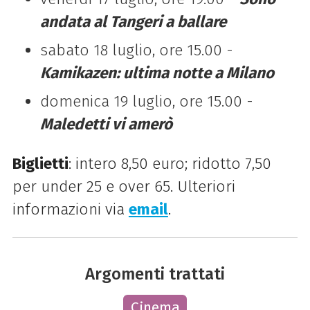
andata al Tangeri a ballare
sabato 18 luglio, ore 15.00 -
Kamikazen: ultima notte a Milano
domenica 19 luglio, ore 15.00 -
Maledetti vi amerò
Biglietti
: intero 8,50 euro; ridotto 7,50
per under 25 e over 65. Ulteriori
informazioni via
email
.
Argomenti trattati
Cinema