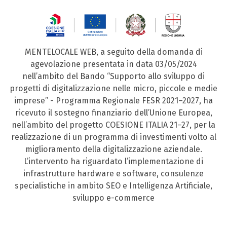
MENTELOCALE WEB, a seguito della domanda di
agevolazione presentata in data 03/05/2024
nell’ambito del Bando “Supporto allo sviluppo di
progetti di digitalizzazione nelle micro, piccole e medie
imprese” - Programma Regionale FESR 2021–2027, ha
ricevuto il sostegno finanziario dell’Unione Europea,
nell’ambito del progetto COESIONE ITALIA 21–27, per la
realizzazione di un programma di investimenti volto al
miglioramento della digitalizzazione aziendale.
L’intervento ha riguardato l’implementazione di
infrastrutture hardware e software, consulenze
specialistiche in ambito SEO e Intelligenza Artificiale,
sviluppo e-commerce