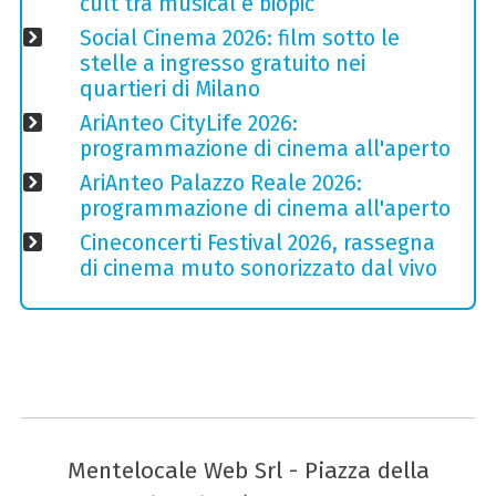
cult tra musical e biopic
Social Cinema 2026: film sotto le
stelle a ingresso gratuito nei
quartieri di Milano
AriAnteo CityLife 2026:
programmazione di cinema all'aperto
AriAnteo Palazzo Reale 2026:
programmazione di cinema all'aperto
Cineconcerti Festival 2026, rassegna
di cinema muto sonorizzato dal vivo
Mentelocale Web Srl - Piazza della