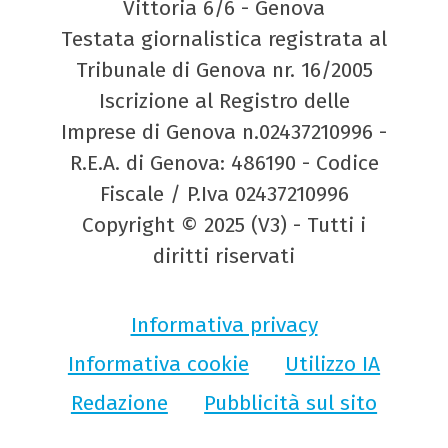
Vittoria 6/6 - Genova
Testata giornalistica registrata al
Tribunale di Genova nr. 16/2005
Iscrizione al Registro delle
Imprese di Genova n.02437210996 -
R.E.A. di Genova: 486190 - Codice
Fiscale / P.Iva 02437210996
Copyright © 2025 (V3) - Tutti i
diritti riservati
Informativa privacy
Informativa cookie
Utilizzo IA
Redazione
Pubblicità sul sito