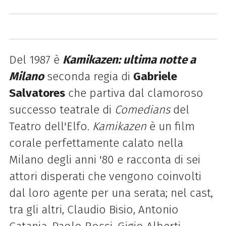
Del 1987 è
Kamikazen: ultima notte a
Milano
seconda regia di
Gabriele
Salvatores
che partiva dal clamoroso
successo teatrale di
Comedians
del
Teatro dell'Elfo.
Kamikazen
è un film
corale perfettamente calato nella
Milano degli anni '80 e racconta di sei
attori disperati che vengono coinvolti
dal loro agente per una serata; nel cast,
tra gli altri, Claudio Bisio, Antonio