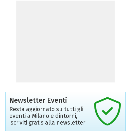
Newsletter Eventi
Resta aggiornato su tutti gli
eventi a Milano e dintorni,
iscriviti gratis alla newsletter