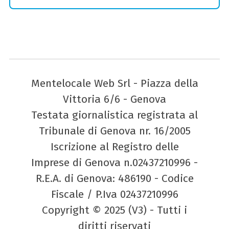
Mentelocale Web Srl - Piazza della
Vittoria 6/6 - Genova
Testata giornalistica registrata al
Tribunale di Genova nr. 16/2005
Iscrizione al Registro delle
Imprese di Genova n.02437210996 -
R.E.A. di Genova: 486190 - Codice
Fiscale / P.Iva 02437210996
Copyright © 2025 (V3) - Tutti i
diritti riservati