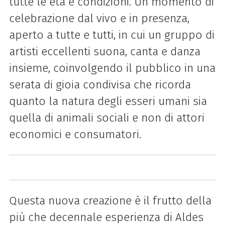
tutte le età e condizioni. Un momento di
celebrazione dal vivo e in presenza,
aperto a tutte e tutti, in cui un gruppo di
artisti eccellenti suona, canta e danza
insieme, coinvolgendo il pubblico in una
serata di gioia condivisa che ricorda
quanto la natura degli esseri umani sia
quella di animali sociali e non di attori
economici e consumatori.
Questa nuova creazione è il frutto della
più che decennale esperienza di Aldes