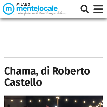
MILANO
Chama, di Roberto
Castello