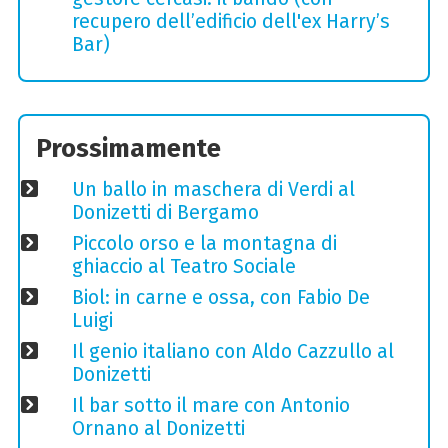
recupero dell’edificio dell'ex Harry’s
Bar)
Prossimamente
Un ballo in maschera di Verdi al
Donizetti di Bergamo
Piccolo orso e la montagna di
ghiaccio al Teatro Sociale
Biol: in carne e ossa, con Fabio De
Luigi
Il genio italiano con Aldo Cazzullo al
Donizetti
Il bar sotto il mare con Antonio
Ornano al Donizetti