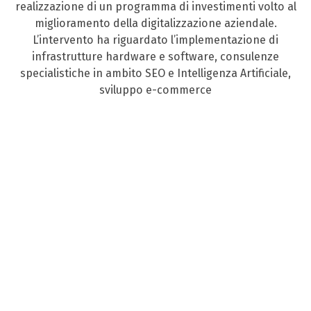
realizzazione di un programma di investimenti volto al
miglioramento della digitalizzazione aziendale.
L’intervento ha riguardato l’implementazione di
infrastrutture hardware e software, consulenze
specialistiche in ambito SEO e Intelligenza Artificiale,
sviluppo e-commerce