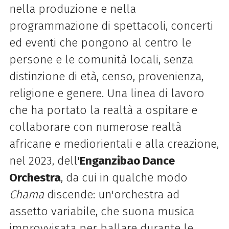
nella produzione e nella
programmazione di spettacoli, concerti
ed eventi che pongono al centro le
persone e le comunità locali, senza
distinzione di età, censo, provenienza,
religione e genere. Una linea di lavoro
che ha portato la realtà a ospitare e
collaborare con numerose realtà
africane e mediorientali e alla creazione,
nel 2023, dell'
Enganzibao Dance
Orchestra
, da cui in qualche modo
Chama
discende: un'orchestra ad
assetto variabile, che suona musica
improvvisata per ballare durante le