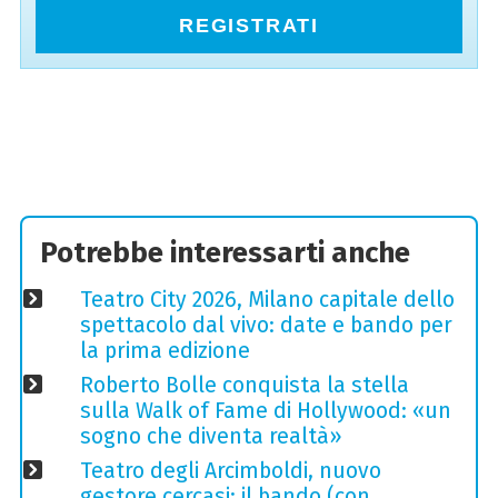
REGISTRATI
Potrebbe interessarti anche
Teatro City 2026, Milano capitale dello
spettacolo dal vivo: date e bando per
la prima edizione
Roberto Bolle conquista la stella
sulla Walk of Fame di Hollywood: «un
sogno che diventa realtà»
Teatro degli Arcimboldi, nuovo
gestore cercasi: il bando (con