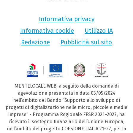
Informativa privacy
Informativa cookie
Utilizzo IA
Redazione
Pubblicità sul sito
MENTELOCALE WEB, a seguito della domanda di
agevolazione presentata in data 03/05/2024
nell’ambito del Bando “Supporto allo sviluppo di
progetti di digitalizzazione nelle micro, piccole e medie
imprese” - Programma Regionale FESR 2021–2027, ha
ricevuto il sostegno finanziario dell’Unione Europea,
nell’ambito del progetto COESIONE ITALIA 21–27, per la