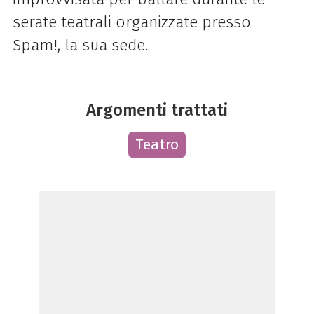
serate teatrali organizzate presso
Spam!, la sua sede.
Argomenti trattati
Teatro