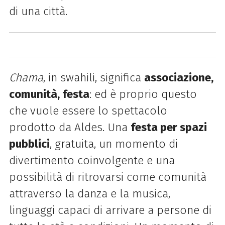
di una città.
Chama
, in swahili, significa
associazione,
comunità, festa
: ed è proprio questo
che vuole essere lo spettacolo
prodotto da Aldes. Una
festa per spazi
pubblici
, gratuita, un momento di
divertimento coinvolgente e una
possibilità di ritrovarsi come comunità
attraverso la danza e la musica,
linguaggi capaci di arrivare a persone di