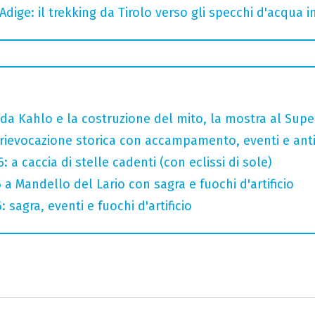
Adige: il trekking da Tirolo verso gli specchi d'acqua 
rida Kahlo e la costruzione del mito, la mostra al Sup
rievocazione storica con accampamento, eventi e anti
 a caccia di stelle cadenti (con eclissi di sole)
 a Mandello del Lario con sagra e fuochi d'artificio
sagra, eventi e fuochi d'artificio