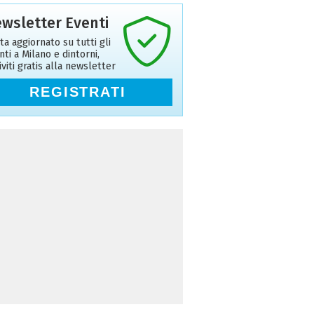
wsletter Eventi
ta aggiornato su tutti gli
nti a Milano e dintorni,
riviti gratis alla newsletter
REGISTRATI