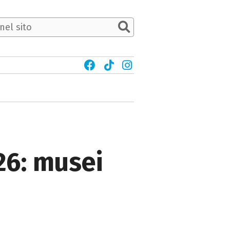
26: musei