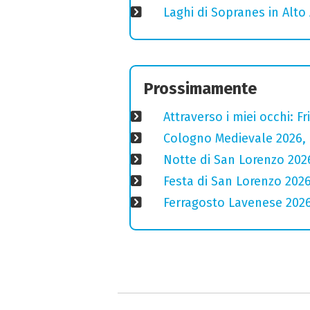
Laghi di Sopranes in Alto 
Prossimamente
Attraverso i miei occhi: F
Cologno Medievale 2026, 
Notte di San Lorenzo 2026:
Festa di San Lorenzo 2026
Ferragosto Lavenese 2026: 