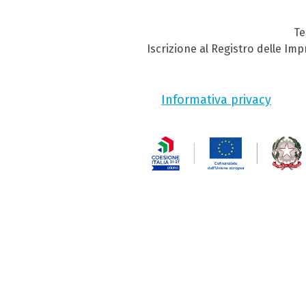
Te
Iscrizione al Registro delle Im
Informativa privacy