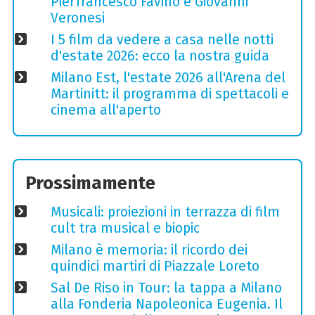
Pierfrancesco Favino e Giovanni
Veronesi
I 5 film da vedere a casa nelle notti
d'estate 2026: ecco la nostra guida
Milano Est, l'estate 2026 all'Arena del
Martinitt: il programma di spettacoli e
cinema all'aperto
Prossimamente
Musicali: proiezioni in terrazza di film
cult tra musical e biopic
Milano è memoria: il ricordo dei
quindici martiri di Piazzale Loreto
Sal De Riso in Tour: la tappa a Milano
alla Fonderia Napoleonica Eugenia. Il