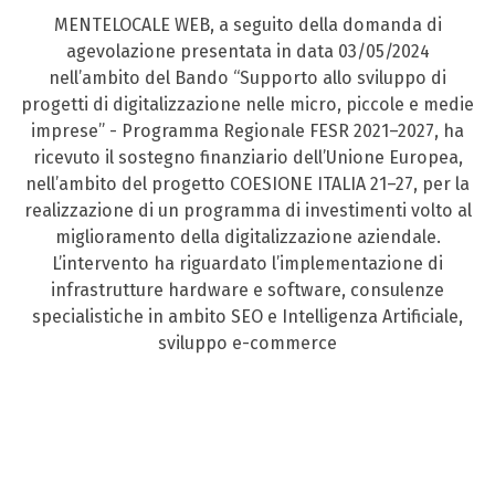
MENTELOCALE WEB, a seguito della domanda di
agevolazione presentata in data 03/05/2024
nell’ambito del Bando “Supporto allo sviluppo di
progetti di digitalizzazione nelle micro, piccole e medie
imprese” - Programma Regionale FESR 2021–2027, ha
ricevuto il sostegno finanziario dell’Unione Europea,
nell’ambito del progetto COESIONE ITALIA 21–27, per la
realizzazione di un programma di investimenti volto al
miglioramento della digitalizzazione aziendale.
L’intervento ha riguardato l’implementazione di
infrastrutture hardware e software, consulenze
specialistiche in ambito SEO e Intelligenza Artificiale,
sviluppo e-commerce