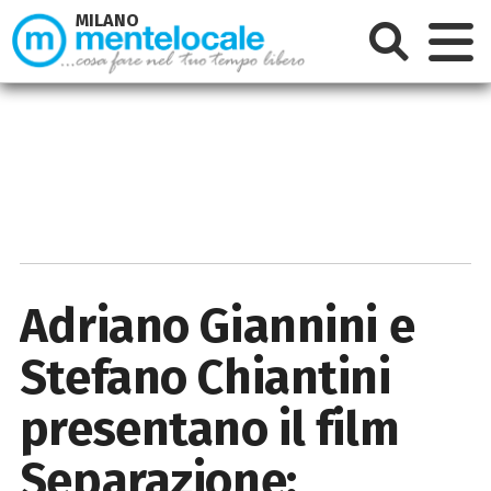
MILANO
Adriano Giannini e
Stefano Chiantini
presentano il film
Separazione: