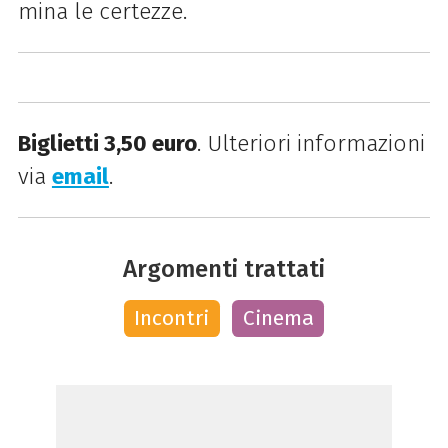
mina le certezze.
Biglietti 3,50 euro
. Ulteriori informazioni
via
email
.
Argomenti trattati
Incontri
Cinema