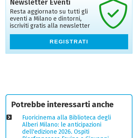
Newsletter Eventi
Resta aggiornato su tutti gli
eventi a Milano e dintorni,
iscriviti gratis alla newsletter
REGISTRATI
Potrebbe interessarti anche
Fuoricinema alla Biblioteca degli
Alberi Milano: le anticipazioni
dell'edizione 2026. Ospiti