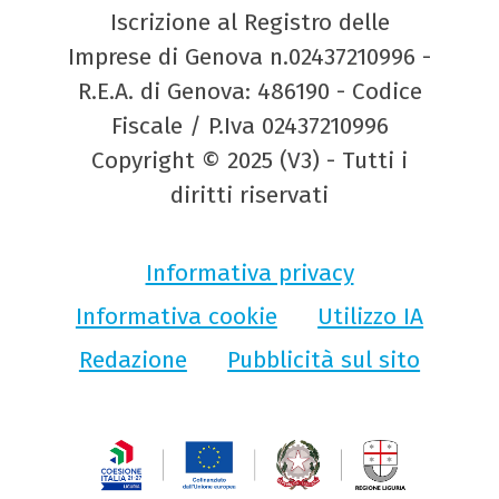
Iscrizione al Registro delle
Imprese di Genova n.02437210996 -
R.E.A. di Genova: 486190 - Codice
Fiscale / P.Iva 02437210996
Copyright © 2025 (V3) - Tutti i
diritti riservati
Informativa privacy
Informativa cookie
Utilizzo IA
Redazione
Pubblicità sul sito