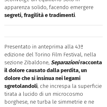
apparenza solido, facendo emergere
segreti, fragilità e tradimenti
.
Presentato in anteprima alla 43ª
edizione del Torino Film Festival, nella
sezione Zibaldone,
Separazioni
racconta
il dolore causato dalla perdita, un
dolore che si insinua nei legami
sgretolandoli
, che increspa la superficie
tirata a lucido di un microcosmo
borghese, ne turba le simmetrie e ne