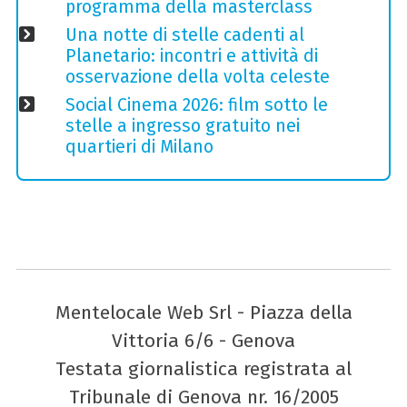
programma della masterclass
Una notte di stelle cadenti al
Planetario: incontri e attività di
osservazione della volta celeste
Social Cinema 2026: film sotto le
stelle a ingresso gratuito nei
quartieri di Milano
Mentelocale Web Srl - Piazza della
Vittoria 6/6 - Genova
Testata giornalistica registrata al
Tribunale di Genova nr. 16/2005