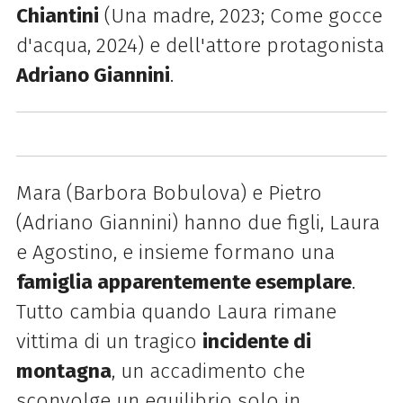
Chiantini
(Una madre, 2023; Come gocce
d'acqua, 2024) e dell'attore protagonista
Adriano Giannini
.
Mara (Barbora Bobulova) e Pietro
(Adriano Giannini) hanno due figli, Laura
e Agostino, e insieme formano una
famiglia apparentemente esemplare
.
Tutto cambia quando Laura rimane
vittima di un tragico
incidente di
montagna
, un accadimento che
sconvolge un equilibrio solo in