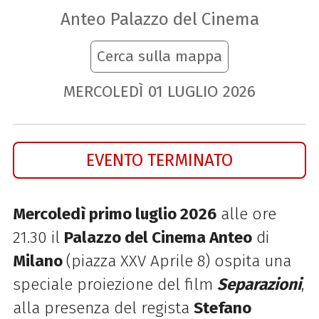
Anteo Palazzo del Cinema
Cerca sulla mappa
MERCOLEDÌ
01
LUGLIO
2026
EVENTO TERMINATO
Mercoledì primo luglio 2026
alle ore
21.30 il
Palazzo del Cinema Anteo
di
Milano
(piazza XXV Aprile 8) ospita una
speciale proiezione del film
Separazioni
,
alla presenza del regista
Stefano