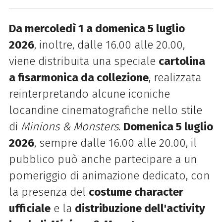
Da mercoledì 1 a domenica 5 luglio
2026
, inoltre, dalle 16.00 alle 20.00,
viene distribuita una speciale
cartolina
a fisarmonica da collezione
, realizzata
reinterpretando alcune iconiche
locandine cinematografiche nello stile
di
Minions & Monsters
.
Domenica 5 luglio
2026
, sempre dalle 16.00 alle 20.00, il
pubblico può anche partecipare a un
pomeriggio di animazione dedicato, con
la presenza del
costume character
ufficiale
e la
distribuzione dell'activity