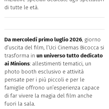
di tutte le età.
Da mercoledì primo luglio 2026
, giorno
d’uscita del film, l’Uci Cinemas Bicocca si
trasforma in
un universo tutto dedicato
ai Minions
: allestimenti tematici, un
photo booth esclusivo e attività
pensate per i più piccoli e per le
famiglie offrono un’esperienza capace
di far vivere la magia del film anche
fuori la sala.