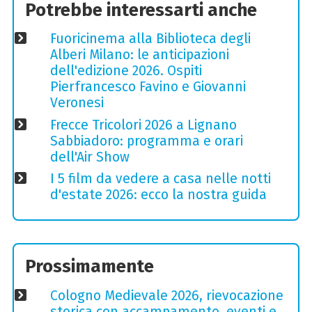
Potrebbe interessarti anche
Fuoricinema alla Biblioteca degli
Alberi Milano: le anticipazioni
dell'edizione 2026. Ospiti
Pierfrancesco Favino e Giovanni
Veronesi
Frecce Tricolori 2026 a Lignano
Sabbiadoro: programma e orari
dell'Air Show
I 5 film da vedere a casa nelle notti
d'estate 2026: ecco la nostra guida
Prossimamente
Cologno Medievale 2026, rievocazione
storica con accampamento, eventi e