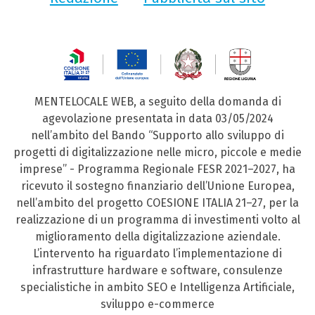
MENTELOCALE WEB, a seguito della domanda di
agevolazione presentata in data 03/05/2024
nell’ambito del Bando “Supporto allo sviluppo di
progetti di digitalizzazione nelle micro, piccole e medie
imprese” - Programma Regionale FESR 2021–2027, ha
ricevuto il sostegno finanziario dell’Unione Europea,
nell’ambito del progetto COESIONE ITALIA 21–27, per la
realizzazione di un programma di investimenti volto al
miglioramento della digitalizzazione aziendale.
L’intervento ha riguardato l’implementazione di
infrastrutture hardware e software, consulenze
specialistiche in ambito SEO e Intelligenza Artificiale,
sviluppo e-commerce