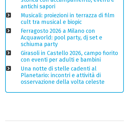
antichi sapori
Musicali: proiezioni in terrazza di film
cult tra musical e biopic
Ferragosto 2026 a Milano con
Acquaworld: pool party, dj set e
schiuma party
Girasoli in Castello 2026, campo fiorito
con eventi per adulti e bambini
Una notte di stelle cadenti al
Planetario: incontri e attività di
osservazione della volta celeste