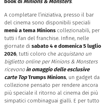
book di
Minions & Monsters
.
A completare l’iniziativa, presso il bar
del cinema sono disponibili speciali
menù a tema Minions
collezionabili, per
tutti i fan del franchise. Infine, nelle
giornate di
sabato 4 e domenica 5 luglio
2026
, tutti coloro che
acquistano un
biglietto online per Minions & Monsters
ricevono
in omaggio delle esclusive
carte Top
Trumps Minions
, un gadget da
collezione pensato per rendere ancora
più speciale il ritorno al cinema dei più
simpatici combinaguai gialli. E per tutto