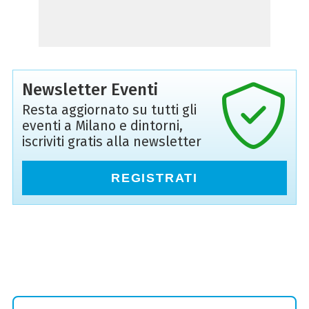
Newsletter Eventi
Resta aggiornato su tutti gli
eventi a Milano e dintorni,
iscriviti gratis alla newsletter
REGISTRATI