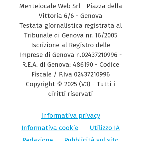
Mentelocale Web Srl - Piazza della
Vittoria 6/6 - Genova
Testata giornalistica registrata al
Tribunale di Genova nr. 16/2005
Iscrizione al Registro delle
Imprese di Genova n.02437210996 -
R.E.A. di Genova: 486190 - Codice
Fiscale / P.Iva 02437210996
Copyright © 2025 (V3) - Tutti i
diritti riservati
Informativa privacy
Informativa cookie
Utilizzo IA
Redazione
Pubblicità sul sito