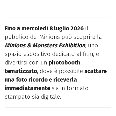
Fino a mercoledì 8 luglio 2026
il
pubblico dei Minions può scoprire la
Minions & Monsters Exhibition
, uno
spazio espositivo dedicato al film, e
divertirsi con un
photobooth
tematizzato
, dove è possibile
scattare
una foto ricordo e riceverla
immediatamente
sia in formato
stampato sia digitale.