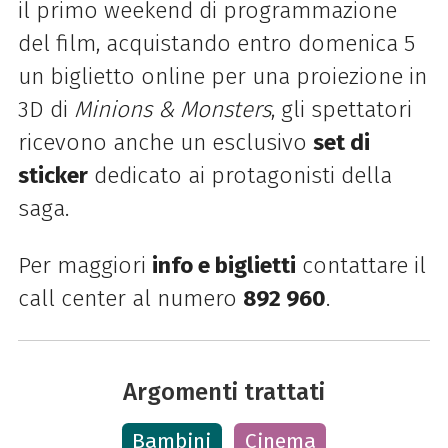
il primo weekend di programmazione
del film, acquistando entro domenica 5
un biglietto online per una proiezione in
3D di
Minions & Monsters
, gli spettatori
ricevono anche un esclusivo
set di
sticker
dedicato ai protagonisti della
saga.
Per maggiori
info e biglietti
contattare il
call center al numero
892 960
.
Argomenti trattati
Bambini
Cinema