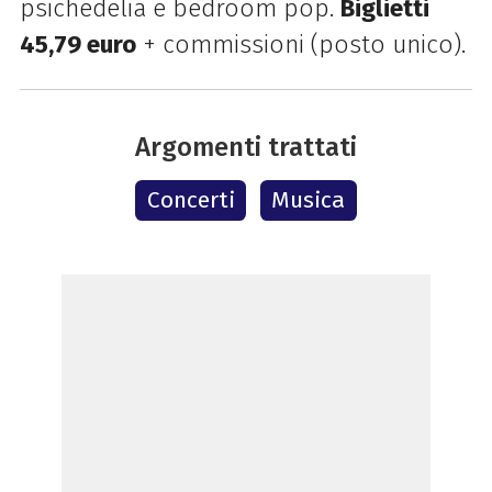
psichedelia e bedroom pop.
Biglietti
45,79 euro
+ commissioni (posto unico).
Argomenti trattati
Concerti
Musica