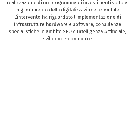
realizzazione di un programma di investimenti volto al
miglioramento della digitalizzazione aziendale.
L’intervento ha riguardato l’implementazione di
infrastrutture hardware e software, consulenze
specialistiche in ambito SEO e Intelligenza Artificiale,
sviluppo e-commerce