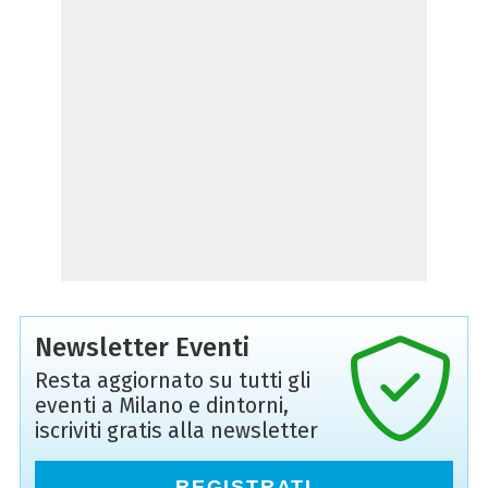
Newsletter Eventi
Resta aggiornato su tutti gli
eventi a Milano e dintorni,
iscriviti gratis alla newsletter
REGISTRATI