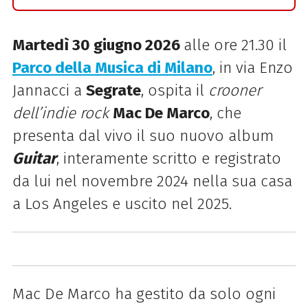
Martedì 30 giugno 2026
alle ore 21.30 il
Parco della Musica di Milano
, in via Enzo
Jannacci a
Segrate
, ospita il
crooner
dell’indie rock
Mac De Marco
, che
presenta dal vivo il suo nuovo album
Guitar
, interamente scritto e registrato
da lui nel novembre 2024 nella sua casa
a Los Angeles e uscito nel 2025.
Mac De Marco ha gestito da solo ogni