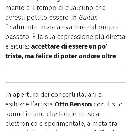
mente e il tempo di qualcuno che
avresti potuto essere; in
Guitar
,
finalmente, inizia a evadere dal proprio
passato. È la sua espressione più diretta
e sicura:
accettare di essere un po’
triste, ma felice di poter andare oltre
.
In apertura dei concerti italiani si
esibisce l’artista
Otto Benson
con il suo
sound intimo che fonde musica
elettronica e sperimentale, a metà tra