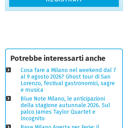
Potrebbe interessarti anche
Cosa fare a Milano nel weekend dal 7
al 9 agosto 2026? Ghost tour di San
Lorenzo, festival gastronomici, sagre
e musica
Blue Note Milano, le anticipazioni
della stagione autunnale 2026. Sul
palco James Taylor Quartet e
Incognito
Base Milano Aperta per Ferie: il