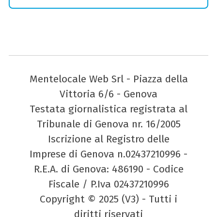
Mentelocale Web Srl - Piazza della
Vittoria 6/6 - Genova
Testata giornalistica registrata al
Tribunale di Genova nr. 16/2005
Iscrizione al Registro delle
Imprese di Genova n.02437210996 -
R.E.A. di Genova: 486190 - Codice
Fiscale / P.Iva 02437210996
Copyright © 2025 (V3) - Tutti i
diritti riservati