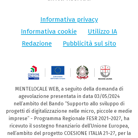
Informativa privacy
Informativa cookie
Utilizzo IA
Redazione
Pubblicità sul sito
MENTELOCALE WEB, a seguito della domanda di
agevolazione presentata in data 03/05/2024
nell’ambito del Bando “Supporto allo sviluppo di
progetti di digitalizzazione nelle micro, piccole e medie
imprese” - Programma Regionale FESR 2021–2027, ha
ricevuto il sostegno finanziario dell’Unione Europea,
nell’ambito del progetto COESIONE ITALIA 21–27, per la