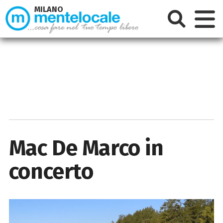
MILANO
Mac De Marco in
concerto