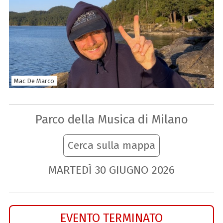
Mac De Marco
Parco della Musica di Milano
Cerca sulla mappa
MARTEDÌ
30
GIUGNO
2026
EVENTO TERMINATO