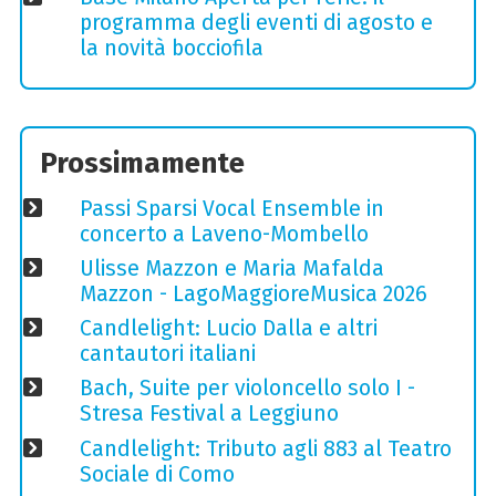
programma degli eventi di agosto e
la novità bocciofila
Prossimamente
Passi Sparsi Vocal Ensemble in
concerto a Laveno-Mombello
Ulisse Mazzon e Maria Mafalda
Mazzon - LagoMaggioreMusica 2026
Candlelight: Lucio Dalla e altri
cantautori italiani
Bach, Suite per violoncello solo I -
Stresa Festival a Leggiuno
Candlelight: Tributo agli 883 al Teatro
Sociale di Como