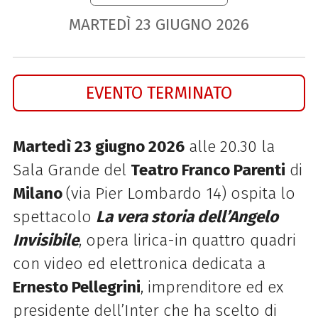
MARTEDÌ
23
GIUGNO
2026
EVENTO TERMINATO
Martedì 23 giugno 2026
alle 20.30 la
Sala Grande del
Teatro Franco Parenti
di
Milano
(via Pier Lombardo 14) ospita lo
spettacolo
La vera storia dell’Angelo
Invisibile
, opera lirica-in quattro quadri
con video ed elettronica dedicata a
Ernesto Pellegrini
, imprenditore ed ex
presidente dell’Inter che ha scelto di