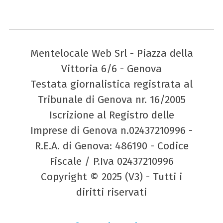
Mentelocale Web Srl - Piazza della
Vittoria 6/6 - Genova
Testata giornalistica registrata al
Tribunale di Genova nr. 16/2005
Iscrizione al Registro delle
Imprese di Genova n.02437210996 -
R.E.A. di Genova: 486190 - Codice
Fiscale / P.Iva 02437210996
Copyright © 2025 (V3) - Tutti i
diritti riservati