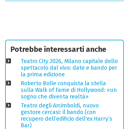
Potrebbe interessarti anche
Teatro City 2026, Milano capitale dello
spettacolo dal vivo: date e bando per
la prima edizione
Roberto Bolle conquista la stella
sulla Walk of Fame di Hollywood: «un
sogno che diventa realtà»
Teatro degli Arcimboldi, nuovo
gestore cercasi: il bando (con
recupero dell’edificio dell'ex Harry’s
Bar)