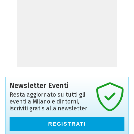
Newsletter Eventi
Resta aggiornato su tutti gli
eventi a Milano e dintorni,
iscriviti gratis alla newsletter
REGISTRATI