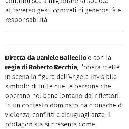
contribuisce a migliorare la società
attraverso gesti concreti di generosità e
responsabilità.
Diretta da Daniele Balleello
e con la
regia di Roberto Recchia
, l’opera mette
in scena la figura dell’Angelo Invisibile,
simbolo di tutte quelle persone che
operano nel bene lontano dai riflettori.
In un contesto dominato da cronache di
violenza, conflitti e disuguaglianze, il
protagonista si presenta come