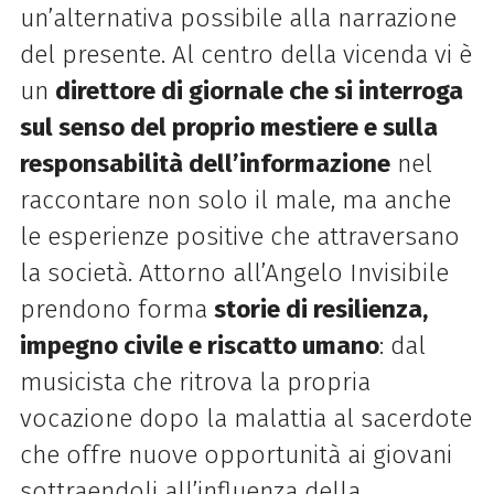
un’alternativa possibile alla narrazione
del presente. Al centro della vicenda vi è
un
direttore di giornale che si interroga
sul senso del proprio mestiere e sulla
responsabilità dell’informazione
nel
raccontare non solo il male, ma anche
le esperienze positive che attraversano
la società. Attorno all’Angelo Invisibile
prendono forma
storie di resilienza,
impegno civile e riscatto umano
: dal
musicista che ritrova la propria
vocazione dopo la malattia al sacerdote
che offre nuove opportunità ai giovani
sottraendoli all’influenza della