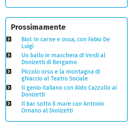
Prossimamente
Biol: in carne e ossa, con Fabio De
Luigi
Un ballo in maschera di Verdi al
Donizetti di Bergamo
Piccolo orso e la montagna di
ghiaccio al Teatro Sociale
Il genio italiano con Aldo Cazzullo al
Donizetti
Il bar sotto il mare con Antonio
Ornano al Donizetti