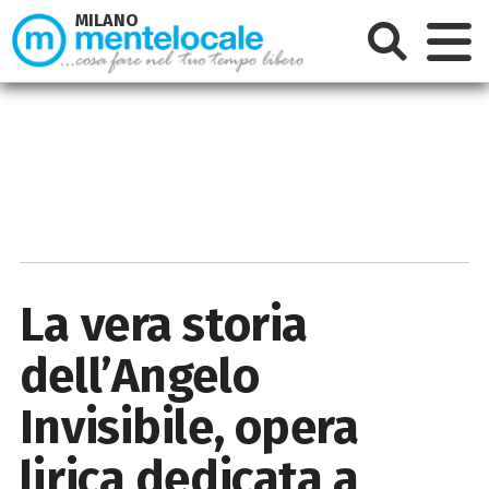
MILANO
La vera storia
dell’Angelo
Invisibile, opera
lirica dedicata a