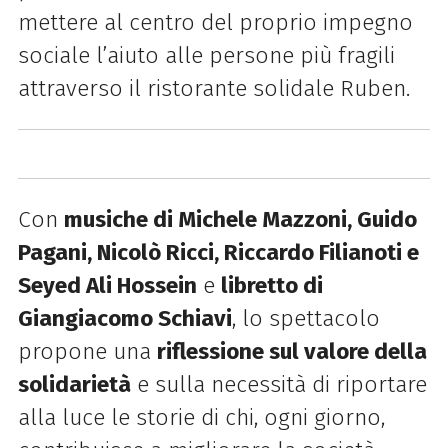
mettere al centro del proprio impegno
sociale l’aiuto alle persone più fragili
attraverso il ristorante solidale Ruben.
Con
musiche di Michele Mazzoni, Guido
Pagani, Nicolò Ricci, Riccardo Filianoti e
Seyed Ali Hossein
e
libretto di
Giangiacomo Schiavi
, lo spettacolo
propone una
riflessione sul valore della
solidarietà
e sulla necessità di riportare
alla luce le storie di chi, ogni giorno,