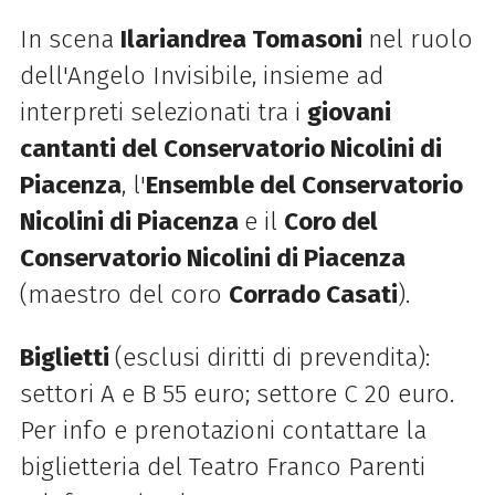
In scena
Ilariandrea Tomasoni
nel ruolo
dell'Angelo Invisibile, insieme ad
interpreti selezionati tra i
giovani
cantanti del Conservatorio Nicolini di
Piacenza
, l'
Ensemble del Conservatorio
Nicolini di Piacenza
e il
Coro del
Conservatorio Nicolini di Piacenza
(maestro del coro
Corrado Casati
).
Biglietti
(esclusi diritti di prevendita):
settori A e B 55 euro; settore C 20 euro.
Per info e prenotazioni contattare la
biglietteria del Teatro Franco Parenti