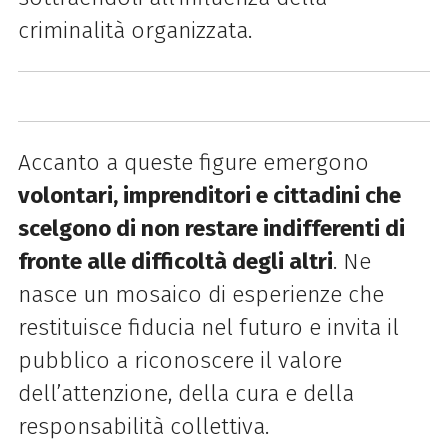
criminalità organizzata.
Accanto a queste figure emergono
volontari, imprenditori e cittadini che
scelgono di non restare indifferenti di
fronte alle difficoltà degli altri
. Ne
nasce un mosaico di esperienze che
restituisce fiducia nel futuro e invita il
pubblico a riconoscere il valore
dell’attenzione, della cura e della
responsabilità collettiva.