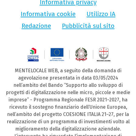
Informativa privacy
Informativa cookie
Utilizzo IA
Redazione
Pubblicità sul sito
MENTELOCALE WEB, a seguito della domanda di
agevolazione presentata in data 03/05/2024
nell’ambito del Bando “Supporto allo sviluppo di
progetti di digitalizzazione nelle micro, piccole e medie
imprese” - Programma Regionale FESR 2021–2027, ha
ricevuto il sostegno finanziario dell’Unione Europea,
nell’ambito del progetto COESIONE ITALIA 21–27, per la
realizzazione di un programma di investimenti volto al
miglioramento della digitalizzazione aziendale.