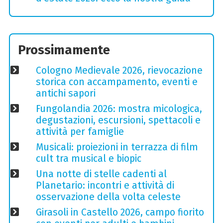
Prossimamente
Cologno Medievale 2026, rievocazione
storica con accampamento, eventi e
antichi sapori
Fungolandia 2026: mostra micologica,
degustazioni, escursioni, spettacoli e
attività per famiglie
Musicali: proiezioni in terrazza di film
cult tra musical e biopic
Una notte di stelle cadenti al
Planetario: incontri e attività di
osservazione della volta celeste
Girasoli in Castello 2026, campo fiorito