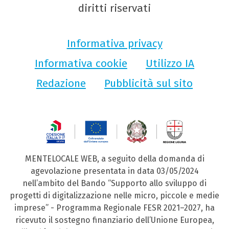
diritti riservati
Informativa privacy
Informativa cookie
Utilizzo IA
Redazione
Pubblicità sul sito
MENTELOCALE WEB, a seguito della domanda di
agevolazione presentata in data 03/05/2024
nell’ambito del Bando “Supporto allo sviluppo di
progetti di digitalizzazione nelle micro, piccole e medie
imprese” - Programma Regionale FESR 2021–2027, ha
ricevuto il sostegno finanziario dell’Unione Europea,