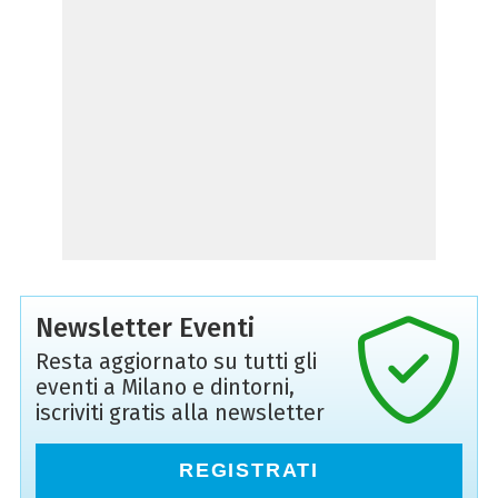
Newsletter Eventi
Resta aggiornato su tutti gli
eventi a Milano e dintorni,
iscriviti gratis alla newsletter
REGISTRATI