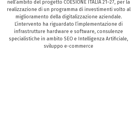
nell’ambito del progetto COESIONE ITALIA 21–27, per la
realizzazione di un programma di investimenti volto al
miglioramento della digitalizzazione aziendale.
L’intervento ha riguardato l’implementazione di
infrastrutture hardware e software, consulenze
specialistiche in ambito SEO e Intelligenza Artificiale,
sviluppo e-commerce