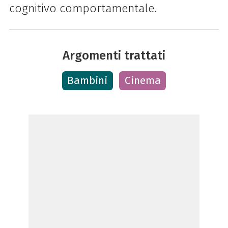
cognitivo comportamentale.
Argomenti trattati
Bambini
Cinema