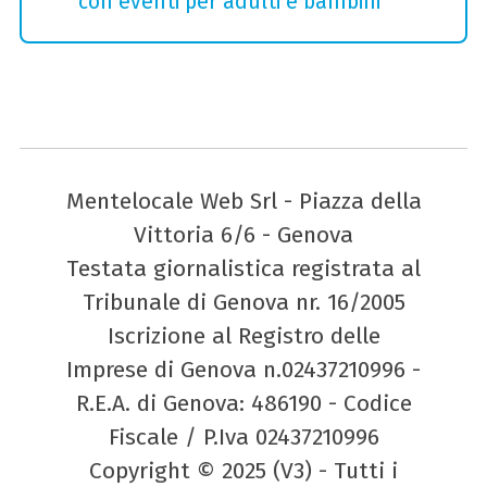
con eventi per adulti e bambini
Mentelocale Web Srl - Piazza della
Vittoria 6/6 - Genova
Testata giornalistica registrata al
Tribunale di Genova nr. 16/2005
Iscrizione al Registro delle
Imprese di Genova n.02437210996 -
R.E.A. di Genova: 486190 - Codice
Fiscale / P.Iva 02437210996
Copyright © 2025 (V3) - Tutti i