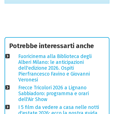
Potrebbe interessarti anche
Fuoricinema alla Biblioteca degli
Alberi Milano: le anticipazioni
dell'edizione 2026. Ospiti
Pierfrancesco Favino e Giovanni
Veronesi
Frecce Tricolori 2026 a Lignano
Sabbiadoro: programma e orari
dell'Air Show
I 5 film da vedere a casa nelle notti
d'estate 2026: ecco la nostra guida