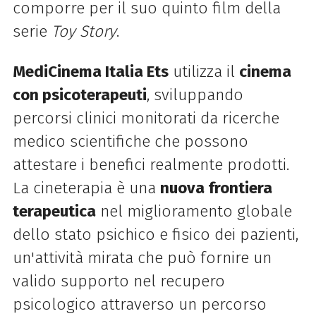
comporre per il suo quinto film della
serie
Toy Story
.
MediCinema Italia Ets
utilizza il
cinema
con psicoterapeuti
, sviluppando
percorsi clinici monitorati da ricerche
medico scientifiche che possono
attestare i benefici realmente prodotti.
La cineterapia è una
nuova frontiera
terapeutica
nel miglioramento globale
dello stato psichico e fisico dei pazienti,
un'attività mirata che può fornire un
valido supporto nel recupero
psicologico attraverso un percorso