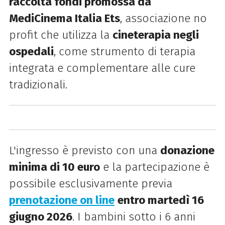
raccolta fondi promossa da
MediCinema Italia Ets
, associazione no
profit che utilizza la
cineterapia negli
ospedali
, come strumento di terapia
integrata e complementare alle cure
tradizionali.
L'ingresso è previsto con una
donazione
minima di 10 euro
e la partecipazione è
possibile esclusivamente previa
prenotazione on line
entro martedì 16
giugno 2026
. I bambini sotto i 6 anni