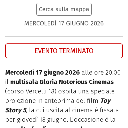
Cerca sulla mappa
MERCOLEDÌ
17
GIUGNO
2026
EVENTO TERMINATO
Mercoledì 17 giugno 2026
alle ore 20.00
il
multisala Gloria Notorious Cinemas
(corso Vercelli 18) ospita una speciale
proiezione in anteprima del film
Toy
Story 5
, la cui uscita al cinema è fissata
per giovedì 18 giugno. L'occasione è la