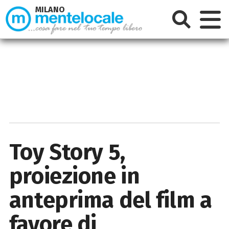
MILANO
Toy Story 5,
proiezione in
anteprima del film a
favore di