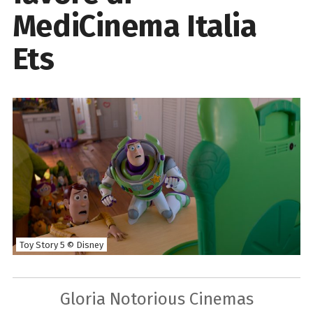
MediCinema Italia
Ets
Toy Story 5 © Disney
Gloria Notorious Cinemas