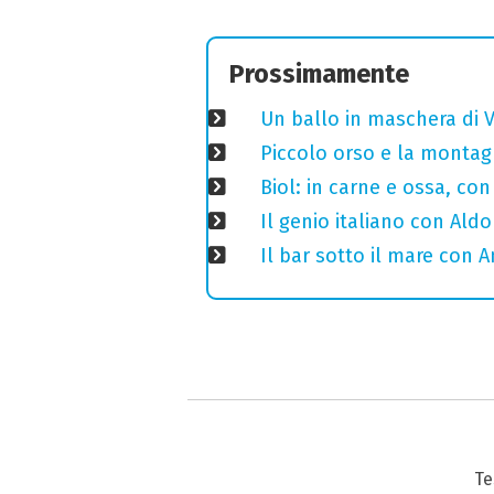
Prossimamente
Un ballo in maschera di V
Piccolo orso e la montagn
Biol: in carne e ossa, con
Il genio italiano con Aldo
Il bar sotto il mare con 
Te