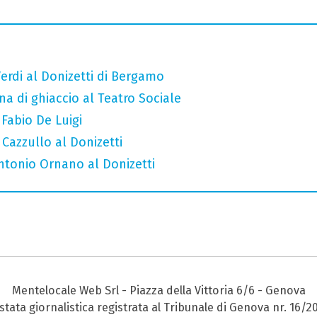
erdi al Donizetti di Bergamo
a di ghiaccio al Teatro Sociale
 Fabio De Luigi
 Cazzullo al Donizetti
Antonio Ornano al Donizetti
Mentelocale Web Srl - Piazza della Vittoria 6/6 - Genova
stata giornalistica registrata al Tribunale di Genova nr. 16/2