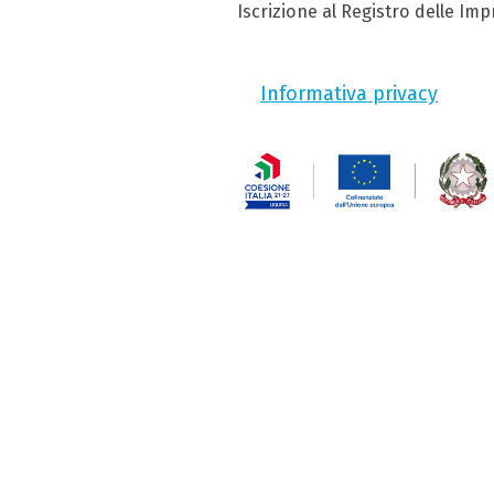
Iscrizione al Registro delle Im
Informativa privacy