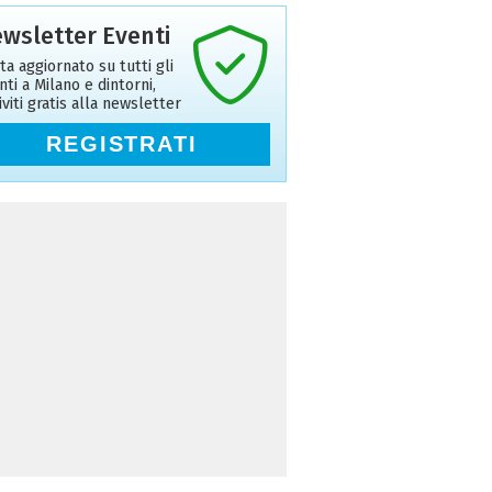
wsletter Eventi
ta aggiornato su tutti gli
nti a Milano e dintorni,
riviti gratis alla newsletter
REGISTRATI