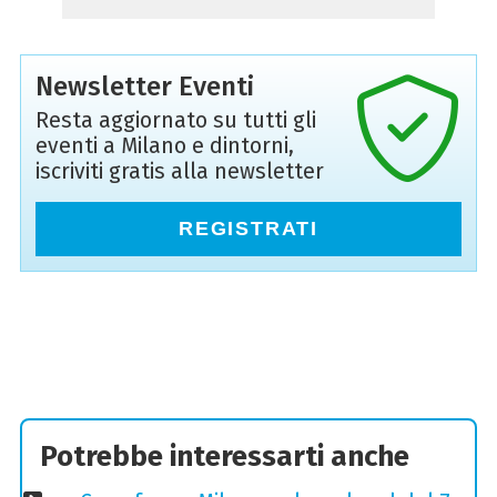
Newsletter Eventi
Resta aggiornato su tutti gli
eventi a Milano e dintorni,
iscriviti gratis alla newsletter
REGISTRATI
Potrebbe interessarti anche