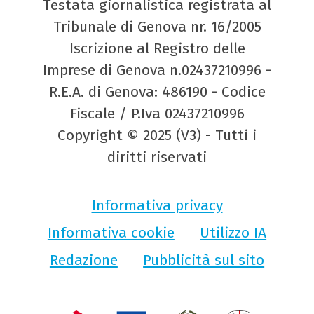
Testata giornalistica registrata al
Tribunale di Genova nr. 16/2005
Iscrizione al Registro delle
Imprese di Genova n.02437210996 -
R.E.A. di Genova: 486190 - Codice
Fiscale / P.Iva 02437210996
Copyright © 2025 (V3) - Tutti i
diritti riservati
Informativa privacy
Informativa cookie
Utilizzo IA
Redazione
Pubblicità sul sito