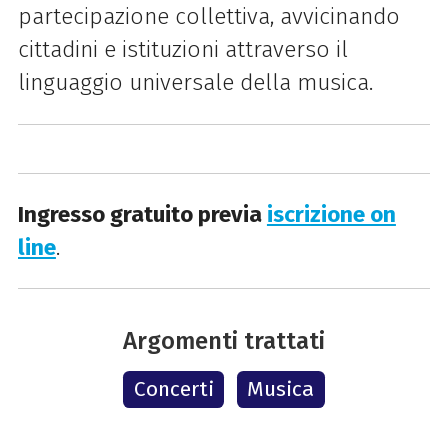
partecipazione collettiva, avvicinando
cittadini e istituzioni attraverso il
linguaggio universale della musica.
Ingresso gratuito previa
iscrizione on
line
.
Argomenti trattati
Concerti
Musica