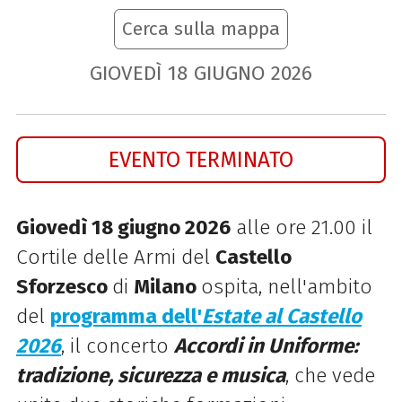
Cerca sulla mappa
GIOVEDÌ
18
GIUGNO
2026
EVENTO TERMINATO
Giovedì 18 giugno 2026
alle ore 21.00 il
Cortile delle Armi del
Castello
Sforzesco
di
Milano
ospita, nell'ambito
del
programma dell'
Estate al Castello
2026
, il concerto
Accordi in Uniforme:
tradizione, sicurezza e musica
, che vede