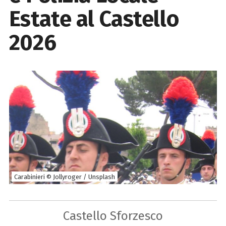
Estate al Castello
2026
Carabinieri © Jollyroger / Unsplash
Castello Sforzesco