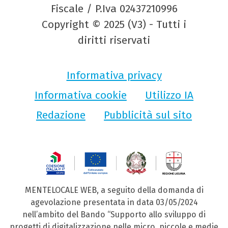
Fiscale / P.Iva 02437210996
Copyright © 2025 (V3) - Tutti i
diritti riservati
Informativa privacy
Informativa cookie
Utilizzo IA
Redazione
Pubblicità sul sito
MENTELOCALE WEB, a seguito della domanda di
agevolazione presentata in data 03/05/2024
nell’ambito del Bando “Supporto allo sviluppo di
progetti di digitalizzazione nelle micro, piccole e medie