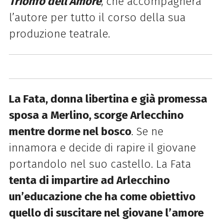
Trionfo dell’Amore
, che accompagnerà
l’autore per tutto il corso della sua
produzione teatrale.
La Fata, donna libertina e già promessa
sposa a Merlino, scorge Arlecchino
mentre dorme nel bosco
. Se ne
innamora e decide di rapire il giovane
portandolo nel suo castello. La Fata
tenta di impartire ad Arlecchino
un’educazione che ha come obiettivo
quello di suscitare nel giovane l’amore