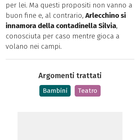
per lei. Ma questi propositi non vanno a
buon fine e, al contrario,
Arlecchino si
innamora della contadinella Silvia
,
conosciuta per caso mentre gioca a
volano nei campi.
Argomenti trattati
Bambini
Teatro