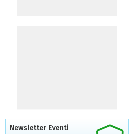
Newsletter Eventi