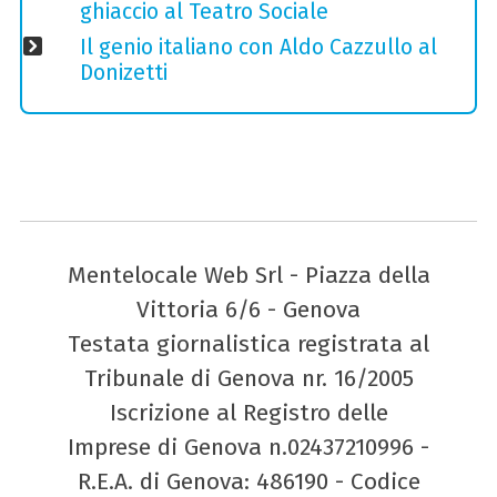
ghiaccio al Teatro Sociale
Il genio italiano con Aldo Cazzullo al
Donizetti
Mentelocale Web Srl - Piazza della
Vittoria 6/6 - Genova
Testata giornalistica registrata al
Tribunale di Genova nr. 16/2005
Iscrizione al Registro delle
Imprese di Genova n.02437210996 -
R.E.A. di Genova: 486190 - Codice