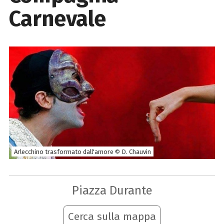
Carnevale
Arlecchino trasformato dall'amore © D. Chauvin
Piazza Durante
Cerca sulla mappa