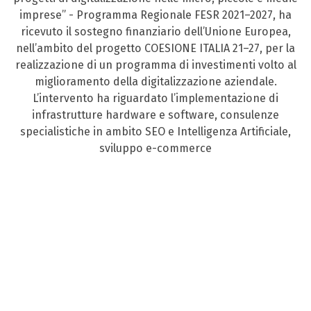
imprese” - Programma Regionale FESR 2021–2027, ha
ricevuto il sostegno finanziario dell’Unione Europea,
nell’ambito del progetto COESIONE ITALIA 21–27, per la
realizzazione di un programma di investimenti volto al
miglioramento della digitalizzazione aziendale.
L’intervento ha riguardato l’implementazione di
infrastrutture hardware e software, consulenze
specialistiche in ambito SEO e Intelligenza Artificiale,
sviluppo e-commerce