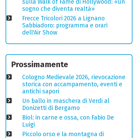
sulla Walk of Fame di Hollywood: «un
sogno che diventa realtà»
Frecce Tricolori 2026 a Lignano
Sabbiadoro: programma e orari
dell'Air Show
Prossimamente
Cologno Medievale 2026, rievocazione
storica con accampamento, eventi e
antichi sapori
Un ballo in maschera di Verdi al
Donizetti di Bergamo
Biol: in carne e ossa, con Fabio De
Luigi
Piccolo orso e la montagna di