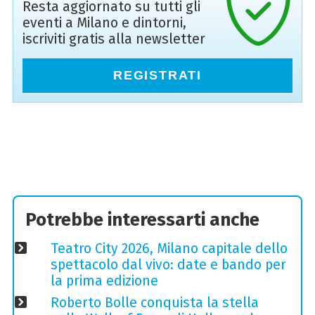
Resta aggiornato su tutti gli
eventi a Milano e dintorni,
iscriviti gratis alla newsletter
REGISTRATI
Potrebbe interessarti anche
Teatro City 2026, Milano capitale dello
spettacolo dal vivo: date e bando per
la prima edizione
Roberto Bolle conquista la stella