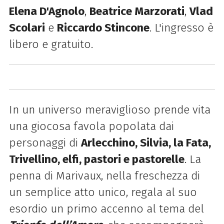
Elena D'Agnolo
,
Beatrice Marzorati
,
Vlad
Scolari
e
Riccardo Stincone
. L'ingresso è
libero e gratuito.
In un universo meraviglioso prende vita
una giocosa favola popolata dai
personaggi di
Arlecchino, Silvia, la Fata,
Trivellino, elfi, pastori e pastorelle
. La
penna di Marivaux, nella freschezza di
un semplice atto unico, regala al suo
esordio un primo accenno al tema del