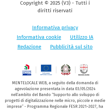
Copyright © 2025 (V3) - Tutti i
diritti riservati
Informativa privacy
Informativa cookie
Utilizzo IA
Redazione
Pubblicità sul sito
MENTELOCALE WEB, a seguito della domanda di
agevolazione presentata in data 03/05/2024
nell’ambito del Bando “Supporto allo sviluppo di
progetti di digitalizzazione nelle micro, piccole e medie
imprese” - Programma Regionale FESR 2021–2027, ha