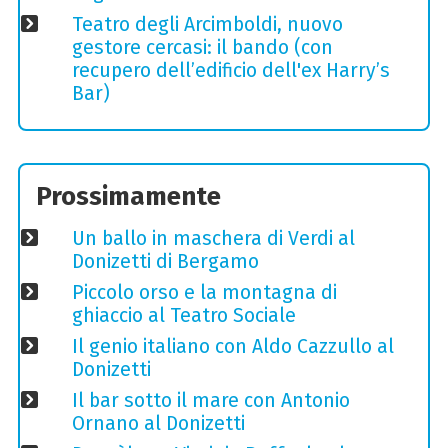
Teatro degli Arcimboldi, nuovo
gestore cercasi: il bando (con
recupero dell’edificio dell'ex Harry’s
Bar)
Prossimamente
Un ballo in maschera di Verdi al
Donizetti di Bergamo
Piccolo orso e la montagna di
ghiaccio al Teatro Sociale
Il genio italiano con Aldo Cazzullo al
Donizetti
Il bar sotto il mare con Antonio
Ornano al Donizetti