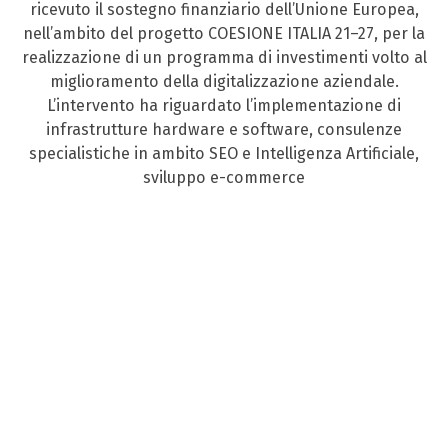
ricevuto il sostegno finanziario dell’Unione Europea,
nell’ambito del progetto COESIONE ITALIA 21–27, per la
realizzazione di un programma di investimenti volto al
miglioramento della digitalizzazione aziendale.
L’intervento ha riguardato l’implementazione di
infrastrutture hardware e software, consulenze
specialistiche in ambito SEO e Intelligenza Artificiale,
sviluppo e-commerce