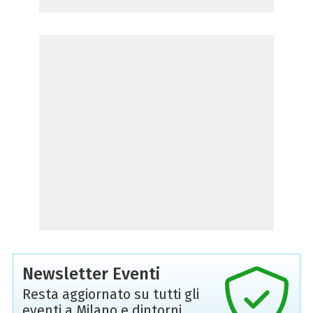
Newsletter Eventi
Resta aggiornato su tutti gli
eventi a Milano e dintorni,