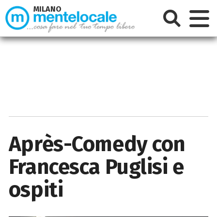
MILANO
Après-Comedy con
Francesca Puglisi e
ospiti