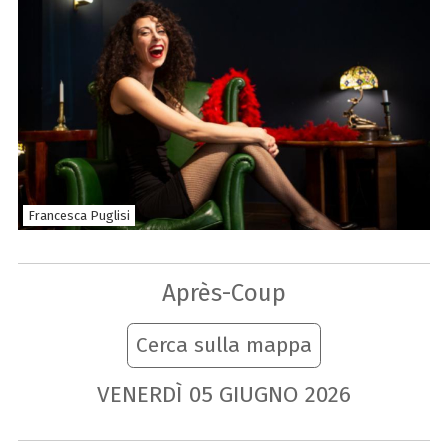
Francesca Puglisi
Après-Coup
Cerca sulla mappa
VENERDÌ
05
GIUGNO
2026