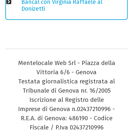
Bancàl con Virginia Raffaele al
Donizetti
Mentelocale Web Srl - Piazza della
Vittoria 6/6 - Genova
Testata giornalistica registrata al
Tribunale di Genova nr. 16/2005
Iscrizione al Registro delle
Imprese di Genova n.02437210996 -
R.E.A. di Genova: 486190 - Codice
Fiscale / P.Iva 02437210996