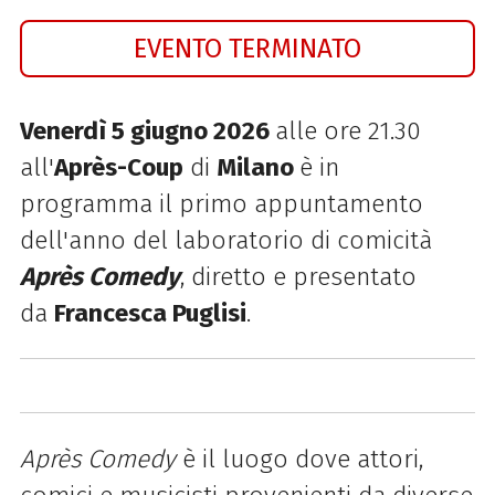
EVENTO TERMINATO
Venerdì 5 giugno 2026
alle ore 21.30
all'
Après-Coup
di
Milano
è in
programma il primo appuntamento
dell'anno del laboratorio di comicità
Après Comedy
, diretto e presentato
da
Francesca Puglisi
.
Après Comedy
è il luogo dove attori,