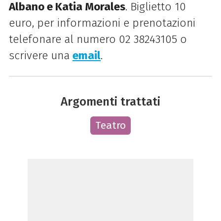
Albano e Katia Morales
. Biglietto 10
euro, per informazioni e prenotazioni
telefonare al numero 02 38243105 o
scrivere una
email
.
Argomenti trattati
Teatro