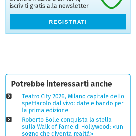
iscriviti gratis alla newsletter
REGISTRATI
Potrebbe interessarti anche
Teatro City 2026, Milano capitale dello
spettacolo dal vivo: date e bando per
la prima edizione
Roberto Bolle conquista la stella
sulla Walk of Fame di Hollywood: «un
sogno che diventa realtà»