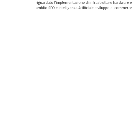
riguardato l’implementazione di infrastrutture hardware e
ambito SEO e Intelligenza Artificiale, sviluppo e-commerc