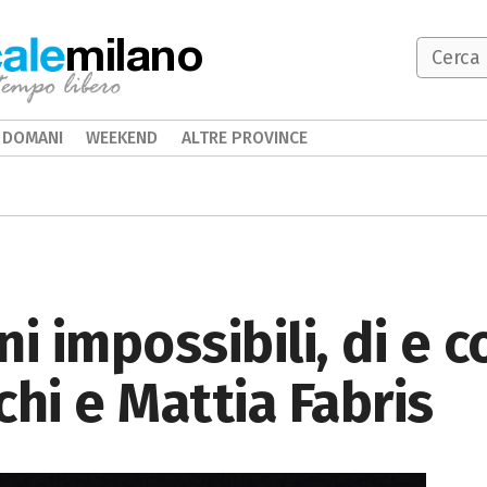
milano
DOMANI
WEEKEND
ALTRE PROVINCE
ni impossibili, di e 
chi e Mattia Fabris