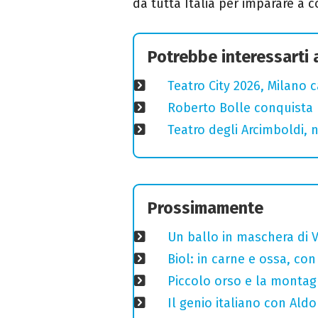
da tutta Italia per imparare a 
Potrebbe interessarti
Teatro City 2026, Milano 
Roberto Bolle conquista 
Teatro degli Arcimboldi, n
Prossimamente
Un ballo in maschera di V
Biol: in carne e ossa, con
Piccolo orso e la montagn
Il genio italiano con Aldo