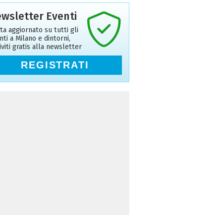
wsletter Eventi
ta aggiornato su tutti gli
nti a Milano e dintorni,
riviti gratis alla newsletter
REGISTRATI