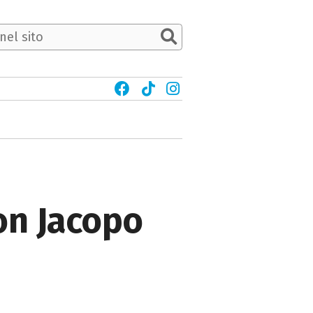
con Jacopo