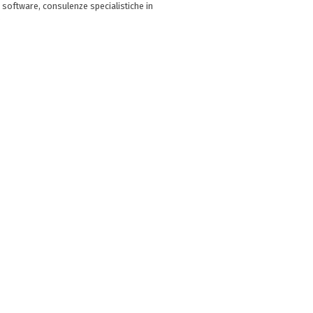
 software, consulenze specialistiche in
e