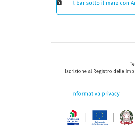
Il bar sotto il mare con 
Te
Iscrizione al Registro delle Im
Informativa privacy