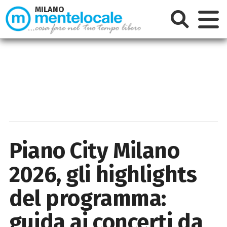
MILANO
Piano City Milano
2026, gli highlights
del programma:
guida ai concerti da