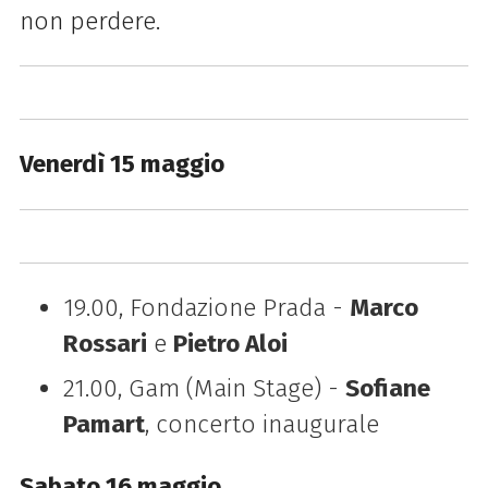
non perdere.
Venerdì 15 maggio
19.00, Fondazione Prada -
Marco
Rossari
e
Pietro Aloi
21.00, Gam (Main Stage) -
Sofiane
Pamart
, concerto inaugurale
Sabato 16 maggio