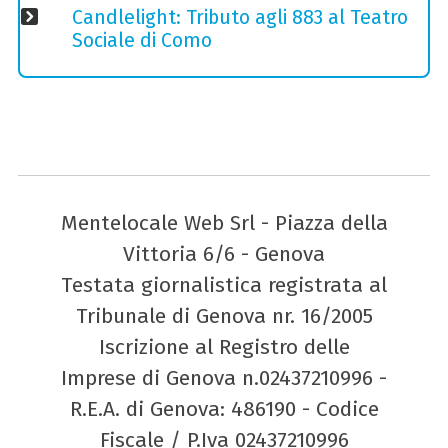
Candlelight: Tributo agli 883 al Teatro
Sociale di Como
Mentelocale Web Srl - Piazza della
Vittoria 6/6 - Genova
Testata giornalistica registrata al
Tribunale di Genova nr. 16/2005
Iscrizione al Registro delle
Imprese di Genova n.02437210996 -
R.E.A. di Genova: 486190 - Codice
Fiscale / P.Iva 02437210996