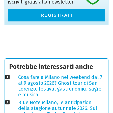
iscriviti gratis alla newsletter
REGISTRATI
Potrebbe interessarti anche
Cosa fare a Milano nel weekend dal 7
al 9 agosto 2026? Ghost tour di San
Lorenzo, festival gastronomici, sagre
e musica
Blue Note Milano, le anticipazioni
della stagione autunnale 2026. Sul