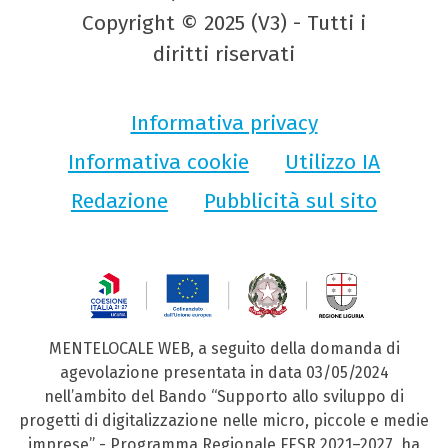
Copyright © 2025 (V3) - Tutti i
diritti riservati
Informativa privacy
Informativa cookie
Utilizzo IA
Redazione
Pubblicità sul sito
MENTELOCALE WEB, a seguito della domanda di
agevolazione presentata in data 03/05/2024
nell’ambito del Bando “Supporto allo sviluppo di
progetti di digitalizzazione nelle micro, piccole e medie
imprese” - Programma Regionale FESR 2021–2027, ha