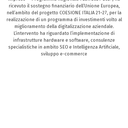
ricevuto il sostegno finanziario dell’Unione Europea,
nell’ambito del progetto COESIONE ITALIA 21–27, per la
realizzazione di un programma di investimenti volto al
miglioramento della digitalizzazione aziendale.
L’intervento ha riguardato l’implementazione di
infrastrutture hardware e software, consulenze
specialistiche in ambito SEO e Intelligenza Artificiale,
sviluppo e-commerce