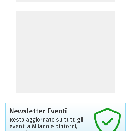
Newsletter Eventi
Resta aggiornato su tutti gli
eventi a Milano e dintorni,