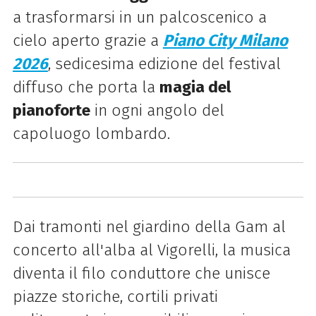
a trasformarsi in un palcoscenico a
cielo aperto grazie a
Piano City Milano
2026
, sedicesima edizione del festival
diffuso che porta la
magia del
pianoforte
in ogni angolo del
capoluogo lombardo.
Dai tramonti nel giardino della Gam al
concerto all'alba al Vigorelli, la musica
diventa il filo conduttore che unisce
piazze storiche, cortili privati