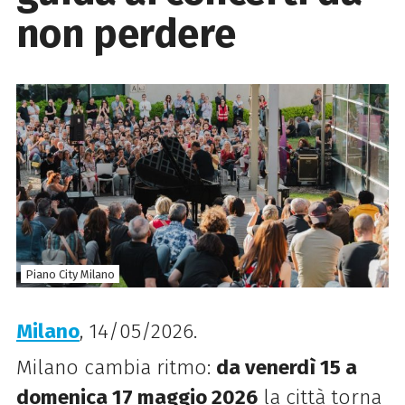
non perdere
Piano City Milano
Milano
, 14/05/2026.
Milano cambia ritmo:
da venerdì 15 a
domenica 17 maggio 2026
la città torna