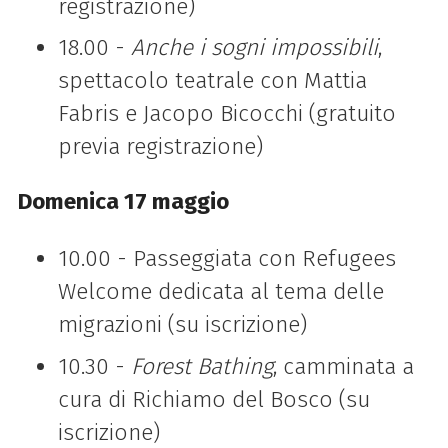
registrazione)
18.00 -
Anche i sogni impossibili
,
spettacolo teatrale con Mattia
Fabris e Jacopo Bicocchi (gratuito
previa registrazione)
Domenica 17 maggio
10.00 - Passeggiata con Refugees
Welcome dedicata al tema delle
migrazioni (su iscrizione)
10.30 -
Forest Bathing
, camminata a
cura di Richiamo del Bosco (su
iscrizione)