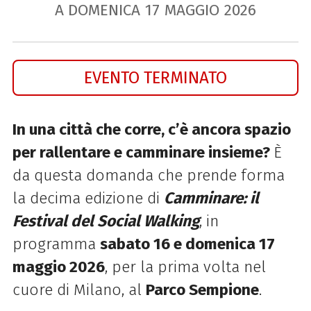
A DOMENICA
17
MAGGIO
2026
EVENTO TERMINATO
In una città che corre, c’è ancora spazio
per rallentare e camminare insieme?
È
da questa domanda che prende forma
la decima edizione di
Camminare: il
Festival del Social Walking
, in
programma
sabato 16 e domenica 17
maggio 2026
, per la prima volta nel
cuore di Milano, al
Parco Sempione
.