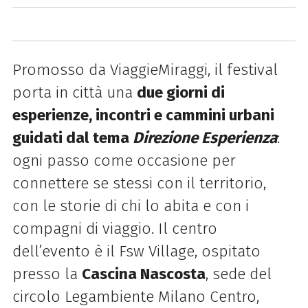
Promosso da ViaggieMiraggi, il festival
porta in città una
due giorni di
esperienze, incontri e cammini urbani
guidati dal tema
Direzione Esperienza
:
ogni passo come occasione per
connettere se stessi con il territorio,
con le storie di chi lo abita e con i
compagni di viaggio. Il centro
dell’evento è il Fsw Village, ospitato
presso la
Cascina Nascosta
, sede del
circolo Legambiente Milano Centro,