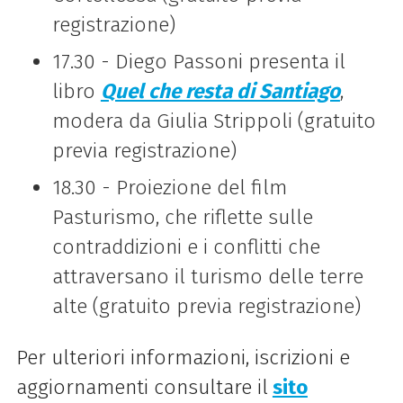
registrazione)
17.30 - Diego Passoni presenta il
libro
Quel che resta di Santiago
,
modera da Giulia Strippoli (gratuito
previa registrazione)
18.30 - Proiezione del film
Pasturismo, che riflette sulle
contraddizioni e i conflitti che
attraversano il turismo delle terre
alte (gratuito previa registrazione)
Per ulteriori informazioni, iscrizioni e
aggiornamenti consultare il
sito