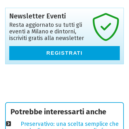
Newsletter Eventi
Resta aggiornato su tutti gli
eventi a Milano e dintorni,
iscriviti gratis alla newsletter
REGISTRATI
Potrebbe interessarti anche
Preservativo: una scelta semplice che