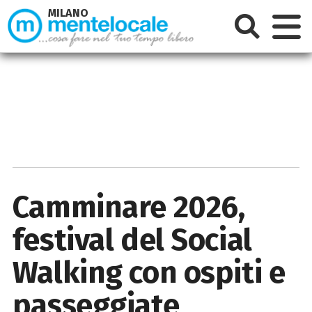
MILANO
Camminare 2026,
festival del Social
Walking con ospiti e
passeggiate