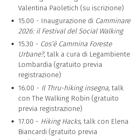
Valentina Paoletich (su iscrizione)
15.00 - Inaugurazione di
Camminare
2026: il Festival del Social Walking
15.30 -
Cos’è Cammina Foreste
Urbane?
, talk a cura di Legambiente
Lombardia (gratuito previa
registrazione)
16.00 -
Il Thru-hiking insegna
, talk
con The Walking Robin (gratuito
previa registrazione)
17.00 -
Hiking Hacks
, talk con Elena
Biancardi (gratuito previa