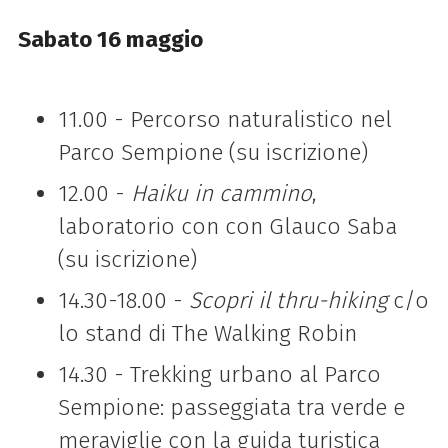
Sabato 16 maggio
11.00 - Percorso naturalistico nel
Parco Sempione (su iscrizione)
12.00 -
Haiku in cammino
,
laboratorio con con Glauco Saba
(su iscrizione)
14.30-18.00 -
Scopri il thru-hiking
c/o
lo stand di The Walking Robin
14.30 - Trekking urbano al Parco
Sempione: passeggiata tra verde e
meraviglie con la guida turistica