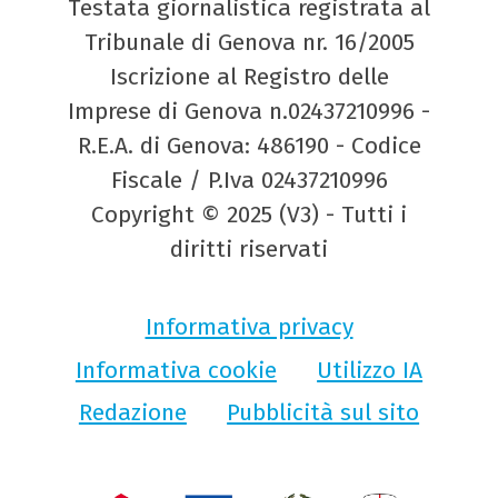
Testata giornalistica registrata al
Tribunale di Genova nr. 16/2005
Iscrizione al Registro delle
Imprese di Genova n.02437210996 -
R.E.A. di Genova: 486190 - Codice
Fiscale / P.Iva 02437210996
Copyright © 2025 (V3) - Tutti i
diritti riservati
Informativa privacy
Informativa cookie
Utilizzo IA
Redazione
Pubblicità sul sito