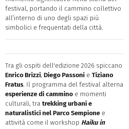
festival, portando il cammino collettivo
all’interno di uno degli spazi più
simbolici e frequentati della città.
Tra gli ospiti dell'edizione 2026 spiccano
Enrico Brizzi
,
Diego Passoni
e
Tiziano
Fratus
. Il programma del festival alterna
esperienze di cammino
e momenti
culturali, tra
trekking urbani e
naturalistici nel Parco Sempione
e
attività come il workshop
Haiku in