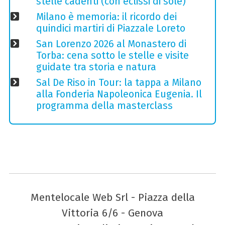
stelle cadenti (con eclissi di sole)
Milano è memoria: il ricordo dei
quindici martiri di Piazzale Loreto
San Lorenzo 2026 al Monastero di
Torba: cena sotto le stelle e visite
guidate tra storia e natura
Sal De Riso in Tour: la tappa a Milano
alla Fonderia Napoleonica Eugenia. Il
programma della masterclass
Mentelocale Web Srl - Piazza della
Vittoria 6/6 - Genova