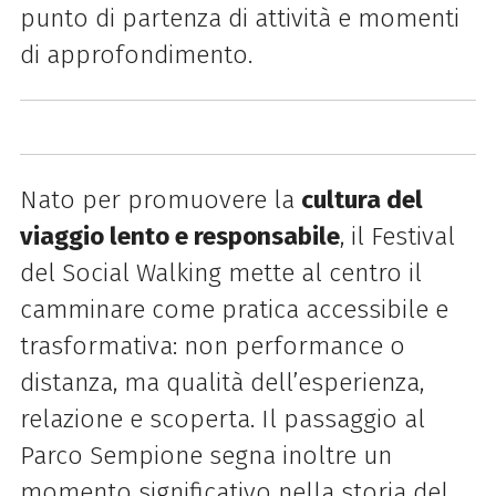
punto di partenza di attività e momenti
di approfondimento.
Nato per promuovere la
cultura del
viaggio lento e responsabile
, il Festival
del Social Walking mette al centro il
camminare come pratica accessibile e
trasformativa: non performance o
distanza, ma qualità dell’esperienza,
relazione e scoperta. Il passaggio al
Parco Sempione segna inoltre un
momento significativo nella storia del