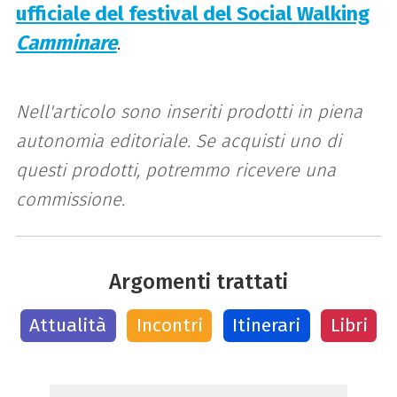
ufficiale del festival del Social Walking
Camminare
.
Nell'articolo sono inseriti prodotti in piena
autonomia editoriale. Se acquisti uno di
questi prodotti, potremmo ricevere una
commissione.
Argomenti trattati
Attualità
Incontri
Itinerari
Libri