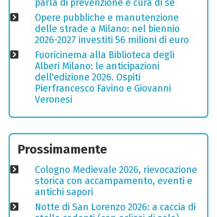
parla di prevenzione e cura di sé
Opere pubbliche e manutenzione
delle strade a Milano: nel biennio
2026-2027 investiti 56 milioni di euro
Fuoricinema alla Biblioteca degli
Alberi Milano: le anticipazioni
dell'edizione 2026. Ospiti
Pierfrancesco Favino e Giovanni
Veronesi
Prossimamente
Cologno Medievale 2026, rievocazione
storica con accampamento, eventi e
antichi sapori
Notte di San Lorenzo 2026: a caccia di