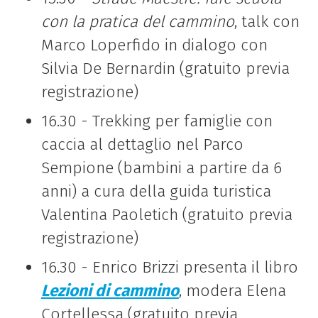
con la pratica del cammino
, talk con
Marco Loperfido in dialogo con
Silvia De Bernardin (gratuito previa
registrazione)
16.30 - Trekking per famiglie con
caccia al dettaglio nel Parco
Sempione (bambini a partire da 6
anni) a cura della guida turistica
Valentina Paoletich (gratuito previa
registrazione)
16.30 - Enrico Brizzi presenta il libro
Lezioni di cammino
, modera Elena
Cortellessa (gratuito previa