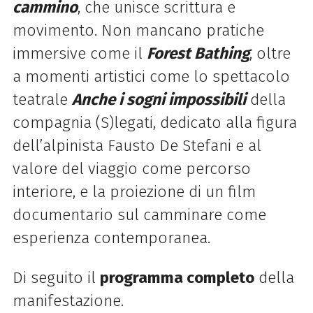
cammino
, che unisce scrittura e
movimento. Non mancano pratiche
immersive come il
Forest Bathing
, oltre
a momenti artistici come lo spettacolo
teatrale
Anche i sogni impossibili
della
compagnia (S)legati, dedicato alla figura
dell’alpinista Fausto De Stefani e al
valore del viaggio come percorso
interiore, e la proiezione di un film
documentario sul camminare come
esperienza contemporanea.
Di seguito il
programma completo
della
manifestazione.