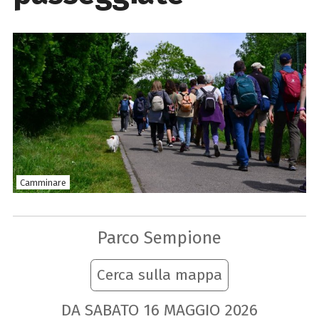
Camminare
Parco Sempione
Cerca sulla mappa
DA SABATO
16
MAGGIO
2026