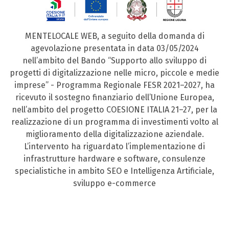
MENTELOCALE WEB, a seguito della domanda di
agevolazione presentata in data 03/05/2024
nell’ambito del Bando “Supporto allo sviluppo di
progetti di digitalizzazione nelle micro, piccole e medie
imprese” - Programma Regionale FESR 2021–2027, ha
ricevuto il sostegno finanziario dell’Unione Europea,
nell’ambito del progetto COESIONE ITALIA 21–27, per la
realizzazione di un programma di investimenti volto al
miglioramento della digitalizzazione aziendale.
L’intervento ha riguardato l’implementazione di
infrastrutture hardware e software, consulenze
specialistiche in ambito SEO e Intelligenza Artificiale,
sviluppo e-commerce