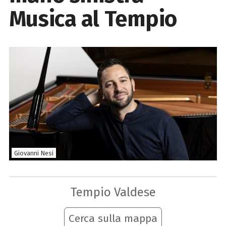
Musica al Tempio
Giovanni Nesi
Tempio Valdese
Cerca sulla mappa