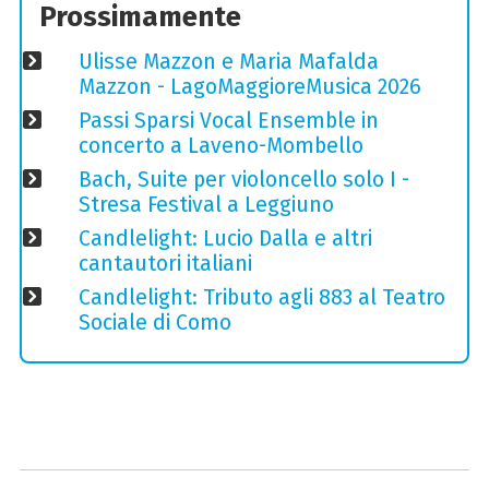
Prossimamente
Ulisse Mazzon e Maria Mafalda
Mazzon - LagoMaggioreMusica 2026
Passi Sparsi Vocal Ensemble in
concerto a Laveno-Mombello
Bach, Suite per violoncello solo I -
Stresa Festival a Leggiuno
Candlelight: Lucio Dalla e altri
cantautori italiani
Candlelight: Tributo agli 883 al Teatro
Sociale di Como