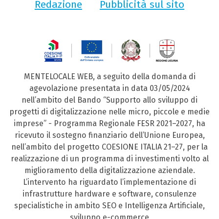
Redazione
Pubblicità sul sito
MENTELOCALE WEB, a seguito della domanda di
agevolazione presentata in data 03/05/2024
nell’ambito del Bando “Supporto allo sviluppo di
progetti di digitalizzazione nelle micro, piccole e medie
imprese” - Programma Regionale FESR 2021–2027, ha
ricevuto il sostegno finanziario dell’Unione Europea,
nell’ambito del progetto COESIONE ITALIA 21–27, per la
realizzazione di un programma di investimenti volto al
miglioramento della digitalizzazione aziendale.
L’intervento ha riguardato l’implementazione di
infrastrutture hardware e software, consulenze
specialistiche in ambito SEO e Intelligenza Artificiale,
sviluppo e-commerce