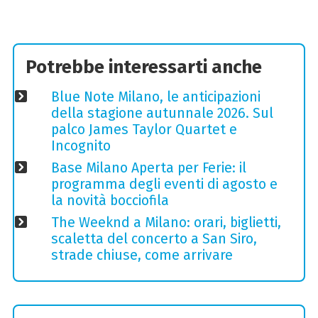
Potrebbe interessarti anche
Blue Note Milano, le anticipazioni
della stagione autunnale 2026. Sul
palco James Taylor Quartet e
Incognito
Base Milano Aperta per Ferie: il
programma degli eventi di agosto e
la novità bocciofila
The Weeknd a Milano: orari, biglietti,
scaletta del concerto a San Siro,
strade chiuse, come arrivare