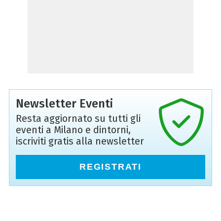
Newsletter Eventi
Resta aggiornato su tutti gli
eventi a Milano e dintorni,
iscriviti gratis alla newsletter
REGISTRATI