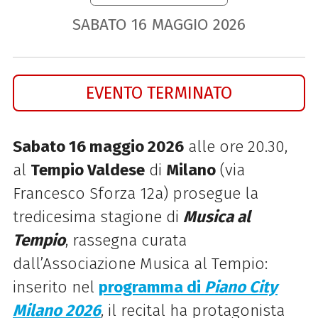
SABATO
16
MAGGIO
2026
EVENTO TERMINATO
Sabato 16 maggio 2026
alle ore 20.30,
al
Tempio Valdese
di
Milano
(via
Francesco Sforza 12a) prosegue la
tredicesima stagione di
Musica al
Tempio
, rassegna curata
dall’Associazione Musica al Tempio:
inserito nel
programma di
Piano City
Milano 2026
, il recital ha protagonista