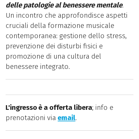
delle patologie al benessere mentale
.
Un incontro che approfondisce aspetti
cruciali della formazione musicale
contemporanea: gestione dello stress,
prevenzione dei disturbi fisici e
promozione di una cultura del
benessere integrato.
L'ingresso è a offerta libera
; info e
prenotazioni via
email
.