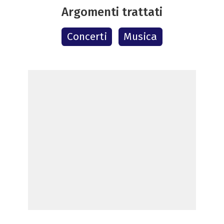
Argomenti trattati
Concerti
Musica