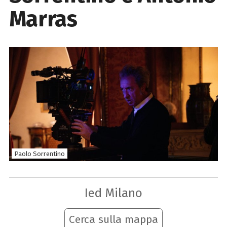
Marras
Paolo Sorrentino
Ied Milano
Cerca sulla mappa