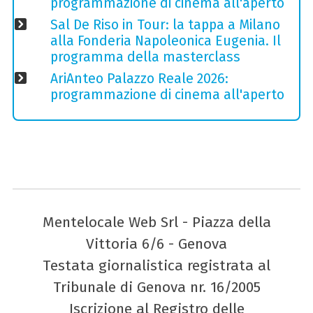
programmazione di cinema all'aperto
Sal De Riso in Tour: la tappa a Milano
alla Fonderia Napoleonica Eugenia. Il
programma della masterclass
AriAnteo Palazzo Reale 2026:
programmazione di cinema all'aperto
Mentelocale Web Srl - Piazza della
Vittoria 6/6 - Genova
Testata giornalistica registrata al
Tribunale di Genova nr. 16/2005
Iscrizione al Registro delle