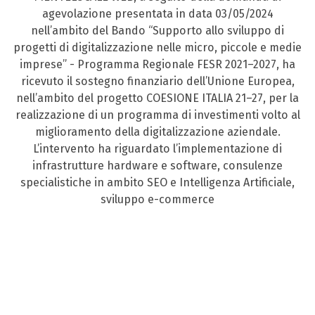
agevolazione presentata in data 03/05/2024
nell’ambito del Bando “Supporto allo sviluppo di
progetti di digitalizzazione nelle micro, piccole e medie
imprese” - Programma Regionale FESR 2021–2027, ha
ricevuto il sostegno finanziario dell’Unione Europea,
nell’ambito del progetto COESIONE ITALIA 21–27, per la
realizzazione di un programma di investimenti volto al
miglioramento della digitalizzazione aziendale.
L’intervento ha riguardato l’implementazione di
infrastrutture hardware e software, consulenze
specialistiche in ambito SEO e Intelligenza Artificiale,
sviluppo e-commerce