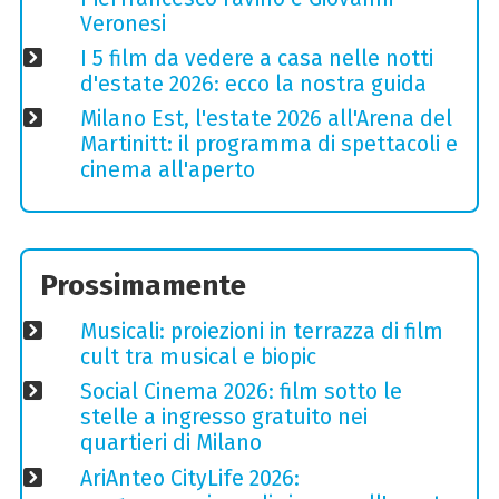
Veronesi
I 5 film da vedere a casa nelle notti
d'estate 2026: ecco la nostra guida
Milano Est, l'estate 2026 all'Arena del
Martinitt: il programma di spettacoli e
cinema all'aperto
Prossimamente
Musicali: proiezioni in terrazza di film
cult tra musical e biopic
Social Cinema 2026: film sotto le
stelle a ingresso gratuito nei
quartieri di Milano
AriAnteo CityLife 2026: