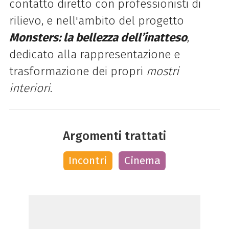
contatto diretto con professionisti di
rilievo, e nell'ambito del progetto
Monsters: la bellezza dell’inatteso
,
dedicato alla rappresentazione e
trasformazione dei propri
mostri
interiori
.
Argomenti trattati
Incontri
Cinema