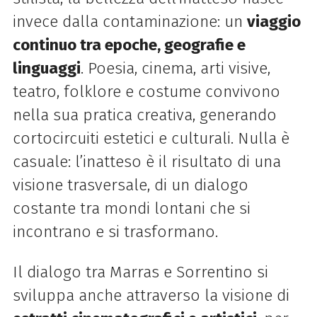
invece dalla contaminazione: un
viaggio
continuo tra epoche, geografie e
linguaggi
. Poesia, cinema, arti visive,
teatro, folklore e costume convivono
nella sua pratica creativa, generando
cortocircuiti estetici e culturali. Nulla è
casuale: l’inatteso è il risultato di una
visione trasversale, di un dialogo
costante tra mondi lontani che si
incontrano e si trasformano.
Il dialogo tra Marras e Sorrentino si
sviluppa anche attraverso la visione di