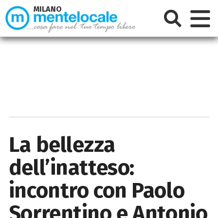
MILANO
La bellezza
dell’inatteso:
incontro con Paolo
Sorrentino e Antonio