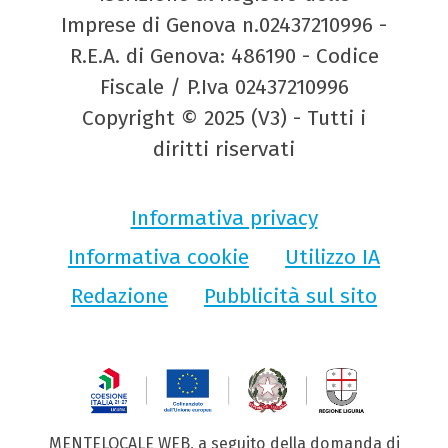
Imprese di Genova n.02437210996 -
R.E.A. di Genova: 486190 - Codice
Fiscale / P.Iva 02437210996
Copyright © 2025 (V3) - Tutti i
diritti riservati
Informativa privacy
Informativa cookie
Utilizzo IA
Redazione
Pubblicità sul sito
MENTELOCALE WEB, a seguito della domanda di