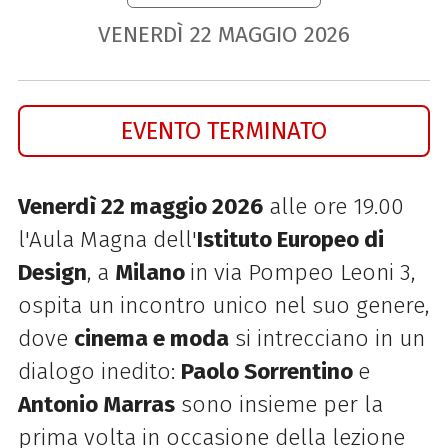
VENERDÌ
22
MAGGIO
2026
EVENTO TERMINATO
Venerdì 22 maggio 2026
alle ore 19.00
l'Aula Magna dell'
Istituto Europeo di
Design
, a
Milano
in via Pompeo Leoni 3,
ospita un incontro unico nel suo genere,
dove
cinema e moda
si intrecciano in un
dialogo inedito:
Paolo Sorrentino
e
Antonio Marras
sono insieme per la
prima volta in occasione della lezione