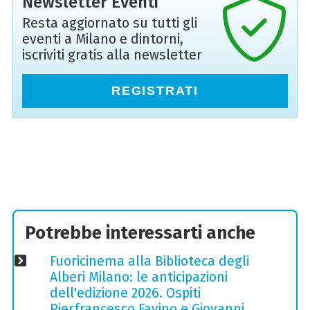
Newsletter Eventi
Resta aggiornato su tutti gli
eventi a Milano e dintorni,
iscriviti gratis alla newsletter
REGISTRATI
Potrebbe interessarti anche
Fuoricinema alla Biblioteca degli
Alberi Milano: le anticipazioni
dell'edizione 2026. Ospiti
Pierfrancesco Favino e Giovanni