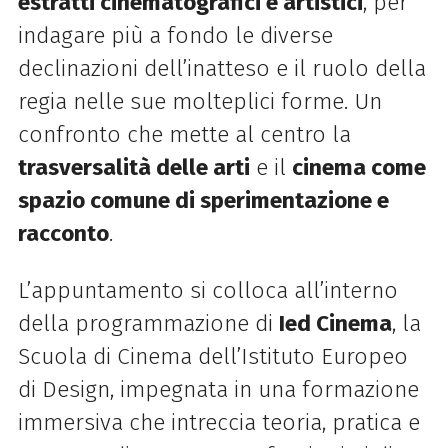
estratti cinematografici e artistici
, per
indagare più a fondo le diverse
declinazioni dell’inatteso e il ruolo della
regia nelle sue molteplici forme. Un
confronto che mette al centro la
trasversalità delle arti
e il
cinema come
spazio comune di sperimentazione e
racconto
.
L’appuntamento si colloca all’interno
della programmazione di
Ied Cinema
, la
Scuola di Cinema dell’Istituto Europeo
di Design, impegnata in una formazione
immersiva che intreccia teoria, pratica e