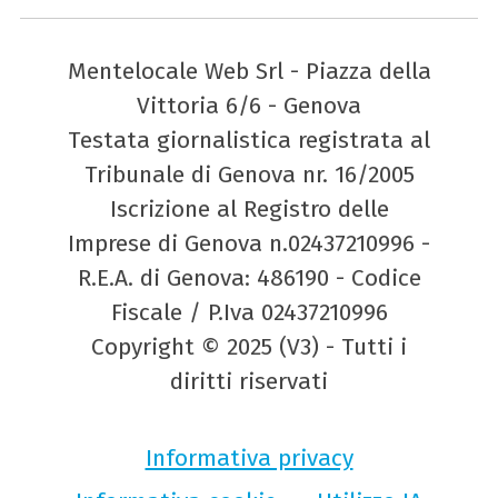
Mentelocale Web Srl - Piazza della
Vittoria 6/6 - Genova
Testata giornalistica registrata al
Tribunale di Genova nr. 16/2005
Iscrizione al Registro delle
Imprese di Genova n.02437210996 -
R.E.A. di Genova: 486190 - Codice
Fiscale / P.Iva 02437210996
Copyright © 2025 (V3) - Tutti i
diritti riservati
Informativa privacy