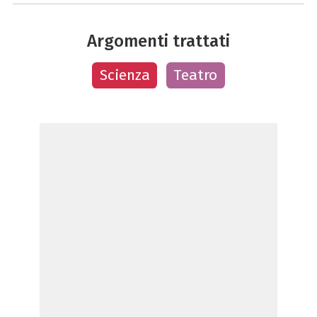
Argomenti trattati
Scienza
Teatro