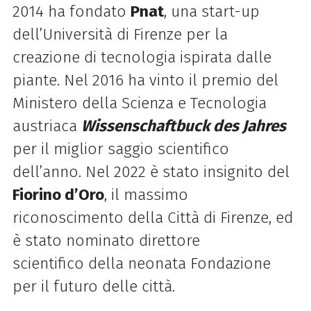
2014 ha fondato
Pnat
, una start-up
dell’Università di Firenze per la
creazione di tecnologia ispirata dalle
piante. Nel 2016 ha vinto il premio del
Ministero della Scienza e Tecnologia
austriaca
Wissenschaftbuck des Jahres
per il miglior saggio scientifico
dell’anno. Nel 2022 è stato insignito del
Fiorino d’Oro
, il massimo
riconoscimento della Città di Firenze, ed
è stato nominato direttore
scientifico della neonata Fondazione
per il futuro delle città.