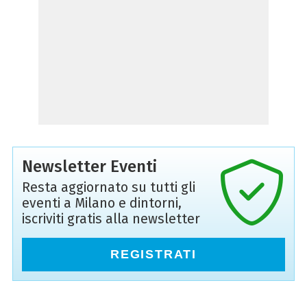
Newsletter Eventi
Resta aggiornato su tutti gli
eventi a Milano e dintorni,
iscriviti gratis alla newsletter
REGISTRATI