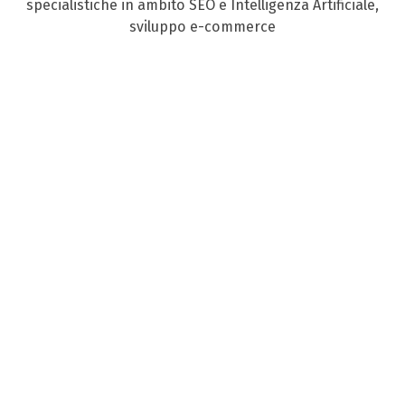
specialistiche in ambito SEO e Intelligenza Artificiale,
sviluppo e-commerce