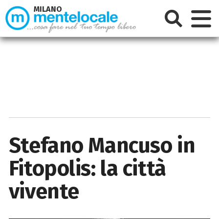
MILANO
Stefano Mancuso in
Fitopolis: la città
vivente