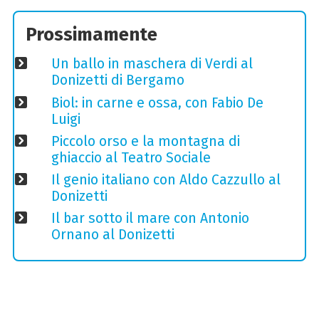
Prossimamente
Un ballo in maschera di Verdi al
Donizetti di Bergamo
Biol: in carne e ossa, con Fabio De
Luigi
Piccolo orso e la montagna di
ghiaccio al Teatro Sociale
Il genio italiano con Aldo Cazzullo al
Donizetti
Il bar sotto il mare con Antonio
Ornano al Donizetti