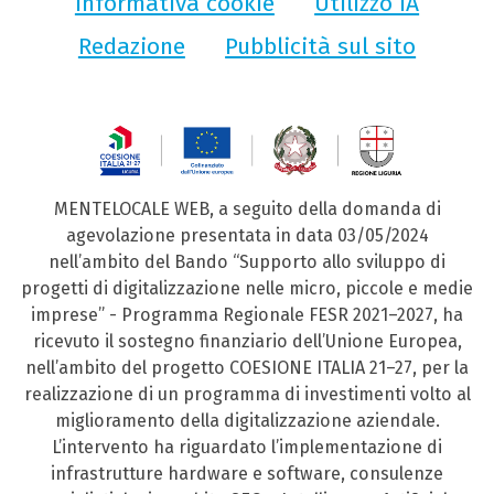
Informativa cookie
Utilizzo IA
Redazione
Pubblicità sul sito
MENTELOCALE WEB, a seguito della domanda di
agevolazione presentata in data 03/05/2024
nell’ambito del Bando “Supporto allo sviluppo di
progetti di digitalizzazione nelle micro, piccole e medie
imprese” - Programma Regionale FESR 2021–2027, ha
ricevuto il sostegno finanziario dell’Unione Europea,
nell’ambito del progetto COESIONE ITALIA 21–27, per la
realizzazione di un programma di investimenti volto al
miglioramento della digitalizzazione aziendale.
L’intervento ha riguardato l’implementazione di
infrastrutture hardware e software, consulenze