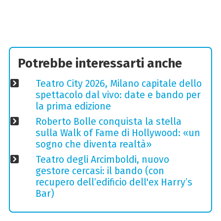
Potrebbe interessarti anche
Teatro City 2026, Milano capitale dello
spettacolo dal vivo: date e bando per
la prima edizione
Roberto Bolle conquista la stella
sulla Walk of Fame di Hollywood: «un
sogno che diventa realtà»
Teatro degli Arcimboldi, nuovo
gestore cercasi: il bando (con
recupero dell’edificio dell'ex Harry’s
Bar)