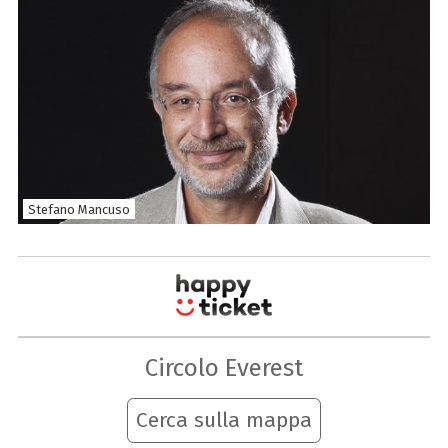
Stefano Mancuso
Circolo Everest
Cerca sulla mappa