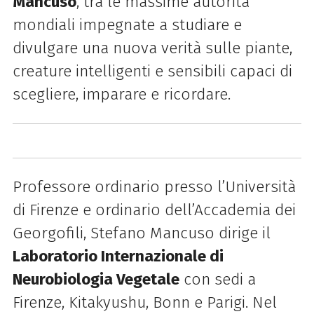
Mancuso
, tra le massime autorità
mondiali impegnate a studiare e
divulgare una nuova verità sulle piante,
creature intelligenti e sensibili capaci di
scegliere, imparare e ricordare.
Professore ordinario presso l’Università
di Firenze e ordinario dell’Accademia dei
Georgofili, Stefano Mancuso dirige il
Laboratorio Internazionale di
Neurobiologia Vegetale
con sedi a
Firenze, Kitakyushu, Bonn e Parigi. Nel