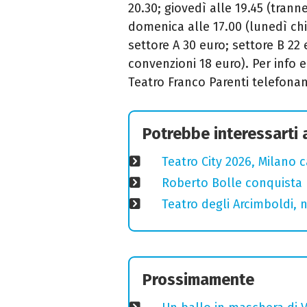
20.30; giovedì alle 19.45 (trann
domenica alle 17.00 (lunedì ch
settore A 30 euro; settore B 22 
convenzioni 18 euro). Per info e
Teatro Franco Parenti telefon
Potrebbe interessarti
Teatro City 2026, Milano 
Roberto Bolle conquista 
Teatro degli Arcimboldi, n
Prossimamente