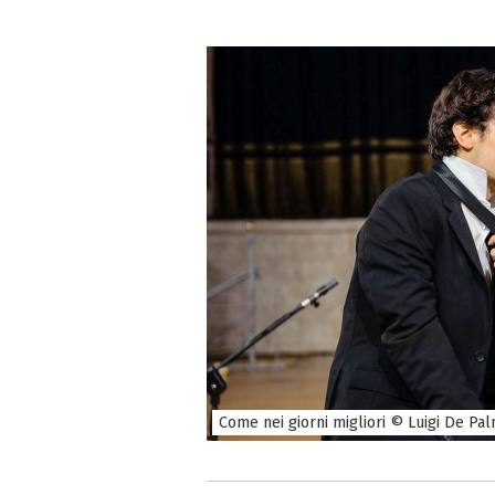
Come nei giorni migliori © Luigi De Pa