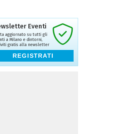
wsletter Eventi
ta aggiornato su tutti gli
nti a Milano e dintorni,
riviti gratis alla newsletter
REGISTRATI