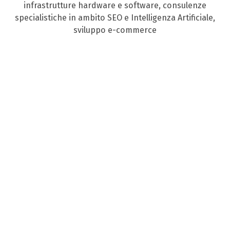
infrastrutture hardware e software, consulenze
specialistiche in ambito SEO e Intelligenza Artificiale,
sviluppo e-commerce