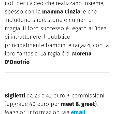
noti per i video che realizzano insieme,
spesso con la
mamma Cinzia
, e che
includono sfide, storie e numeri di
magia. Il loro successo è legato all’idea
di intrattenere il pubblico,
principalmente bambini e ragazzi, con la
loro fantasia. La regia è di
Morena
D'Onofrio
.
Biglietti
da 23 a 42 euro + commissioni
(upgrade 40 euro per
meet & greet
).
Maggiori informazioni via
email
.