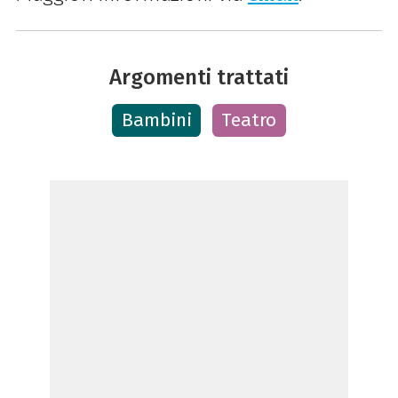
Argomenti trattati
Bambini
Teatro