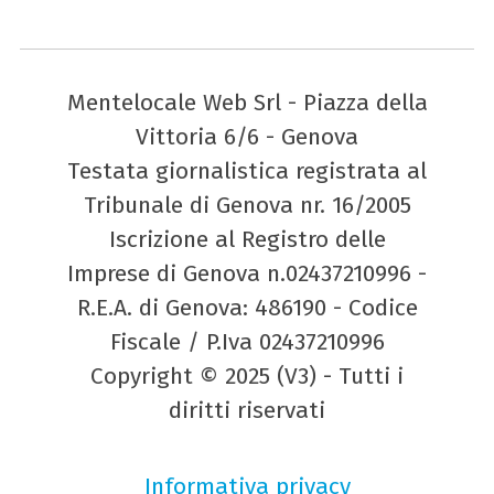
Mentelocale Web Srl - Piazza della
Vittoria 6/6 - Genova
Testata giornalistica registrata al
Tribunale di Genova nr. 16/2005
Iscrizione al Registro delle
Imprese di Genova n.02437210996 -
R.E.A. di Genova: 486190 - Codice
Fiscale / P.Iva 02437210996
Copyright © 2025 (V3) - Tutti i
diritti riservati
Informativa privacy