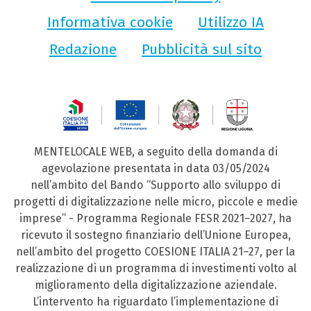
Informativa cookie
Utilizzo IA
Redazione
Pubblicità sul sito
MENTELOCALE WEB, a seguito della domanda di
agevolazione presentata in data 03/05/2024
nell’ambito del Bando “Supporto allo sviluppo di
progetti di digitalizzazione nelle micro, piccole e medie
imprese” - Programma Regionale FESR 2021–2027, ha
ricevuto il sostegno finanziario dell’Unione Europea,
nell’ambito del progetto COESIONE ITALIA 21–27, per la
realizzazione di un programma di investimenti volto al
miglioramento della digitalizzazione aziendale.
L’intervento ha riguardato l’implementazione di