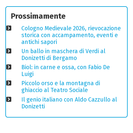
Prossimamente
Cologno Medievale 2026, rievocazione
storica con accampamento, eventi e
antichi sapori
Un ballo in maschera di Verdi al
Donizetti di Bergamo
Biol: in carne e ossa, con Fabio De
Luigi
Piccolo orso e la montagna di
ghiaccio al Teatro Sociale
Il genio italiano con Aldo Cazzullo al
Donizetti