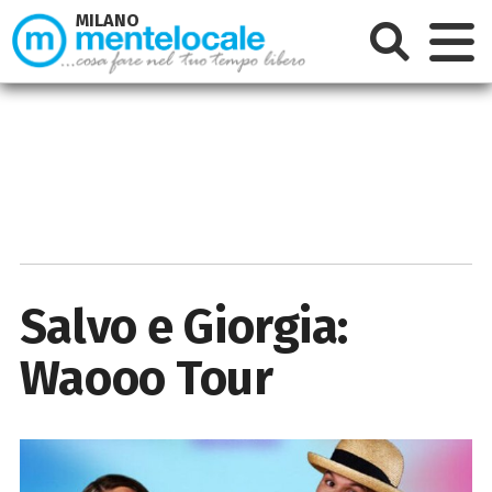
MILANO
Salvo e Giorgia:
Waooo Tour