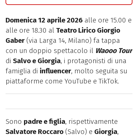
Domenica 12 aprile 2026
alle ore 15.00 e
alle ore 18.30 al
Teatro Lirico Giorgio
Gaber
(via Larga 14, Milano) fa tappa
con un doppio spettacolo il
Waooo Tour
di
Salvo e Giorgia
, i protagonisti di una
famiglia di
influencer
, molto seguita su
piattaforme come YouTube e TikTok.
Sono
padre e figlia
, rispettivamente
Salvatore Roccaro
(Salvo) e
Giorgia
,