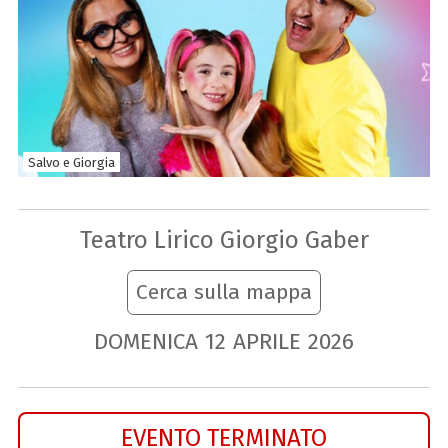
Salvo e Giorgia
Teatro Lirico Giorgio Gaber
Cerca sulla mappa
DOMENICA
12
APRILE
2026
EVENTO TERMINATO