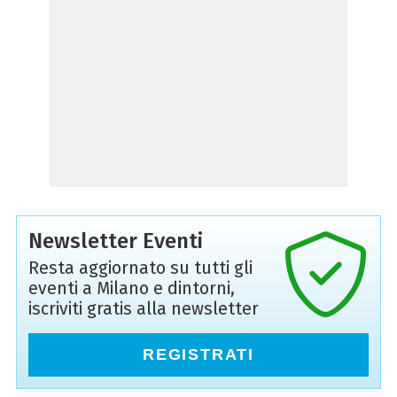
Newsletter Eventi
Resta aggiornato su tutti gli
eventi a Milano e dintorni,
iscriviti gratis alla newsletter
REGISTRATI