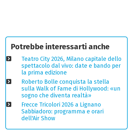
Potrebbe interessarti anche
Teatro City 2026, Milano capitale dello
spettacolo dal vivo: date e bando per
la prima edizione
Roberto Bolle conquista la stella
sulla Walk of Fame di Hollywood: «un
sogno che diventa realtà»
Frecce Tricolori 2026 a Lignano
Sabbiadoro: programma e orari
dell'Air Show