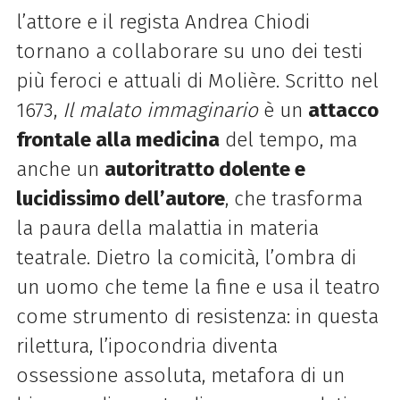
l’attore e il regista Andrea Chiodi
tornano a collaborare su uno dei testi
più feroci e attuali di Molière. Scritto nel
1673,
Il malato immaginario
è un
attacco
frontale alla medicina
del tempo, ma
anche un
autoritratto dolente e
lucidissimo
dell’autore
, che trasforma
la paura della malattia in materia
teatrale. Dietro la comicità, l’ombra di
un uomo che teme la fine e usa il teatro
come strumento di resistenza: in questa
rilettura, l’ipocondria diventa
ossessione assoluta, metafora di un