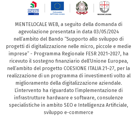
MENTELOCALE WEB, a seguito della domanda di
agevolazione presentata in data 03/05/2024
nell’ambito del Bando “Supporto allo sviluppo di
progetti di digitalizzazione nelle micro, piccole e medie
imprese” - Programma Regionale FESR 2021–2027, ha
ricevuto il sostegno finanziario dell’Unione Europea,
nell’ambito del progetto COESIONE ITALIA 21–27, per la
realizzazione di un programma di investimenti volto al
miglioramento della digitalizzazione aziendale.
L’intervento ha riguardato l’implementazione di
infrastrutture hardware e software, consulenze
specialistiche in ambito SEO e Intelligenza Artificiale,
sviluppo e-commerce