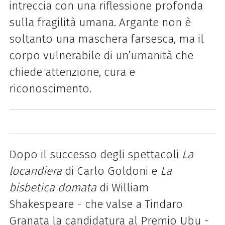
intreccia con una riflessione profonda
sulla fragilità umana. Argante non è
soltanto una maschera farsesca, ma il
corpo vulnerabile di un’umanità che
chiede attenzione, cura e
riconoscimento.
Dopo il successo degli spettacoli
La
locandiera
di Carlo Goldoni e
La
bisbetica domata
di William
Shakespeare - che valse a Tindaro
Granata la candidatura al Premio Ubu -