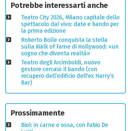
Potrebbe interessarti anche
Teatro City 2026, Milano capitale dello
spettacolo dal vivo: date e bando per
la prima edizione
Roberto Bolle conquista la stella
sulla Walk of Fame di Hollywood: «un
sogno che diventa realtà»
Teatro degli Arcimboldi, nuovo
gestore cercasi: il bando (con
recupero dell’edificio dell'ex Harry’s
Bar)
Prossimamente
Biol: in carne e ossa, con Fabio De