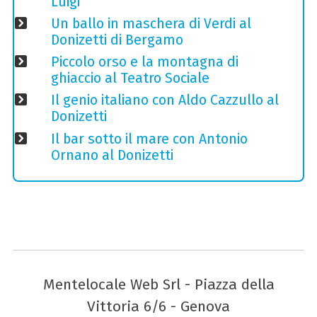
Luigi
Un ballo in maschera di Verdi al
Donizetti di Bergamo
Piccolo orso e la montagna di
ghiaccio al Teatro Sociale
Il genio italiano con Aldo Cazzullo al
Donizetti
Il bar sotto il mare con Antonio
Ornano al Donizetti
Mentelocale Web Srl - Piazza della
Vittoria 6/6 - Genova