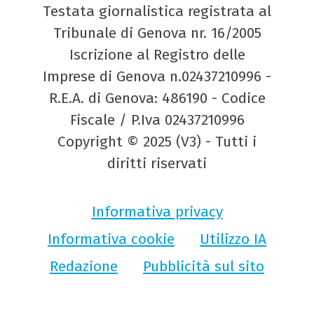
Testata giornalistica registrata al
Tribunale di Genova nr. 16/2005
Iscrizione al Registro delle
Imprese di Genova n.02437210996 -
R.E.A. di Genova: 486190 - Codice
Fiscale / P.Iva 02437210996
Copyright © 2025 (V3) - Tutti i
diritti riservati
Informativa privacy
Informativa cookie
Utilizzo IA
Redazione
Pubblicità sul sito