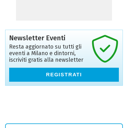
Newsletter Eventi
Resta aggiornato su tutti gli
eventi a Milano e dintorni,
iscriviti gratis alla newsletter
REGISTRATI