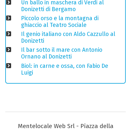
Un ballo in maschera di Verdi al
Donizetti di Bergamo
Piccolo orso e la montagna di
ghiaccio al Teatro Sociale
Il genio italiano con Aldo Cazzullo al
Donizetti
Il bar sotto il mare con Antonio
Ornano al Donizetti
Biol: in carne e ossa, con Fabio De
Luigi
Mentelocale Web Srl - Piazza della