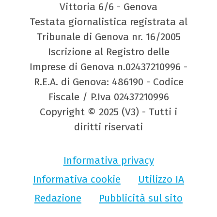
Vittoria 6/6 - Genova
Testata giornalistica registrata al
Tribunale di Genova nr. 16/2005
Iscrizione al Registro delle
Imprese di Genova n.02437210996 -
R.E.A. di Genova: 486190 - Codice
Fiscale / P.Iva 02437210996
Copyright © 2025 (V3) - Tutti i
diritti riservati
Informativa privacy
Informativa cookie
Utilizzo IA
Redazione
Pubblicità sul sito