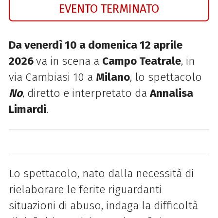
EVENTO TERMINATO
Da venerdì 10 a domenica 12 aprile
2026
va in scena a
Campo Teatrale
, in
via Cambiasi 10 a
Milano
, lo spettacolo
No
, diretto e interpretato da
Annalisa
Limardi
.
Lo spettacolo, nato dalla necessità di
rielaborare le ferite riguardanti
situazioni di abuso, indaga la difficoltà