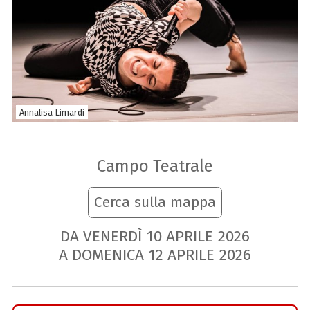
Annalisa Limardi
Campo Teatrale
Cerca sulla mappa
DA VENERDÌ
10
APRILE
2026
A DOMENICA
12
APRILE
2026