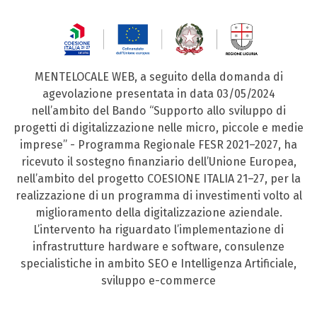
MENTELOCALE WEB, a seguito della domanda di
agevolazione presentata in data 03/05/2024
nell’ambito del Bando “Supporto allo sviluppo di
progetti di digitalizzazione nelle micro, piccole e medie
imprese” - Programma Regionale FESR 2021–2027, ha
ricevuto il sostegno finanziario dell’Unione Europea,
nell’ambito del progetto COESIONE ITALIA 21–27, per la
realizzazione di un programma di investimenti volto al
miglioramento della digitalizzazione aziendale.
L’intervento ha riguardato l’implementazione di
infrastrutture hardware e software, consulenze
specialistiche in ambito SEO e Intelligenza Artificiale,
sviluppo e-commerce