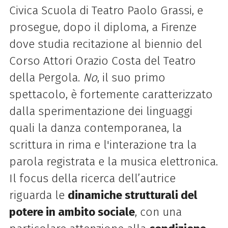
Civica Scuola di Teatro Paolo Grassi, e
prosegue, dopo il diploma, a Firenze
dove studia recitazione al biennio del
Corso Attori Orazio Costa del Teatro
della Pergola.
No
, il suo primo
spettacolo, è fortemente caratterizzato
dalla sperimentazione dei linguaggi
quali la danza contemporanea, la
scrittura in rima e l'interazione tra la
parola registrata e la musica elettronica.
Il focus della ricerca dell’autrice
riguarda le
dinamiche strutturali del
potere in ambito sociale
, con una