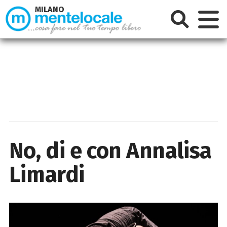
MILANO
No, di e con Annalisa
Limardi