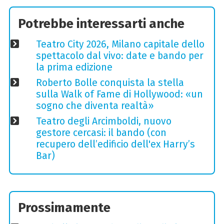
Potrebbe interessarti anche
Teatro City 2026, Milano capitale dello
spettacolo dal vivo: date e bando per
la prima edizione
Roberto Bolle conquista la stella
sulla Walk of Fame di Hollywood: «un
sogno che diventa realtà»
Teatro degli Arcimboldi, nuovo
gestore cercasi: il bando (con
recupero dell’edificio dell'ex Harry’s
Bar)
Prossimamente