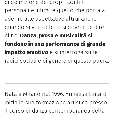
di definizione dei propri confini
personali e intimi, e quello che porta a
aderire alle aspettative altrui anche
quando si vorrebbe o si dovrebbe dire
di no.
Danza, prosa e musicalità si
fondono in una performance di grande
impatto emotivo
e si interroga sulle
radici sociali e di genere di questa paura.
Nata a Milano nel 1996, Annalisa Limardi
inizia la sua formazione artistica presso
il corso di danza contemporanea della