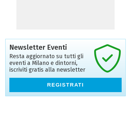
Newsletter Eventi
Resta aggiornato su tutti gli
eventi a Milano e dintorni,
iscriviti gratis alla newsletter
REGISTRATI