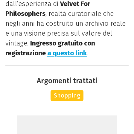
dall’esperienza di
Velvet For
Philosophers
, realtà curatoriale che
negli anni ha costruito un archivio reale
e una visione precisa sul valore del
vintage.
Ingresso gratuito con
registrazione
a questo link
.
Argomenti trattati
Shopping