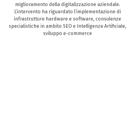
miglioramento della digitalizzazione aziendale.
L’intervento ha riguardato l’implementazione di
infrastrutture hardware e software, consulenze
specialistiche in ambito SEO e Intelligenza Artificiale,
sviluppo e-commerce