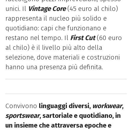
unici. Il
Vintage Core
(45 euro al chilo)
rappresenta il nucleo più solido e
quotidiano: capi che funzionano e
restano nel tempo. Il
First Cut
(60 euro
al chilo) è il livello più alto della
selezione, dove materiali e costruzioni
hanno una presenza più definita.
Convivono
linguaggi diversi,
workwear
,
sportswear
, sartoriale e quotidiano, in
un insieme che attraversa epoche e