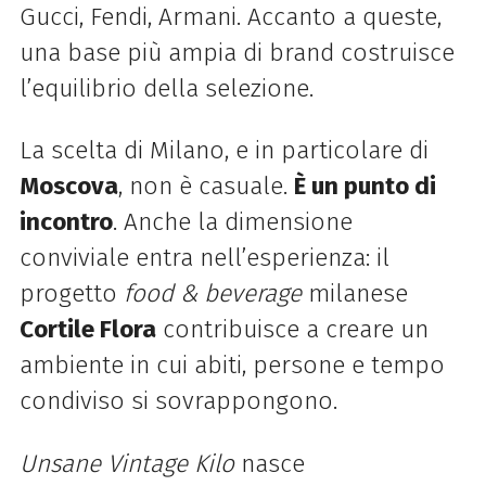
Gucci, Fendi, Armani. Accanto a queste,
una base più ampia di brand costruisce
l’equilibrio della selezione.
La scelta di Milano, e in particolare di
Moscova
, non è casuale.
È un punto di
incontro
. Anche la dimensione
conviviale entra nell’esperienza: il
progetto
food & beverage
milanese
Cortile Flora
contribuisce a creare un
ambiente in cui abiti, persone e tempo
condiviso si sovrappongono.
Unsane Vintage Kilo
nasce