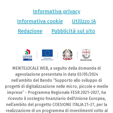
Informativa privacy
Informativa cookie
Utilizzo IA
Redazione
Pubblicità sul sito
MENTELOCALE WEB, a seguito della domanda di
agevolazione presentata in data 03/05/2024
nell’ambito del Bando “Supporto allo sviluppo di
progetti di digitalizzazione nelle micro, piccole e medie
imprese” - Programma Regionale FESR 2021–2027, ha
ricevuto il sostegno finanziario dell’Unione Europea,
nell’ambito del progetto COESIONE ITALIA 21–27, per la
realizzazione di un programma di investimenti volto al