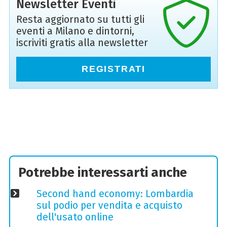
Newsletter Eventi
Resta aggiornato su tutti gli
eventi a Milano e dintorni,
iscriviti gratis alla newsletter
REGISTRATI
Potrebbe interessarti anche
Second hand economy: Lombardia
sul podio per vendita e acquisto
dell'usato online