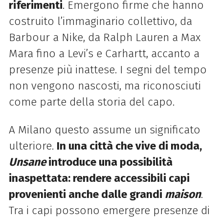
riferimenti
. Emergono firme che hanno
costruito l’immaginario collettivo, da
Barbour a Nike, da Ralph Lauren a Max
Mara fino a Levi’s e Carhartt, accanto a
presenze più inattese. I segni del tempo
non vengono nascosti, ma riconosciuti
come parte della storia del capo.
A Milano questo assume un significato
ulteriore.
In una città che vive di moda,
Unsane
introduce una possibilità
inaspettata: rendere accessibili capi
provenienti anche dalle grandi
maison
.
Tra i capi possono emergere presenze di