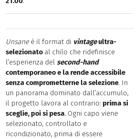
21.00
.
Unsane
è il format di
vintage
ultra-
selezionato
al chilo che ridefinisce
l’esperienza del
second-hand
contemporaneo e la rende accessibile
senza comprometterne la selezione
. In
un panorama dominato dall’accumulo,
il progetto lavora al contrario:
prima si
sceglie, poi si pesa
. Ogni capo viene
selezionato, controllato e
ricondizionato, prima di essere