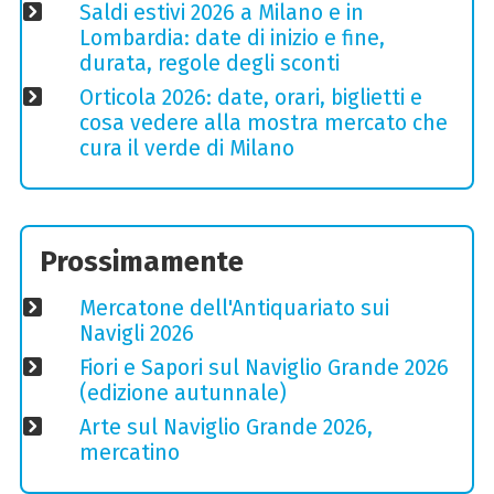
Saldi estivi 2026 a Milano e in
Lombardia: date di inizio e fine,
durata, regole degli sconti
Orticola 2026: date, orari, biglietti e
cosa vedere alla mostra mercato che
cura il verde di Milano
Prossimamente
Mercatone dell'Antiquariato sui
Navigli 2026
Fiori e Sapori sul Naviglio Grande 2026
(edizione autunnale)
Arte sul Naviglio Grande 2026,
mercatino