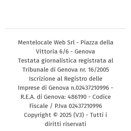
Mentelocale Web Srl - Piazza della
Vittoria 6/6 - Genova
Testata giornalistica registrata al
Tribunale di Genova nr. 16/2005
Iscrizione al Registro delle
Imprese di Genova n.02437210996 -
R.E.A. di Genova: 486190 - Codice
Fiscale / P.Iva 02437210996
Copyright © 2025 (V3) - Tutti i
diritti riservati