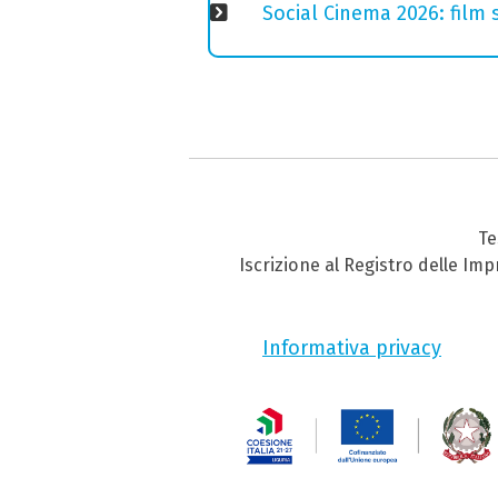
Social Cinema 2026: film s
Te
Iscrizione al Registro delle Im
Informativa privacy