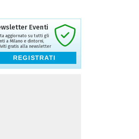
wsletter Eventi
ta aggiornato su tutti gli
nti a Milano e dintorni,
riviti gratis alla newsletter
REGISTRATI