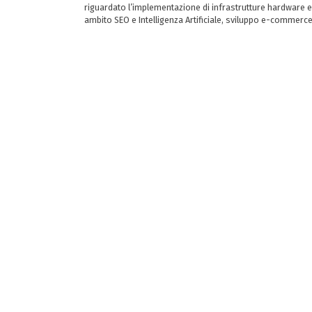
riguardato l’implementazione di infrastrutture hardware e
ambito SEO e Intelligenza Artificiale, sviluppo e-commerc