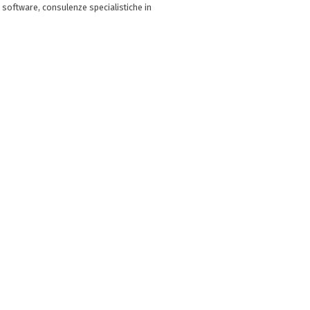
 software, consulenze specialistiche in
e