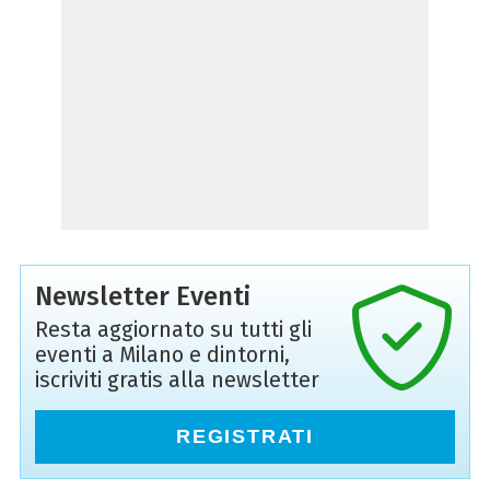
Newsletter Eventi
Resta aggiornato su tutti gli
eventi a Milano e dintorni,
iscriviti gratis alla newsletter
REGISTRATI