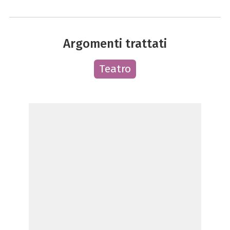
Argomenti trattati
Teatro