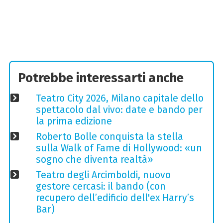
Potrebbe interessarti anche
Teatro City 2026, Milano capitale dello
spettacolo dal vivo: date e bando per
la prima edizione
Roberto Bolle conquista la stella
sulla Walk of Fame di Hollywood: «un
sogno che diventa realtà»
Teatro degli Arcimboldi, nuovo
gestore cercasi: il bando (con
recupero dell’edificio dell'ex Harry’s
Bar)