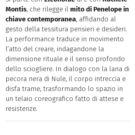
Montis
, che rilegge il
mito di Penelope in
chiave contemporanea
, affidando al
gesto della tessitura pensieri e desideri.
La performance traduce in movimento
l’atto del creare, indagandone la
dimensione rituale e il senso profondo
dello sciogliere. In dialogo con la lana di
pecora nera di Nule, il corpo intreccia e
disfa trame, trasformando lo spazio in
un telaio coreografico fatto di attese e
resistenze.