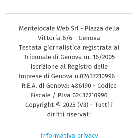
Mentelocale Web Srl - Piazza della
Vittoria 6/6 - Genova
Testata giornalistica registrata al
Tribunale di Genova nr. 16/2005
Iscrizione al Registro delle
Imprese di Genova n.02437210996 -
R.E.A. di Genova: 486190 - Codice
Fiscale / P.Iva 02437210996
Copyright © 2025 (V3) - Tutti i
diritti riservati
Informativa privacy