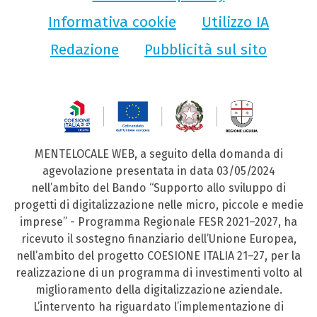
Informativa cookie
Utilizzo IA
Redazione
Pubblicità sul sito
MENTELOCALE WEB, a seguito della domanda di
agevolazione presentata in data 03/05/2024
nell’ambito del Bando “Supporto allo sviluppo di
progetti di digitalizzazione nelle micro, piccole e medie
imprese” - Programma Regionale FESR 2021–2027, ha
ricevuto il sostegno finanziario dell’Unione Europea,
nell’ambito del progetto COESIONE ITALIA 21–27, per la
realizzazione di un programma di investimenti volto al
miglioramento della digitalizzazione aziendale.
L’intervento ha riguardato l’implementazione di