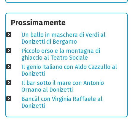
Prossimamente
Un ballo in maschera di Verdi al
Donizetti di Bergamo
Piccolo orso e la montagna di
ghiaccio al Teatro Sociale
Il genio italiano con Aldo Cazzullo al
Donizetti
Il bar sotto il mare con Antonio
Ornano al Donizetti
Bancàl con Virginia Raffaele al
Donizetti