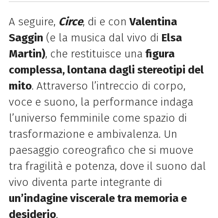
A seguire,
Circe
, di e con
Valentina
Saggin
(e la musica dal vivo di
Elsa
Martin)
, che restituisce una
figura
complessa, lontana dagli stereotipi del
mito
. Attraverso l’intreccio di corpo,
voce e suono, la performance indaga
l’universo femminile come spazio di
trasformazione e ambivalenza. Un
paesaggio coreografico che si muove
tra fragilità e potenza, dove il suono dal
vivo diventa parte integrante di
un’indagine viscerale tra memoria e
desiderio
.