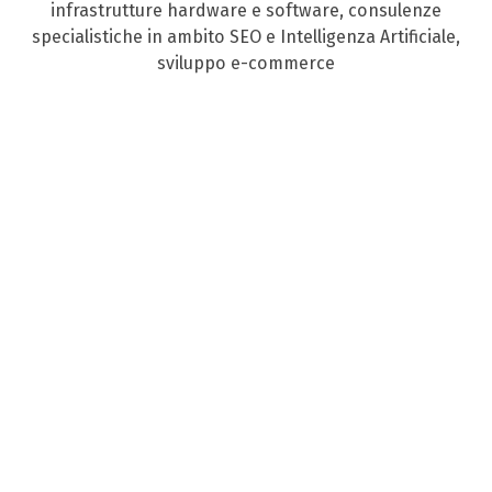
infrastrutture hardware e software, consulenze
specialistiche in ambito SEO e Intelligenza Artificiale,
sviluppo e-commerce