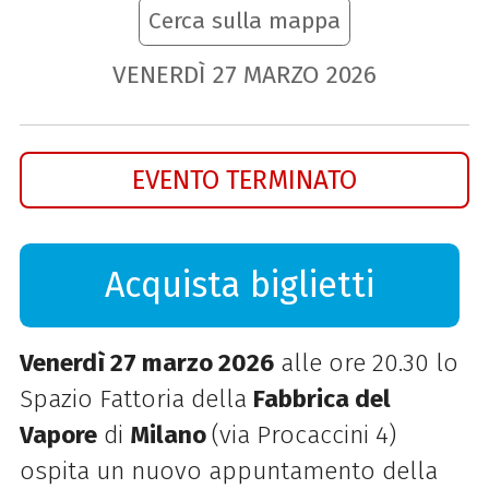
Cerca sulla mappa
VENERDÌ
27
MARZO
2026
EVENTO TERMINATO
Acquista biglietti
Venerdì 27 marzo 2026
alle ore 20.30 lo
Spazio Fattoria della
Fabbrica del
Vapore
di
Milano
(via Procaccini 4)
ospita un nuovo appuntamento della