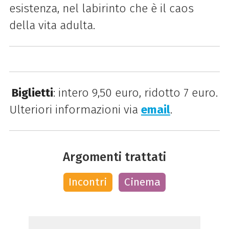
esistenza, nel labirinto che è il caos
della vita adulta.
Biglietti
: intero 9,50 euro, ridotto 7 euro.
Ulteriori informazioni via
email
.
Argomenti trattati
Incontri
Cinema