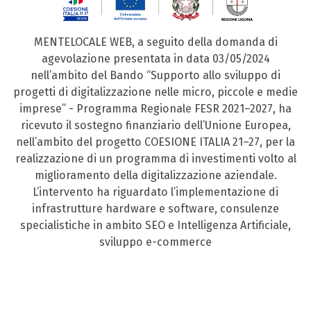
MENTELOCALE WEB, a seguito della domanda di
agevolazione presentata in data 03/05/2024
nell’ambito del Bando “Supporto allo sviluppo di
progetti di digitalizzazione nelle micro, piccole e medie
imprese” - Programma Regionale FESR 2021–2027, ha
ricevuto il sostegno finanziario dell’Unione Europea,
nell’ambito del progetto COESIONE ITALIA 21–27, per la
realizzazione di un programma di investimenti volto al
miglioramento della digitalizzazione aziendale.
L’intervento ha riguardato l’implementazione di
infrastrutture hardware e software, consulenze
specialistiche in ambito SEO e Intelligenza Artificiale,
sviluppo e-commerce