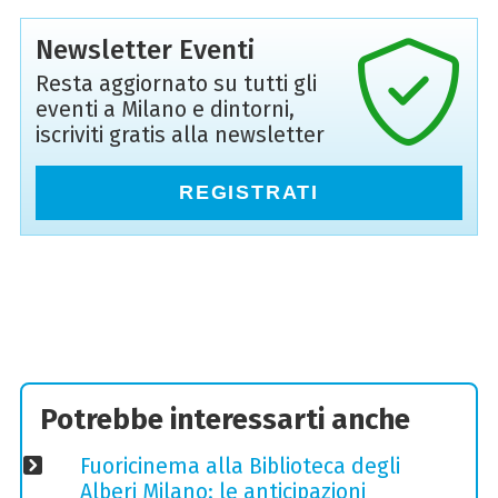
Newsletter Eventi
Resta aggiornato su tutti gli
eventi a Milano e dintorni,
iscriviti gratis alla newsletter
REGISTRATI
Potrebbe interessarti anche
Fuoricinema alla Biblioteca degli
Alberi Milano: le anticipazioni