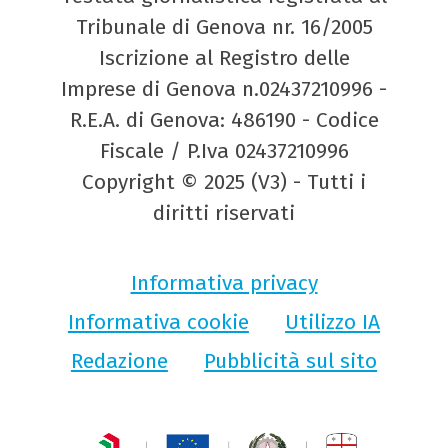
Tribunale di Genova nr. 16/2005
Iscrizione al Registro delle
Imprese di Genova n.02437210996 -
R.E.A. di Genova: 486190 - Codice
Fiscale / P.Iva 02437210996
Copyright © 2025 (V3) - Tutti i
diritti riservati
Informativa privacy
Informativa cookie
Utilizzo IA
Redazione
Pubblicità sul sito