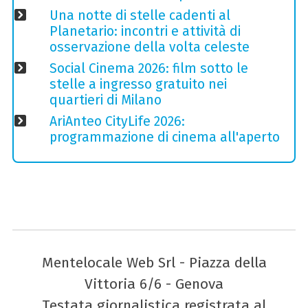
Una notte di stelle cadenti al
Planetario: incontri e attività di
osservazione della volta celeste
Social Cinema 2026: film sotto le
stelle a ingresso gratuito nei
quartieri di Milano
AriAnteo CityLife 2026:
programmazione di cinema all'aperto
Mentelocale Web Srl - Piazza della
Vittoria 6/6 - Genova
Testata giornalistica registrata al