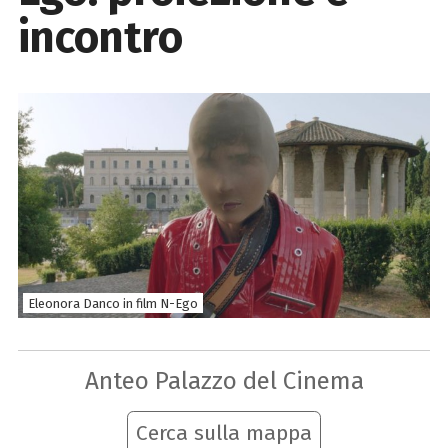
incontro
Eleonora Danco in film N-Ego
Anteo Palazzo del Cinema
Cerca sulla mappa