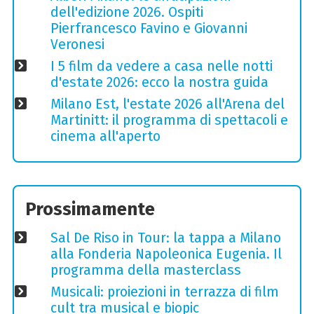
dell'edizione 2026. Ospiti
Pierfrancesco Favino e Giovanni
Veronesi
I 5 film da vedere a casa nelle notti
d'estate 2026: ecco la nostra guida
Milano Est, l'estate 2026 all'Arena del
Martinitt: il programma di spettacoli e
cinema all'aperto
Prossimamente
Sal De Riso in Tour: la tappa a Milano
alla Fonderia Napoleonica Eugenia. Il
programma della masterclass
Musicali: proiezioni in terrazza di film
cult tra musical e biopic