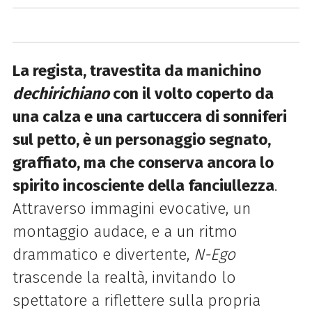
La regista, travestita da manichino
dechirichiano
con il volto coperto da
una calza e una cartuccera di sonniferi
sul petto, è un personaggio segnato,
graffiato, ma che conserva ancora lo
spirito incosciente della fanciullezza
.
Attraverso immagini evocative, un
montaggio audace, e a un ritmo
drammatico e divertente,
N-Ego
trascende la realtà, invitando lo
spettatore a riflettere sulla propria