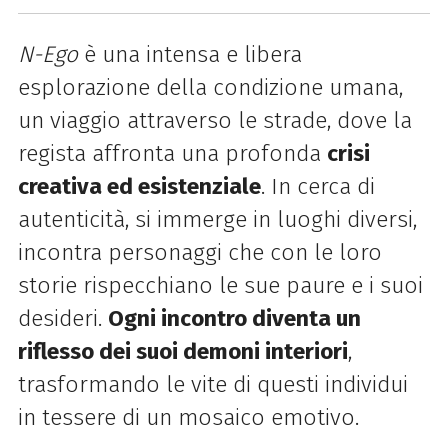
N-Ego
è una intensa e libera
esplorazione della condizione umana,
un viaggio attraverso le strade, dove la
regista affronta una profonda
crisi
creativa ed esistenziale
. In cerca di
autenticità, si immerge in luoghi diversi,
incontra personaggi che con le loro
storie rispecchiano le sue paure e i suoi
desideri.
Ogni incontro diventa un
riflesso dei suoi demoni interiori
,
trasformando le vite di questi individui
in tessere di un mosaico emotivo.