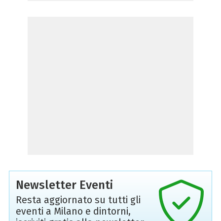
Newsletter Eventi
Resta aggiornato su tutti gli
eventi a Milano e dintorni,