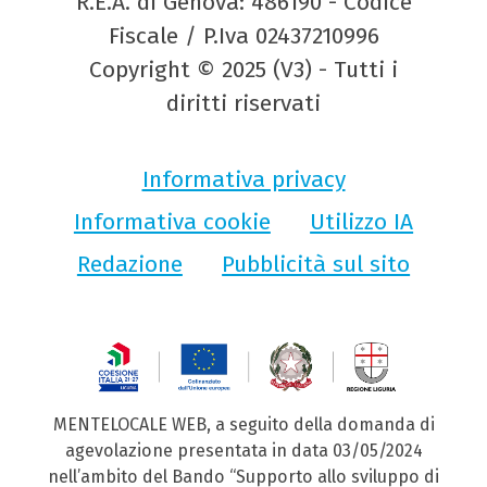
R.E.A. di Genova: 486190 - Codice
Fiscale / P.Iva 02437210996
Copyright © 2025 (V3) - Tutti i
diritti riservati
Informativa privacy
Informativa cookie
Utilizzo IA
Redazione
Pubblicità sul sito
MENTELOCALE WEB, a seguito della domanda di
agevolazione presentata in data 03/05/2024
nell’ambito del Bando “Supporto allo sviluppo di