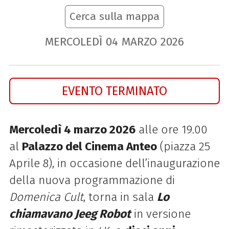
Cerca sulla mappa
MERCOLEDÌ
04
MARZO
2026
EVENTO TERMINATO
Mercoledì 4 marzo 2026
alle ore 19.00
al
Palazzo del Cinema Anteo
(piazza 25
Aprile 8), in occasione dell’inaugurazione
della nuova programmazione di
Domenica Cult
, torna in sala
Lo
chiamavano Jeeg Robot
in versione