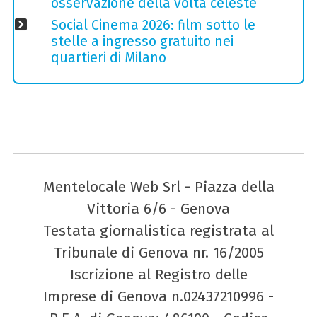
osservazione della volta celeste
Social Cinema 2026: film sotto le
stelle a ingresso gratuito nei
quartieri di Milano
Mentelocale Web Srl - Piazza della
Vittoria 6/6 - Genova
Testata giornalistica registrata al
Tribunale di Genova nr. 16/2005
Iscrizione al Registro delle
Imprese di Genova n.02437210996 -