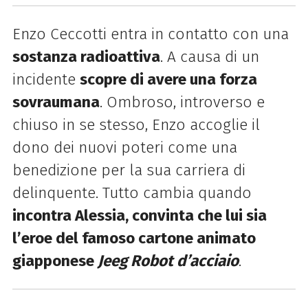
Enzo Ceccotti entra in contatto con una
sostanza radioattiva
. A causa di un
incidente
scopre di avere una forza
sovraumana
. Ombroso, introverso e
chiuso in se stesso, Enzo accoglie il
dono dei nuovi poteri come una
benedizione per la sua carriera di
delinquente. Tutto cambia quando
incontra Alessia, convinta che lui sia
l’eroe del famoso cartone animato
giapponese
Jeeg Robot d’acciaio
.