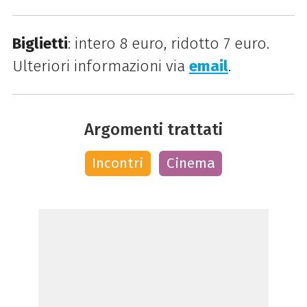
Biglietti
: intero 8 euro, ridotto 7 euro.
Ulteriori informazioni via
email
.
Argomenti trattati
Incontri
Cinema