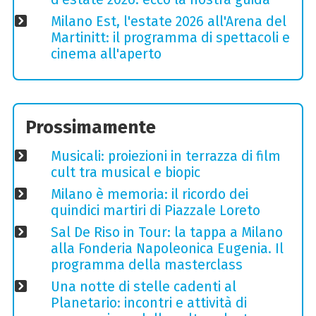
Milano Est, l'estate 2026 all'Arena del
Martinitt: il programma di spettacoli e
cinema all'aperto
Prossimamente
Musicali: proiezioni in terrazza di film
cult tra musical e biopic
Milano è memoria: il ricordo dei
quindici martiri di Piazzale Loreto
Sal De Riso in Tour: la tappa a Milano
alla Fonderia Napoleonica Eugenia. Il
programma della masterclass
Una notte di stelle cadenti al
Planetario: incontri e attività di