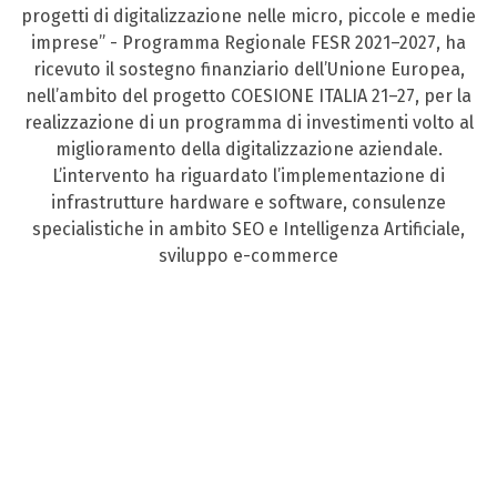
progetti di digitalizzazione nelle micro, piccole e medie
imprese” - Programma Regionale FESR 2021–2027, ha
ricevuto il sostegno finanziario dell’Unione Europea,
nell’ambito del progetto COESIONE ITALIA 21–27, per la
realizzazione di un programma di investimenti volto al
miglioramento della digitalizzazione aziendale.
L’intervento ha riguardato l’implementazione di
infrastrutture hardware e software, consulenze
specialistiche in ambito SEO e Intelligenza Artificiale,
sviluppo e-commerce