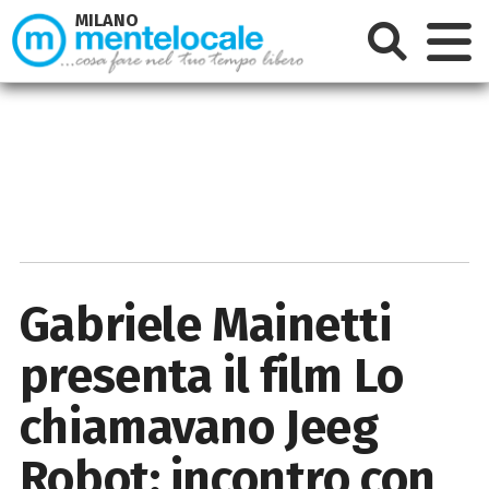
MILANO
Gabriele Mainetti
presenta il film Lo
chiamavano Jeeg
Robot: incontro con