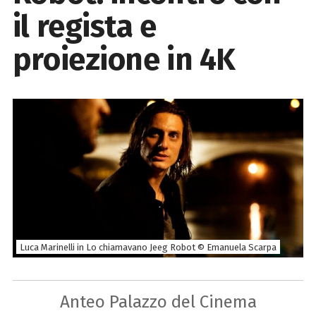
il regista e
proiezione in 4K
Luca Marinelli in Lo chiamavano Jeeg Robot © Emanuela Scarpa
Anteo Palazzo del Cinema