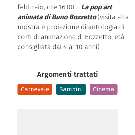
febbraio, ore 16.00 -
La pop art
animata di Buno Bozzetto
(visita alla
mostra e proiezione di antologia di
corti di animazione di Bozzetto; età
consigliata dai 4 ai 10 anni)
Argomenti trattati
Carnevale
Bambini
Cinema