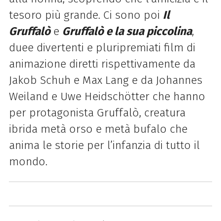
tesoro più grande. Ci sono poi
Il
Gruffalò
e
Gruffalò e la sua piccolina
,
duee divertenti e pluripremiati film di
animazione diretti rispettivamente da
Jakob Schuh e Max Lang e da Johannes
Weiland e Uwe Heidschötter che hanno
per protagonista Gruffalò, creatura
ibrida metà orso e metà bufalo che
anima le storie per l’infanzia di tutto il
mondo.