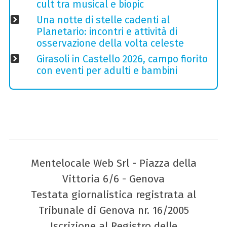
cult tra musical e biopic
Una notte di stelle cadenti al
Planetario: incontri e attività di
osservazione della volta celeste
Girasoli in Castello 2026, campo fiorito
con eventi per adulti e bambini
Mentelocale Web Srl - Piazza della
Vittoria 6/6 - Genova
Testata giornalistica registrata al
Tribunale di Genova nr. 16/2005
Iscrizione al Registro delle