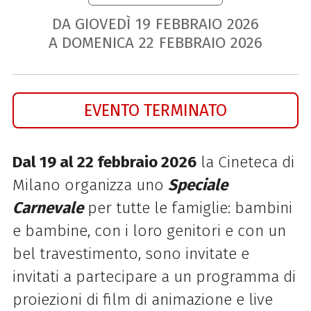
DA GIOVEDÌ
19
FEBBRAIO
2026
A DOMENICA
22
FEBBRAIO
2026
EVENTO TERMINATO
Dal 19 al 22 febbraio 2026
la Cineteca di
Milano organizza uno
Speciale
Carnevale
per tutte le famiglie: bambini
e bambine, con i loro genitori e con un
bel travestimento, sono invitate e
invitati a partecipare a un programma di
proiezioni di film di animazione e live