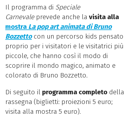
Il programma di
Speciale
Carnevale
prevede anche la
visita alla
mostra
La pop art animata di Bruno
Bozzetto
con un percorso kids pensato
proprio per i visitatori e le visitatrici più
piccole, che hanno così il modo di
scoprire il mondo magico, animato e
colorato di Bruno Bozzetto.
Di seguito il
programma completo
della
rassegna (biglietti: proiezioni 5 euro;
visita alla mostra 5 euro).