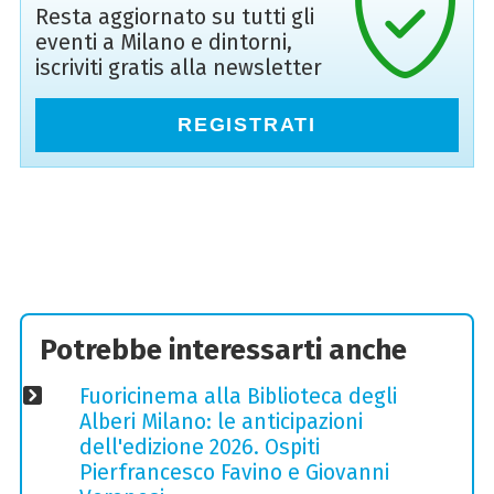
Resta aggiornato su tutti gli
eventi a Milano e dintorni,
iscriviti gratis alla newsletter
REGISTRATI
Potrebbe interessarti anche
Fuoricinema alla Biblioteca degli
Alberi Milano: le anticipazioni
dell'edizione 2026. Ospiti
Pierfrancesco Favino e Giovanni