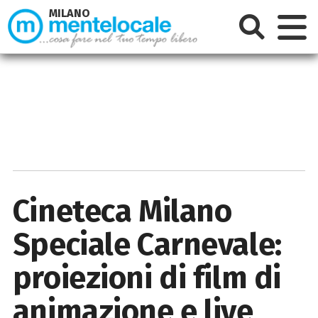
MILANO
Cineteca Milano
Speciale Carnevale:
proiezioni di film di
animazione e live