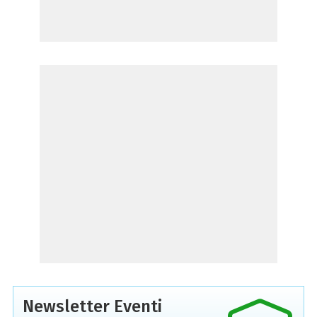
Newsletter Eventi