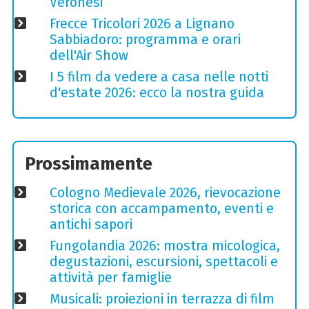
Veronesi
Frecce Tricolori 2026 a Lignano
Sabbiadoro: programma e orari
dell'Air Show
I 5 film da vedere a casa nelle notti
d'estate 2026: ecco la nostra guida
Prossimamente
Cologno Medievale 2026, rievocazione
storica con accampamento, eventi e
antichi sapori
Fungolandia 2026: mostra micologica,
degustazioni, escursioni, spettacoli e
attività per famiglie
Musicali: proiezioni in terrazza di film