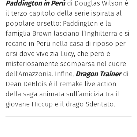
Paddington in Perù
di Douglas Wilson è
il terzo capitolo della serie ispirata al
popolare orsetto: Paddington e la
famiglia Brown lasciano l’Inghilterra e si
recano in Perù nella casa di riposo per
orsi dove vive zia Lucy, che però è
misteriosamente scomparsa nel cuore
dell’Amazzonia. Infine,
Dragon Trainer
di
Dean DeBlois è il remake live action
della saga animata sull’amicizia tra il
giovane Hiccup e il drago Sdentato.