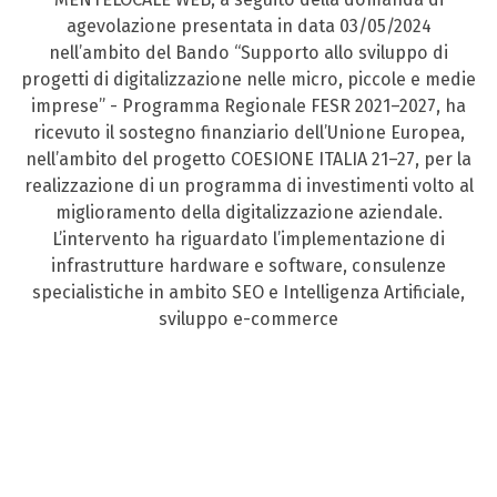
agevolazione presentata in data 03/05/2024
nell’ambito del Bando “Supporto allo sviluppo di
progetti di digitalizzazione nelle micro, piccole e medie
imprese” - Programma Regionale FESR 2021–2027, ha
ricevuto il sostegno finanziario dell’Unione Europea,
nell’ambito del progetto COESIONE ITALIA 21–27, per la
realizzazione di un programma di investimenti volto al
miglioramento della digitalizzazione aziendale.
L’intervento ha riguardato l’implementazione di
infrastrutture hardware e software, consulenze
specialistiche in ambito SEO e Intelligenza Artificiale,
sviluppo e-commerce